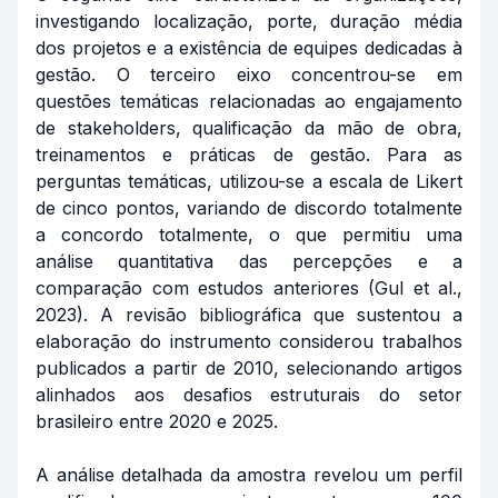
investigando localização, porte, duração média
dos projetos e a existência de equipes dedicadas à
gestão. O terceiro eixo concentrou-se em
questões temáticas relacionadas ao engajamento
de stakeholders, qualificação da mão de obra,
treinamentos e práticas de gestão. Para as
perguntas temáticas, utilizou-se a escala de Likert
de cinco pontos, variando de discordo totalmente
a concordo totalmente, o que permitiu uma
análise quantitativa das percepções e a
comparação com estudos anteriores (Gul et al.,
2023). A revisão bibliográfica que sustentou a
elaboração do instrumento considerou trabalhos
publicados a partir de 2010, selecionando artigos
alinhados aos desafios estruturais do setor
brasileiro entre 2020 e 2025.
A análise detalhada da amostra revelou um perfil