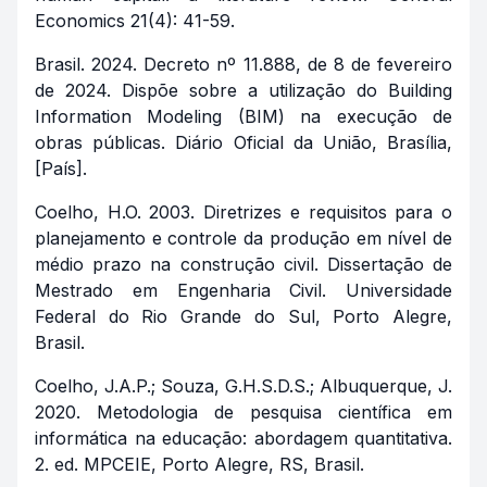
Economics 21(4): 41-59.
Brasil. 2024. Decreto nº 11.888, de 8 de fevereiro
de 2024. Dispõe sobre a utilização do Building
Information Modeling (BIM) na execução de
obras públicas. Diário Oficial da União, Brasília,
[País].
Coelho, H.O. 2003. Diretrizes e requisitos para o
planejamento e controle da produção em nível de
médio prazo na construção civil. Dissertação de
Mestrado em Engenharia Civil. Universidade
Federal do Rio Grande do Sul, Porto Alegre,
Brasil.
Coelho, J.A.P.; Souza, G.H.S.D.S.; Albuquerque, J.
2020. Metodologia de pesquisa científica em
informática na educação: abordagem quantitativa.
2. ed. MPCEIE, Porto Alegre, RS, Brasil.