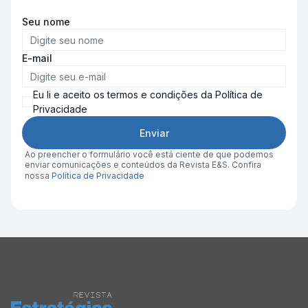
Seu nome
E-mail
Eu li e aceito os termos e condições da Política de
Privacidade
Enviar
Ao preencher o formulário você está ciente de que podemos
enviar comunicações e conteúdos da Revista E&S. Confira
nossa
Política de Privacidade