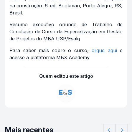
na construção. 6. ed. Bookman, Porto Alegre, RS,
Brasil.
Resumo executivo oriundo de Trabalho de
Conclusão de Curso da Especialização em Gestão
de Projetos do MBA USP/Esalq
Para saber mais sobre o curso,
clique aqui
e
acesse a plataforma MBX Academy
Quem editou este artigo
Mais recentes