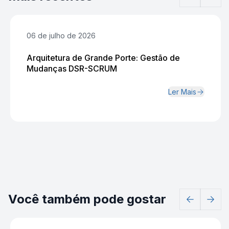
06 de julho de 2026
Arquitetura de Grande Porte: Gestão de
Mudanças DSR-SCRUM
Ler Mais
Você também pode gostar