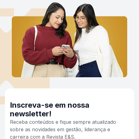
Inscreva-se em nossa
newsletter!
Receba conteúdos e fique sempre atualizado
sobre as novidades em gestão, liderança e
carreira com a Revista E&S.