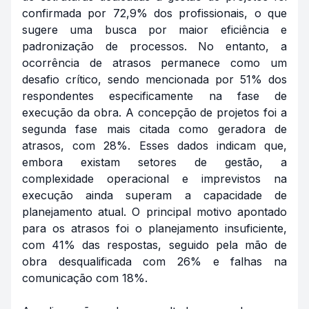
confirmada por 72,9% dos profissionais, o que
sugere uma busca por maior eficiência e
padronização de processos. No entanto, a
ocorrência de atrasos permanece como um
desafio crítico, sendo mencionada por 51% dos
respondentes especificamente na fase de
execução da obra. A concepção de projetos foi a
segunda fase mais citada como geradora de
atrasos, com 28%. Esses dados indicam que,
embora existam setores de gestão, a
complexidade operacional e imprevistos na
execução ainda superam a capacidade de
planejamento atual. O principal motivo apontado
para os atrasos foi o planejamento insuficiente,
com 41% das respostas, seguido pela mão de
obra desqualificada com 26% e falhas na
comunicação com 18%.