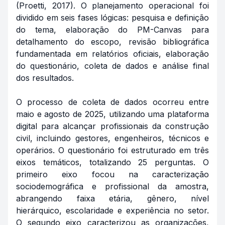
(Proetti, 2017). O planejamento operacional foi
dividido em seis fases lógicas: pesquisa e definição
do tema, elaboração do PM-Canvas para
detalhamento do escopo, revisão bibliográfica
fundamentada em relatórios oficiais, elaboração
do questionário, coleta de dados e análise final
dos resultados.
O processo de coleta de dados ocorreu entre
maio e agosto de 2025, utilizando uma plataforma
digital para alcançar profissionais da construção
civil, incluindo gestores, engenheiros, técnicos e
operários. O questionário foi estruturado em três
eixos temáticos, totalizando 25 perguntas. O
primeiro eixo focou na caracterização
sociodemográfica e profissional da amostra,
abrangendo faixa etária, gênero, nível
hierárquico, escolaridade e experiência no setor.
O segundo eixo caracterizou as organizações,