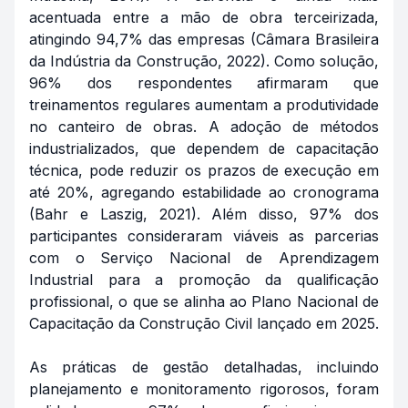
acentuada entre a mão de obra terceirizada,
atingindo 94,7% das empresas (Câmara Brasileira
da Indústria da Construção, 2022). Como solução,
96% dos respondentes afirmaram que
treinamentos regulares aumentam a produtividade
no canteiro de obras. A adoção de métodos
industrializados, que dependem de capacitação
técnica, pode reduzir os prazos de execução em
até 20%, agregando estabilidade ao cronograma
(Bahr e Laszig, 2021). Além disso, 97% dos
participantes consideraram viáveis as parcerias
com o Serviço Nacional de Aprendizagem
Industrial para a promoção da qualificação
profissional, o que se alinha ao Plano Nacional de
Capacitação da Construção Civil lançado em 2025.
As práticas de gestão detalhadas, incluindo
planejamento e monitoramento rigorosos, foram