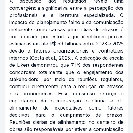
A discussão dos resultados revela uma
convergência significativa entre a percepção dos
profissionais e a literatura especializada. O
impacto do planejamento falho e da comunicação
ineficiente como causas primordiais de atrasos é
corroborado por estudos que identificam perdas
estimadas em até R$ 59 bilhões entre 2023 e 2025
devido a fatores organizacionais e contratuais
internos (Costa et al., 2025). A aplicação da escala
de Likert demonstrou que 71% dos respondentes
concordam totalmente que o engajamento dos
stakeholders, por meio de reuniões regulares,
contribui diretamente para a redução de atrasos
nos cronogramas. Esse consenso reforça a
importância da comunicação contínua e do
alinhamento de expectativas como fatores
decisivos para o cumprimento de prazos.
Reuniões diárias de alinhamento no canteiro de
obras são responsáveis por ativar a comunicação