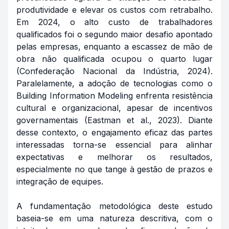
produtividade e elevar os custos com retrabalho.
Em 2024, o alto custo de trabalhadores
qualificados foi o segundo maior desafio apontado
pelas empresas, enquanto a escassez de mão de
obra não qualificada ocupou o quarto lugar
(Confederação Nacional da Indústria, 2024).
Paralelamente, a adoção de tecnologias como o
Building Information Modeling enfrenta resistência
cultural e organizacional, apesar de incentivos
governamentais (Eastman et al., 2023). Diante
desse contexto, o engajamento eficaz das partes
interessadas torna-se essencial para alinhar
expectativas e melhorar os resultados,
especialmente no que tange à gestão de prazos e
integração de equipes.
A fundamentação metodológica deste estudo
baseia-se em uma natureza descritiva, com o