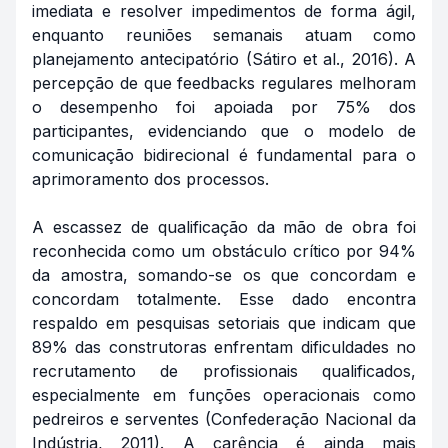
imediata e resolver impedimentos de forma ágil,
enquanto reuniões semanais atuam como
planejamento antecipatório (Sátiro et al., 2016). A
percepção de que feedbacks regulares melhoram
o desempenho foi apoiada por 75% dos
participantes, evidenciando que o modelo de
comunicação bidirecional é fundamental para o
aprimoramento dos processos.
A escassez de qualificação da mão de obra foi
reconhecida como um obstáculo crítico por 94%
da amostra, somando-se os que concordam e
concordam totalmente. Esse dado encontra
respaldo em pesquisas setoriais que indicam que
89% das construtoras enfrentam dificuldades no
recrutamento de profissionais qualificados,
especialmente em funções operacionais como
pedreiros e serventes (Confederação Nacional da
Indústria, 2011). A carência é ainda mais