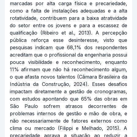
marcadas por alta carga física e precariedade,
como a falta de instalações adequadas e a alta
rotatividade, contribuem para a baixa atratividade
do setor entre os jovens e para a escassez de
qualificação (Ribeiro et al., 2013). A percepção
pública reforça esse desinteresse, visto que
pesquisas indicam que 68,1% dos respondentes
acreditam que o profissional da engenharia possui
pouca visibilidade e reconhecimento, enquanto
11% afirmam que não há reconhecimento algum,
o que afasta novos talentos (Câmara Brasileira da
Indústria da Construção, 2024). Esses desafios
impactam diretamente a gestão de cronogramas,
com estudos apontando que 65% das obras em
São Paulo sofrem atrasos decorrentes de
problemas internos de gestão e mão de obra, e
não necessariamente de fatores externos como
clima ou mercado (Filippi e Melhado, 2015). A
precariedade agrava a situação ao reduzir a