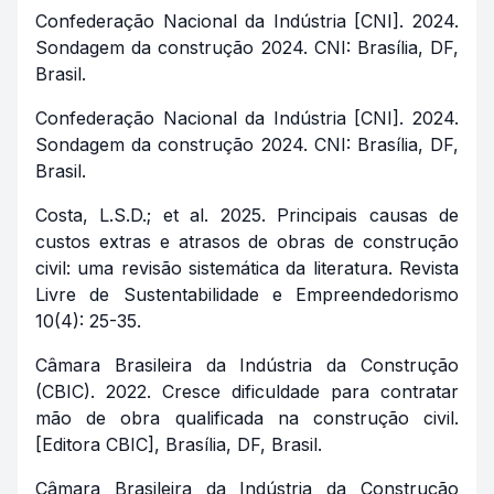
Confederação Nacional da Indústria [CNI]. 2024.
Sondagem da construção 2024. CNI: Brasília, DF,
Brasil.
Confederação Nacional da Indústria [CNI]. 2024.
Sondagem da construção 2024. CNI: Brasília, DF,
Brasil.
Costa, L.S.D.; et al. 2025. Principais causas de
custos extras e atrasos de obras de construção
civil: uma revisão sistemática da literatura. Revista
Livre de Sustentabilidade e Empreendedorismo
10(4): 25-35.
Câmara Brasileira da Indústria da Construção
(CBIC). 2022. Cresce dificuldade para contratar
mão de obra qualificada na construção civil.
[Editora CBIC], Brasília, DF, Brasil.
Câmara Brasileira da Indústria da Construção