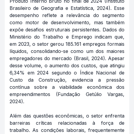
Produto Interno Bruto no final de 2024 (Instituto
Brasileiro de Geografia e Estatística, 2024). Esse
desempenho reflete a relevância do segmento
como motor de desenvolvimento, mas também
expõe desafios estruturais persistentes. Dados do
Ministério do Trabalho e Emprego indicam que,
em 2023, o setor gerou 185.161 empregos formais
líquidos, consolidando-se como um dos maiores
empregadores do mercado (Brasil, 2024). Apesar
desse volume, o aumento dos custos, que atingiu
6,34% em 2024 segundo o Índice Nacional de
Custo da Construção, evidencia a pressão
contínua sobre a viabilidade econômica dos
empreendimentos (Fundação Getúlio Vargas,
2024).
Além das questões econômicas, o setor enfrenta
barreiras críticas relacionadas à força de
trabalho. As condições laborais, frequentemente