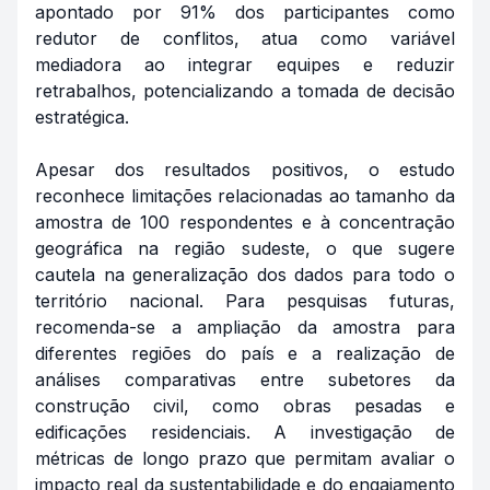
apontado por 91% dos participantes como
redutor de conflitos, atua como variável
mediadora ao integrar equipes e reduzir
retrabalhos, potencializando a tomada de decisão
estratégica.
Apesar dos resultados positivos, o estudo
reconhece limitações relacionadas ao tamanho da
amostra de 100 respondentes e à concentração
geográfica na região sudeste, o que sugere
cautela na generalização dos dados para todo o
território nacional. Para pesquisas futuras,
recomenda-se a ampliação da amostra para
diferentes regiões do país e a realização de
análises comparativas entre subetores da
construção civil, como obras pesadas e
edificações residenciais. A investigação de
métricas de longo prazo que permitam avaliar o
impacto real da sustentabilidade e do engajamento