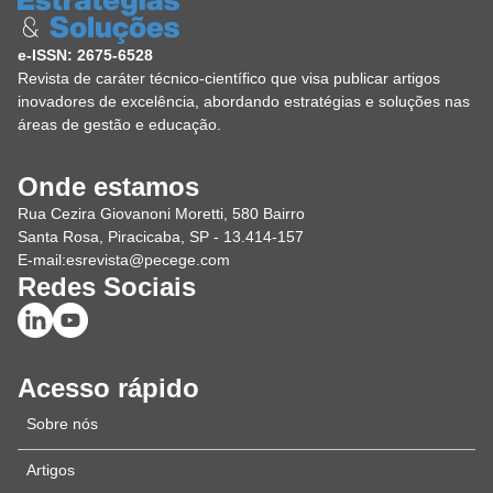
e-ISSN: 2675-6528
Revista de caráter técnico-científico que visa publicar artigos
inovadores de excelência, abordando estratégias e soluções nas
áreas de gestão e educação.
Onde estamos
Rua Cezira Giovanoni Moretti, 580 Bairro
Santa Rosa, Piracicaba, SP - 13.414-157
E-mail:
esrevista@pecege.com
Redes Sociais
Acesso rápido
Sobre nós
Artigos