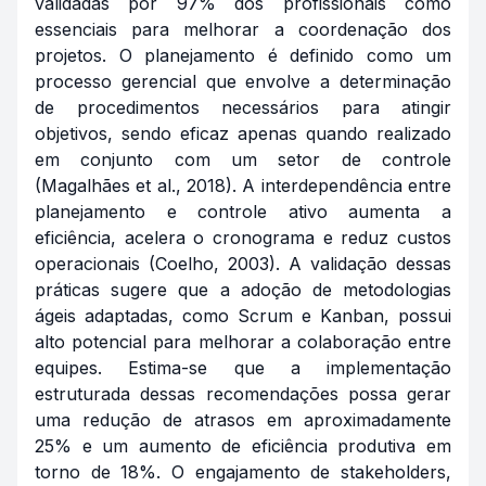
validadas por 97% dos profissionais como
essenciais para melhorar a coordenação dos
projetos. O planejamento é definido como um
processo gerencial que envolve a determinação
de procedimentos necessários para atingir
objetivos, sendo eficaz apenas quando realizado
em conjunto com um setor de controle
(Magalhães et al., 2018). A interdependência entre
planejamento e controle ativo aumenta a
eficiência, acelera o cronograma e reduz custos
operacionais (Coelho, 2003). A validação dessas
práticas sugere que a adoção de metodologias
ágeis adaptadas, como Scrum e Kanban, possui
alto potencial para melhorar a colaboração entre
equipes. Estima-se que a implementação
estruturada dessas recomendações possa gerar
uma redução de atrasos em aproximadamente
25% e um aumento de eficiência produtiva em
torno de 18%. O engajamento de stakeholders,