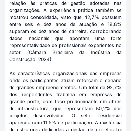
relação às práticas de gestão adotadas nas
organizações. A experiência prática também se
mostrou consolidada, visto que 42,7% possuem
entre seis e dez anos de atuação e 18,8%
superam os dez anos de carreira, corroborando
dados nacionais que apontam uma forte
representatividade de profissionais experientes no
setor (Câmara Brasileira da Indústria da
Construção, 2024).
As características organizacionais das empresas
onde os participantes atuam reforçam o cenário
de grandes empreendimentos. Um total de 92,7%
dos respondentes trabalha em empresas de
grande porte, com foco predominante em obras
de infraestrutura, que representam 80,2% dos
projetos desenvolvidos. O setor residencial
apareceu com 11,5% de participação. A existência
de estruturas dedicadas à gestão de projetos foi