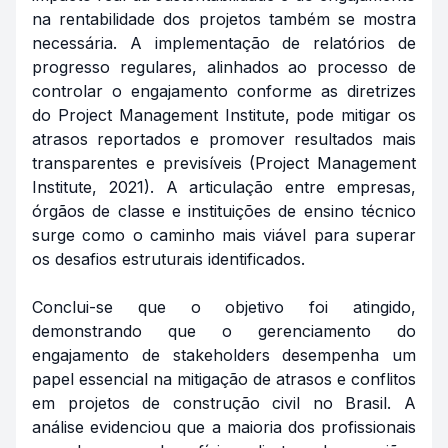
na rentabilidade dos projetos também se mostra
necessária. A implementação de relatórios de
progresso regulares, alinhados ao processo de
controlar o engajamento conforme as diretrizes
do Project Management Institute, pode mitigar os
atrasos reportados e promover resultados mais
transparentes e previsíveis (Project Management
Institute, 2021). A articulação entre empresas,
órgãos de classe e instituições de ensino técnico
surge como o caminho mais viável para superar
os desafios estruturais identificados.
Conclui-se que o objetivo foi atingido,
demonstrando que o gerenciamento do
engajamento de stakeholders desempenha um
papel essencial na mitigação de atrasos e conflitos
em projetos de construção civil no Brasil. A
análise evidenciou que a maioria dos profissionais