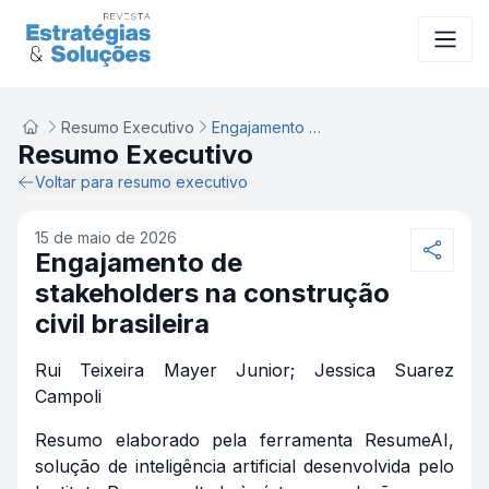
Resumo Executivo
Engajamento de stakeholders na construção civil brasileira
Resumo Executivo
Voltar para resumo executivo
15 de maio de 2026
Engajamento de
stakeholders na construção
civil brasileira
Rui Teixeira Mayer Junior; Jessica Suarez
Campoli
Resumo elaborado pela ferramenta ResumeAI,
solução de inteligência artificial desenvolvida pelo