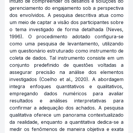
intuito de compreender os desafios e soluções do
gerenciamento do engajamento sob a perspectiva
dos envolvidos. A pesquisa descritiva atua como
um meio de captar a visão dos participantes sobre
o tema investigado de forma detalhada (Neves,
1996). O procedimento adotado configura-se
como uma pesquisa de levantamento, utilizando
um questionário estruturado como instrumento de
coleta de dados. Tal instrumento consiste em um
conjunto predefinido de questões voltadas a
assegurar precisão na análise dos elementos
investigados (Coelho et al., 2020). A abordagem
integra enfoques quantitativos e qualitativos,
empregando dados numéricos para avaliar
resultados e análises interpretativas para
confirmar a adequação dos achados. A pesquisa
qualitativa oferece um panorama contextualizado
da realidade, enquanto a quantitativa dedica-se a
medir os fenômenos de maneira objetiva e exata