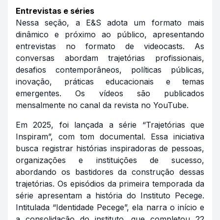
Entrevistas e séries
Nessa seção, a E&S adota um formato mais
dinâmico e próximo ao público, apresentando
entrevistas no formato de videocasts. As
conversas abordam trajetórias profissionais,
desafios contemporâneos, políticas públicas,
inovação, práticas educacionais e temas
emergentes. Os vídeos são publicados
mensalmente no canal da revista no YouTube.
Em 2025, foi lançada a série “Trajetórias que
Inspiram”, com tom documental. Essa iniciativa
busca registrar histórias inspiradoras de pessoas,
organizações e instituições de sucesso,
abordando os bastidores da construção dessas
trajetórias. Os episódios da primeira temporada da
série apresentam a história do Instituto Pecege.
Intitulada “Identidade Pecege”, ela narra o início e
a consolidação do instituto, que completou 22