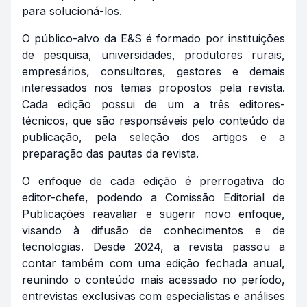
para solucioná-los.
O público-alvo da E&S é formado por instituições
de pesquisa, universidades, produtores rurais,
empresários, consultores, gestores e demais
interessados nos temas propostos pela revista.
Cada edição possui de um a três editores-
técnicos, que são responsáveis pelo conteúdo da
publicação, pela seleção dos artigos e a
preparação das pautas da revista.
O enfoque de cada edição é prerrogativa do
editor-chefe, podendo a Comissão Editorial de
Publicações reavaliar e sugerir novo enfoque,
visando à difusão de conhecimentos e de
tecnologias. Desde 2024, a revista passou a
contar também com uma edição fechada anual,
reunindo o conteúdo mais acessado no período,
entrevistas exclusivas com especialistas e análises