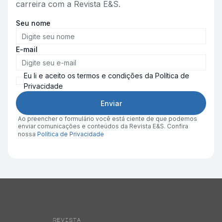
carreira com a Revista E&S.
Seu nome
E-mail
Eu li e aceito os termos e condições da Política de
Privacidade
Enviar
Ao preencher o formulário você está ciente de que podemos
enviar comunicações e conteúdos da Revista E&S. Confira
nossa
Política de Privacidade