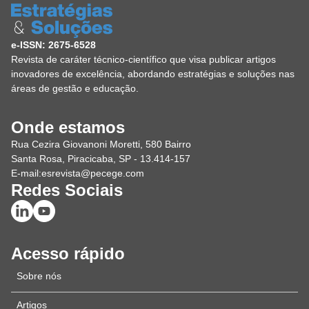
e-ISSN: 2675-6528
Revista de caráter técnico-científico que visa publicar artigos
inovadores de excelência, abordando estratégias e soluções nas
áreas de gestão e educação.
Onde estamos
Rua Cezira Giovanoni Moretti, 580 Bairro
Santa Rosa, Piracicaba, SP - 13.414-157
E-mail:
esrevista@pecege.com
Redes Sociais
Acesso rápido
Sobre nós
Artigos