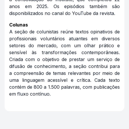
anos em 2025. Os episódios também são
disponibilizados no canal do YouTube da revista.
Colunas
A seção de colunistas reúne textos opinativos de
profissionais voluntários atuantes em diversos
setores do mercado, com um olhar prático e
sensível às transformações contemporâneas.
Criada com o objetivo de prestar um serviço de
difusão de conhecimento, a seção contribui para
a compreensão de temas relevantes por meio de
uma linguagem acessível e crítica. Cada texto
contém de 800 a 1.500 palavras, com publicações
em fluxo contínuo.