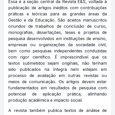
Essa é a seção central da Revista E&S, voltada à
publicação de artigos inéditos com contribuições
práticas e teóricas para as grandes áreas da
Gestão e da Educação. São aceitos manuscritos
oriundos de trabalhos de conclusão de curso,
monografias, dissertações, teses e projetos de
pesquisa desenvolvidos em instituições de ensino,
empresas ou organizações da sociedade civil,
bem como pesquisas independentes conduzidas
com rigor científico. É imprescindível que os
textos submetidos sejam originais, não tenham
sido publicados na íntegra nem estejam em
processo de avaliação em outras revistas ou
meios de comunicação. Os artigos devem estar
fundamentados em resultados de pesquisa com
potencial de aplicação prática, alinhando
produção acadêmica e impacto social.
A revista também publica textos de análise de