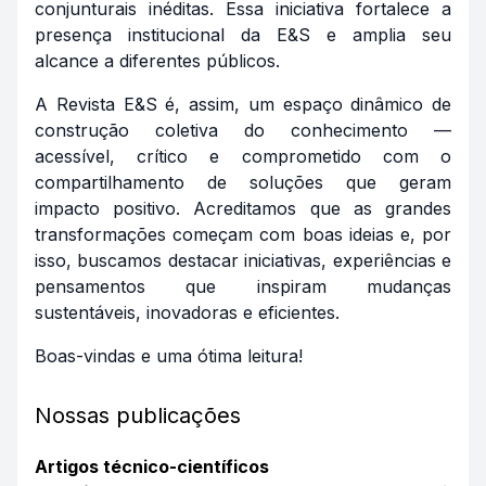
conjunturais inéditas. Essa iniciativa fortalece a
presença institucional da E&S e amplia seu
alcance a diferentes públicos.
A Revista E&S é, assim, um espaço dinâmico de
construção coletiva do conhecimento —
acessível, crítico e comprometido com o
compartilhamento de soluções que geram
impacto positivo. Acreditamos que as grandes
transformações começam com boas ideias e, por
isso, buscamos destacar iniciativas, experiências e
pensamentos que inspiram mudanças
sustentáveis, inovadoras e eficientes.
Boas-vindas e uma ótima leitura!
Nossas publicações
Artigos técnico-científicos