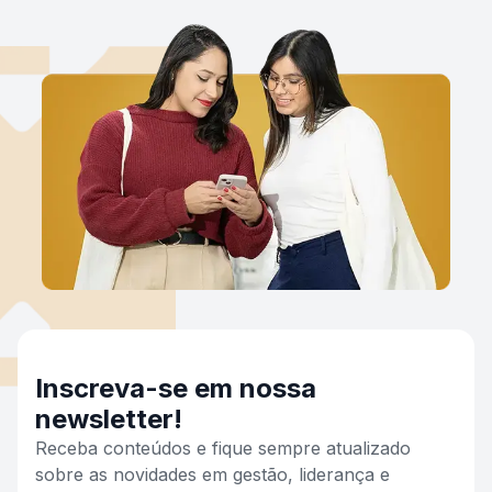
Inscreva-se em nossa
newsletter!
Receba conteúdos e fique sempre atualizado
sobre as novidades em gestão, liderança e