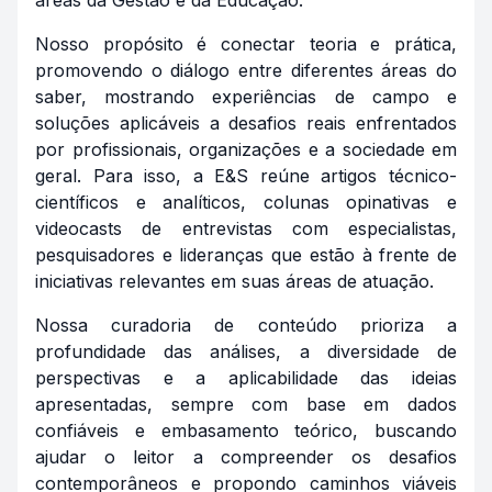
áreas da Gestão e da Educação.
Nosso propósito é conectar teoria e prática,
promovendo o diálogo entre diferentes áreas do
saber, mostrando experiências de campo e
soluções aplicáveis a desafios reais enfrentados
por profissionais, organizações e a sociedade em
geral. Para isso, a E&S reúne artigos técnico-
científicos e analíticos, colunas opinativas e
videocasts de entrevistas com especialistas,
pesquisadores e lideranças que estão à frente de
iniciativas relevantes em suas áreas de atuação.
Nossa curadoria de conteúdo prioriza a
profundidade das análises, a diversidade de
perspectivas e a aplicabilidade das ideias
apresentadas, sempre com base em dados
confiáveis e embasamento teórico, buscando
ajudar o leitor a compreender os desafios
contemporâneos e propondo caminhos viáveis