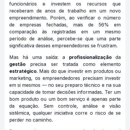
funcionários e investem os recursos que
receberam de anos de trabalho em um novo
empreendimento. Porém, ao verificar o número
de empresas fechadas, mais de 56% em
comparação às registradas em um mesmo
período de análise, percebe-se que uma parte
significativa desses empreendedores se frustram.
Mas há uma saída: a
profissionalização
da
gestão
precisa ser tratada como elemento
estratégico
. Mais do que investir em produtos ou
marketing, os empreendedores precisam investir
em si mesmos — no seu preparo técnico e na sua
capacidade de tomar decisões informadas. Ter um
bom produto ou um bom serviço é apenas parte
da equação. Sem controle, análise e visão
sistêmica, qualquer iniciativa corre o risco de se
perder no caminho.