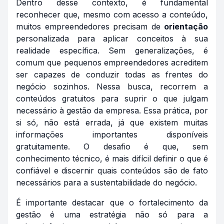
Dentro desse contexto, é fundamental
reconhecer que, mesmo com acesso a conteúdo,
muitos empreendedores precisam de
orientação
personalizada para aplicar conceitos à sua
realidade específica. Sem generalizações, é
comum que pequenos empreendedores acreditem
ser capazes de conduzir todas as frentes do
negócio sozinhos. Nessa busca, recorrem a
conteúdos gratuitos para suprir o que julgam
necessário à gestão da empresa. Essa prática, por
si só, não está errada, já que existem muitas
informações importantes disponíveis
gratuitamente. O desafio é que, sem
conhecimento técnico, é mais difícil definir o que é
confiável e discernir quais conteúdos são de fato
necessários para a sustentabilidade do negócio.
É importante destacar que o fortalecimento da
gestão é uma estratégia não só para a