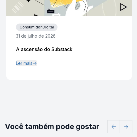
Consumidor Digital
31 de julho de 2026
A ascensão do Substack
Ler mais
Você também pode gostar