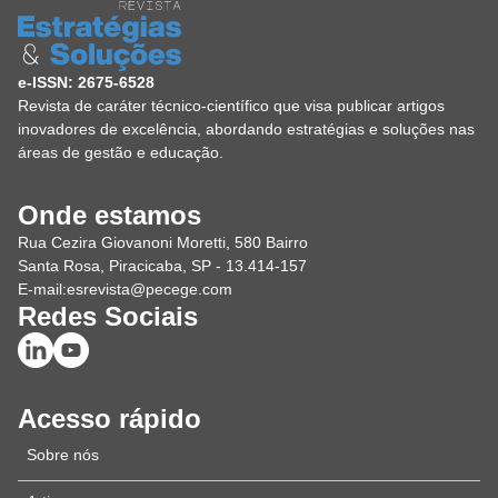
e-ISSN: 2675-6528
Revista de caráter técnico-científico que visa publicar artigos
inovadores de excelência, abordando estratégias e soluções nas
áreas de gestão e educação.
Onde estamos
Rua Cezira Giovanoni Moretti, 580 Bairro
Santa Rosa, Piracicaba, SP - 13.414-157
E-mail:
esrevista@pecege.com
Redes Sociais
Acesso rápido
Sobre nós