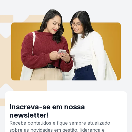
Inscreva-se em nossa
newsletter!
Receba conteúdos e fique sempre atualizado
sobre as novidades em gestão, liderança e