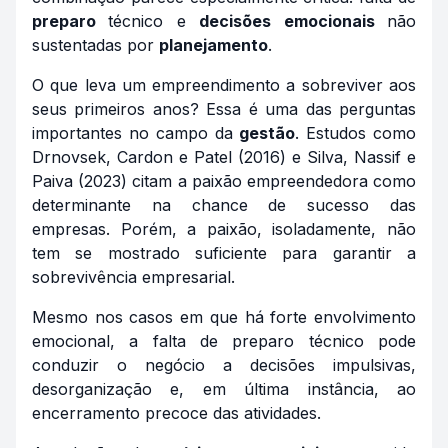
preparo
técnico e
decisões emocionais
não
sustentadas por
planejamento
.
O que leva um empreendimento a sobreviver aos
seus primeiros anos? Essa é uma das perguntas
importantes no campo da
gestão
. Estudos como
Drnovsek, Cardon e Patel (2016) e Silva, Nassif e
Paiva (2023) citam a paixão empreendedora como
determinante na chance de sucesso das
empresas. Porém, a paixão, isoladamente, não
tem se mostrado suficiente para garantir a
sobrevivência empresarial.
Mesmo nos casos em que há forte envolvimento
emocional, a falta de preparo técnico pode
conduzir o negócio a decisões impulsivas,
desorganização e, em última instância, ao
encerramento precoce das atividades.