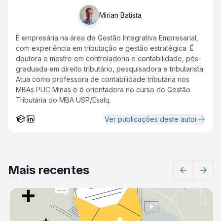
Mirian Batista
É empresária na área de Gestão Integrativa Empresarial,
com experiência em tributação e gestão estratégica. É
doutora e mestre em controladoria e contabilidade, pós-
graduada em direito tributário, pesquisadora e tributarista.
Atua como professora de contabilidade tributária nos
MBAs PUC Minas e é orientadora no curso de Gestão
Tributária do MBA USP/Esalq.
Ver publicações deste autor
Mais recentes