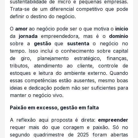
sustentabilidade de micro e pequenas empresas.
Trata-se de um diferencial competitivo que pode
definir o destino do negócio.
O
amor
ao negócio pode ser o que motiva o
início
da
jornada
empreendedora, mas é o
domínio
sobre a
gestão
que
sustenta
o negócio no
tempo. Isso inclui o conhecimento sobre capital
de giro, planejamento estratégico, finanças,
tributos, atendimento ao cliente, controle de
estoques e leitura do ambiente externo. Quando
essas competências estão ausentes, mesmo boas
ideias e dedicação podem não ser suficientes para
manter o negócio vivo.
Paixão em excesso, gestão em falta
A reflexão aqui proposta é direta:
empreender
requer mais do que coragem e paixão. Só no
segundo quadrimestre de 2025 foram abertas