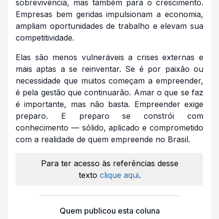
sobrevivência, mas também para o crescimento.
Empresas bem geridas impulsionam a economia,
ampliam oportunidades de trabalho e elevam sua
competitividade.
Elas são menos vulneráveis a crises externas e
mais aptas a se reinventar. Se é por paixão ou
necessidade que muitos começam a empreender,
é pela gestão que continuarão. Amar o que se faz
é importante, mas não basta. Empreender exige
preparo. E preparo se constrói com
conhecimento — sólido, aplicado e comprometido
com a realidade de quem empreende no Brasil.
Para ter acesso às referências desse
texto
clique aqui
.
Quem publicou esta coluna