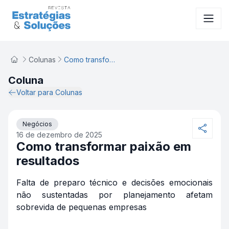
Como transformar paixão em resultados
Colunas
Como transformar paixão em resultados
Coluna
Voltar para Colunas
Negócios
16 de dezembro de 2025
Como transformar paixão em
resultados
Falta de preparo técnico e decisões emocionais
não sustentadas por planejamento afetam
sobrevida de pequenas empresas