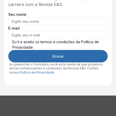
carreira com a Revista E&S.
Seu nome
E-mail
Eu li e aceito os termos e condições da Política de
Privacidade
Enviar
Ao preencher o formulário você está ciente de que podemos
enviar comunicações e conteúdos da Revista E&S. Confira
nossa
Política de Privacidade