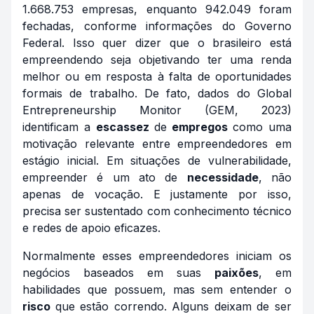
1.668.753 empresas, enquanto 942.049 foram
fechadas, conforme informações do Governo
Federal. Isso quer dizer que o brasileiro está
empreendendo seja objetivando ter uma renda
melhor ou em resposta à falta de oportunidades
formais de trabalho. De fato, dados do Global
Entrepreneurship Monitor (GEM, 2023)
identificam a
escassez
de
empregos
como uma
motivação relevante entre empreendedores em
estágio inicial. Em situações de vulnerabilidade,
empreender é um ato de
necessidade
, não
apenas de vocação. E justamente por isso,
precisa ser sustentado com conhecimento técnico
e redes de apoio eficazes.
Normalmente esses empreendedores iniciam os
negócios baseados em suas
paixões
, em
habilidades que possuem, mas sem entender o
risco
que estão correndo. Alguns deixam de ser