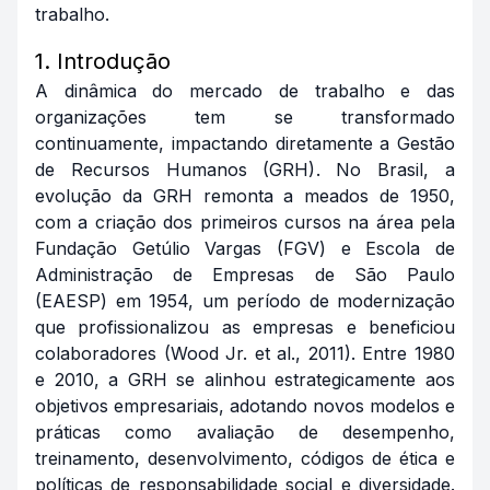
trabalho.
1. Introdução
A dinâmica do mercado de trabalho e das
organizações tem se transformado
continuamente, impactando diretamente a Gestão
de Recursos Humanos (GRH). No Brasil, a
evolução da GRH remonta a meados de 1950,
com a criação dos primeiros cursos na área pela
Fundação Getúlio Vargas (FGV) e Escola de
Administração de Empresas de São Paulo
(EAESP) em 1954, um período de modernização
que profissionalizou as empresas e beneficiou
colaboradores (Wood Jr. et al., 2011). Entre 1980
e 2010, a GRH se alinhou estrategicamente aos
objetivos empresariais, adotando novos modelos e
práticas como avaliação de desempenho,
treinamento, desenvolvimento, códigos de ética e
políticas de responsabilidade social e diversidade.