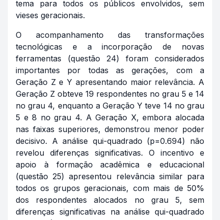
tema para todos os públicos envolvidos, sem
vieses geracionais.
O acompanhamento das transformações
tecnológicas e a incorporação de novas
ferramentas (questão 24) foram considerados
importantes por todas as gerações, com a
Geração Z e Y apresentando maior relevância. A
Geração Z obteve 19 respondentes no grau 5 e 14
no grau 4, enquanto a Geração Y teve 14 no grau
5 e 8 no grau 4. A Geração X, embora alocada
nas faixas superiores, demonstrou menor poder
decisivo. A análise qui-quadrado (p=0.694) não
revelou diferenças significativas. O incentivo e
apoio à formação acadêmica e educacional
(questão 25) apresentou relevância similar para
todos os grupos geracionais, com mais de 50%
dos respondentes alocados no grau 5, sem
diferenças significativas na análise qui-quadrado