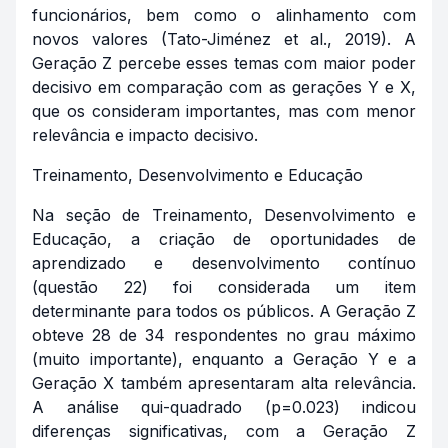
funcionários, bem como o alinhamento com
novos valores (Tato-Jiménez et al., 2019). A
Geração Z percebe esses temas com maior poder
decisivo em comparação com as gerações Y e X,
que os consideram importantes, mas com menor
relevância e impacto decisivo.
Treinamento, Desenvolvimento e Educação
Na seção de Treinamento, Desenvolvimento e
Educação, a criação de oportunidades de
aprendizado e desenvolvimento contínuo
(questão 22) foi considerada um item
determinante para todos os públicos. A Geração Z
obteve 28 de 34 respondentes no grau máximo
(muito importante), enquanto a Geração Y e a
Geração X também apresentaram alta relevância.
A análise qui-quadrado (p=0.023) indicou
diferenças significativas, com a Geração Z