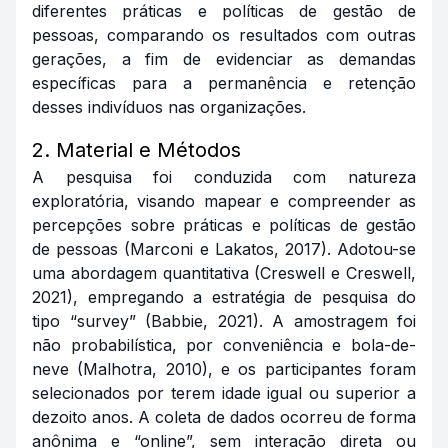
diferentes práticas e políticas de gestão de
pessoas, comparando os resultados com outras
gerações, a fim de evidenciar as demandas
específicas para a permanência e retenção
desses indivíduos nas organizações.
2. Material e Métodos
A pesquisa foi conduzida com natureza
exploratória, visando mapear e compreender as
percepções sobre práticas e políticas de gestão
de pessoas (Marconi e Lakatos, 2017). Adotou-se
uma abordagem quantitativa (Creswell e Creswell,
2021), empregando a estratégia de pesquisa do
tipo “survey” (Babbie, 2021). A amostragem foi
não probabilística, por conveniência e bola-de-
neve (Malhotra, 2010), e os participantes foram
selecionados por terem idade igual ou superior a
dezoito anos. A coleta de dados ocorreu de forma
anônima e “online”, sem interação direta ou