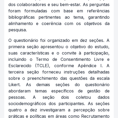
dos colaboradores e seu bem-estar. As perguntas
foram formuladas com base em referências
bibliográficas pertinentes ao tema, garantindo
alinhamento e coerência com os objetivos da
pesquisa.
O questionário foi organizado em dez seções. A
primeira seção apresentou o objetivo do estudo,
suas características e o convite à participação,
incluindo o Termo de Consentimento Livre e
Esclarecido (TCLE), conforme Apêndice I. A
terceira seção forneceu instruções detalhadas
sobre o preenchimento das questões da escala
Likert. As demais seções do questionário
abordaram temas específicos de gestão de
pessoas. A seção dois coletou dados
sociodemográficos dos participantes. As seções
quatro a dez investigaram a percepção sobre
práticas e políticas em áreas como Recrutamento