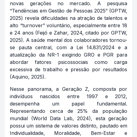
novas gerações no mercado. A pesquisa
“Tendências em Gestão de Pessoas 2025” (GPTW,
2025) revela dificuldades na atração de talentos e
alto “turnover” voluntário, especialmente entre 18
e 24 anos (Feijó e Zahar, 2024, citado por GPTW,
2025). A saúde mental dos colaboradores tornou-
se pauta central, com a Lei 14.831/2024 e a
atualização da NR-1 exigindo GRO e PGR para
abordar fatores psicossociais como carga
excessiva de trabalho e pressão por resultados
(Aquino, 2025).
Nesse panorama, a Geração Z, composta por
indivíduos nascidos entre 1997 e 2012,
desempenha um papel fundamental.
Representando cerca de 25% da população
mundial (World Data Lab, 2024), esta geração
possui um sistema de valores distinto, pautado em
Individualidade, Moralidade, Bem-Estar e