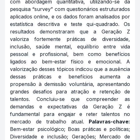
com abordagem quantitativa, utilizando-se da
pesquisa “survey” com questionários estruturados
aplicados online, e os dados foram analisados por
estatística descritiva e teste qui-quadrado. Os
resultados demonstraram que a Geração Z
valoriza fortemente práticas de diversidade,
inclusão, saúde mental, equilíbrio entre vida
pessoal e profissional, bem como benefícios
ligados ao bem-estar físico e emocional. A
valorização desses tópicos indicou que a ausência
dessas práticas e benefícios aumenta a
propensão à demissão voluntária, apresentando
grandes desafios para atração e retenção de
talentos. Concluiu-se que compreender as
demandas e expectativas da Geração Z é
fundamental para engajar e reter talentos no
mercado de trabalho atual.
Palavras-chave:
Bem-estar psicológico; Boas práticas e políticas;
Diversidade e inclusão; Gerações; Mercado de