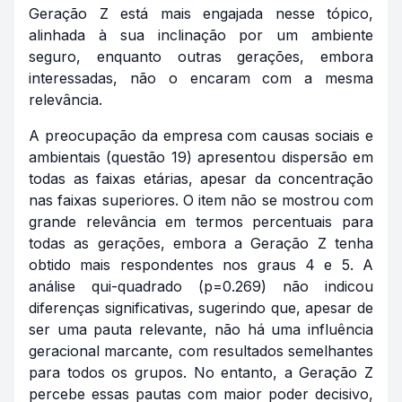
Geração Z está mais engajada nesse tópico,
alinhada à sua inclinação por um ambiente
seguro, enquanto outras gerações, embora
interessadas, não o encaram com a mesma
relevância.
A preocupação da empresa com causas sociais e
ambientais (questão 19) apresentou dispersão em
todas as faixas etárias, apesar da concentração
nas faixas superiores. O item não se mostrou com
grande relevância em termos percentuais para
todas as gerações, embora a Geração Z tenha
obtido mais respondentes nos graus 4 e 5. A
análise qui-quadrado (p=0.269) não indicou
diferenças significativas, sugerindo que, apesar de
ser uma pauta relevante, não há uma influência
geracional marcante, com resultados semelhantes
para todos os grupos. No entanto, a Geração Z
percebe essas pautas com maior poder decisivo,