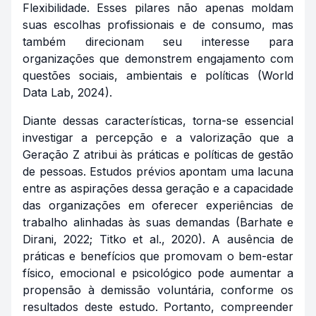
Flexibilidade. Esses pilares não apenas moldam
suas escolhas profissionais e de consumo, mas
também direcionam seu interesse para
organizações que demonstrem engajamento com
questões sociais, ambientais e políticas (World
Data Lab, 2024).
Diante dessas características, torna-se essencial
investigar a percepção e a valorização que a
Geração Z atribui às práticas e políticas de gestão
de pessoas. Estudos prévios apontam uma lacuna
entre as aspirações dessa geração e a capacidade
das organizações em oferecer experiências de
trabalho alinhadas às suas demandas (Barhate e
Dirani, 2022; Titko et al., 2020). A ausência de
práticas e benefícios que promovam o bem-estar
físico, emocional e psicológico pode aumentar a
propensão à demissão voluntária, conforme os
resultados deste estudo. Portanto, compreender