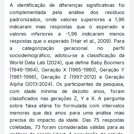
A identificação de diferenças significativas foi
complementada pela análise dos resíduos
padronizados, onde valores superiores a 1,96
indicaram mais respostas que o esperado e
valores inferiores a -1,96 indicaram menos
respostas que o esperado (Hair et al., 2009). Para
a categorização geracional no perfil
sociodemográfico, adotou-se a classificação da
World Data Lab (2024), que define Baby Boomers
(1946-1964), Geração X (1965-1980), Geração Y
(1981-1996), Geração Z (1997-2012) e Geração
Alpha (2013-2024). Os participantes da pesquisa,
com idade mínima de dezoito anos, foram
classificados nas gerações Z, Y e X. A pergunta
sobre faixa etária foi formulada com intervalos
menores que dez anos para uma análise mais
precisa do impacto da idade. Das 75 respostas
coletadas, 73 foram consideradas válidas para as