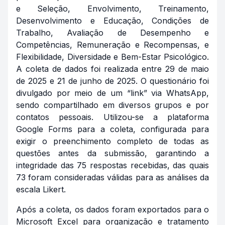
e Seleção, Envolvimento, Treinamento,
Desenvolvimento e Educação, Condições de
Trabalho, Avaliação de Desempenho e
Competências, Remuneração e Recompensas, e
Flexibilidade, Diversidade e Bem-Estar Psicológico.
A coleta de dados foi realizada entre 29 de maio
de 2025 e 21 de junho de 2025. O questionário foi
divulgado por meio de um “link” via WhatsApp,
sendo compartilhado em diversos grupos e por
contatos pessoais. Utilizou-se a plataforma
Google Forms para a coleta, configurada para
exigir o preenchimento completo de todas as
questões antes da submissão, garantindo a
integridade das 75 respostas recebidas, das quais
73 foram consideradas válidas para as análises da
escala Likert.
Após a coleta, os dados foram exportados para o
Microsoft Excel para organização e tratamento