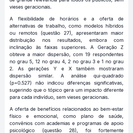
vieses geracionais.
A flexibilidade de horários e a oferta de
alternativas de trabalho, como modelos híbridos
ou remotos (questão 27), apresentaram maior
distribuição nos resultados, embora com
inclinação às faixas superiores. A Geração Z
obteve a maior dispersão, com 19 respondentes
no grau 5, 12 no grau 4, 2 no grau 3 e 1 no grau
2. As gerações Y e X também mostraram
dispersão similar. A análise qui-quadrado
(p=0.527) não indicou diferenças significativas,
sugerindo que o tópico gera um impacto diferente
para cada indivíduo, sem vieses geracionais.
A oferta de benefícios relacionados ao bem-estar
físico e emocional, como plano de saúde,
convênios com academias e programas de apoio
psicológico (questão 28), foi fortemente