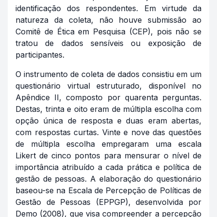
identificação dos respondentes. Em virtude da
natureza da coleta, não houve submissão ao
Comitê de Ética em Pesquisa (CEP), pois não se
tratou de dados sensíveis ou exposição de
participantes.
O instrumento de coleta de dados consistiu em um
questionário virtual estruturado, disponível no
Apêndice II, composto por quarenta perguntas.
Destas, trinta e oito eram de múltipla escolha com
opção única de resposta e duas eram abertas,
com respostas curtas. Vinte e nove das questões
de múltipla escolha empregaram uma escala
Likert de cinco pontos para mensurar o nível de
importância atribuído a cada prática e política de
gestão de pessoas. A elaboração do questionário
baseou-se na Escala de Percepção de Políticas de
Gestão de Pessoas (EPPGP), desenvolvida por
Demo (2008), que visa compreender a percepção