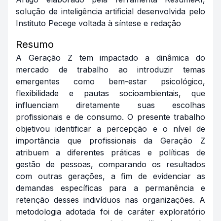
solução de inteligência artificial desenvolvida pelo
Instituto Pecege voltada à síntese e red
ação
Resumo
A Geração Z tem impactado a dinâmica do
mercado de trabalho ao introduzir temas
emergentes como bem-estar psicológico,
flexibilidade e pautas socioambientais, que
influenciam diretamente suas escolhas
profissionais e de consumo. O presente trabalho
objetivou identificar a percepção e o nível de
importância que profissionais da Geração Z
atribuem a diferentes práticas e políticas de
gestão de pessoas, comparando os resultados
com outras gerações, a fim de evidenciar as
demandas específicas para a permanência e
retenção desses indivíduos nas organizações. A
metodologia adotada foi de caráter exploratório