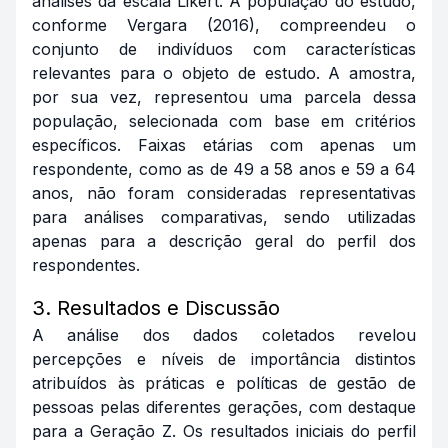
análises da escala Likert. A população do estudo,
conforme Vergara (2016), compreendeu o
conjunto de indivíduos com características
relevantes para o objeto de estudo. A amostra,
por sua vez, representou uma parcela dessa
população, selecionada com base em critérios
específicos. Faixas etárias com apenas um
respondente, como as de 49 a 58 anos e 59 a 64
anos, não foram consideradas representativas
para análises comparativas, sendo utilizadas
apenas para a descrição geral do perfil dos
respondentes.
3. Resultados e Discussão
A análise dos dados coletados revelou
percepções e níveis de importância distintos
atribuídos às práticas e políticas de gestão de
pessoas pelas diferentes gerações, com destaque
para a Geração Z. Os resultados iniciais do perfil