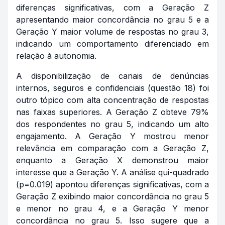
diferenças significativas, com a Geração Z
apresentando maior concordância no grau 5 e a
Geração Y maior volume de respostas no grau 3,
indicando um comportamento diferenciado em
relação à autonomia.
A disponibilização de canais de denúncias
internos, seguros e confidenciais (questão 18) foi
outro tópico com alta concentração de respostas
nas faixas superiores. A Geração Z obteve 79%
dos respondentes no grau 5, indicando um alto
engajamento. A Geração Y mostrou menor
relevância em comparação com a Geração Z,
enquanto a Geração X demonstrou maior
interesse que a Geração Y. A análise qui-quadrado
(p=0.019) apontou diferenças significativas, com a
Geração Z exibindo maior concordância no grau 5
e menor no grau 4, e a Geração Y menor
concordância no grau 5. Isso sugere que a