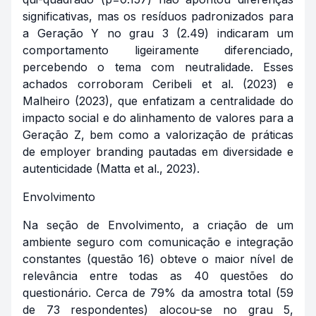
significativas, mas os resíduos padronizados para
a Geração Y no grau 3 (2.49) indicaram um
comportamento ligeiramente diferenciado,
percebendo o tema com neutralidade. Esses
achados corroboram Ceribeli et al. (2023) e
Malheiro (2023), que enfatizam a centralidade do
impacto social e do alinhamento de valores para a
Geração Z, bem como a valorização de práticas
de employer branding pautadas em diversidade e
autenticidade (Matta et al., 2023).
Envolvimento
Na seção de Envolvimento, a criação de um
ambiente seguro com comunicação e integração
constantes (questão 16) obteve o maior nível de
relevância entre todas as 40 questões do
questionário. Cerca de 79% da amostra total (59
de 73 respondentes) alocou-se no grau 5,