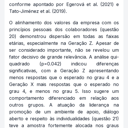
conforme apontado por Egerová et al. (2021) e
Tato-Jiménez et al. (2019).
O alinhamento dos valores da empresa com os
princípios pessoais dos colaboradores (questão
20) demonstrou dispersão em todas as faixas
etárias, especialmente na Geração Z. Apesar de
ser considerado importante, não se revelou um
fator decisivo de grande relevância. A análise qui-
quadrado (p=0.042) indicou diferenças
significativas, com a Geração Z apresentando
menos respostas que o esperado no grau 4 e a
Geração X mais respostas que o esperado no
grau 4, e menos no grau 5. Isso sugere um
comportamento diferenciado em relação aos
outros grupos. A atuação da liderança na
promoção de um ambiente de apoio, diálogo
aberto e respeito às individualidades (questão 21)
teve a amostra fortemente alocada nos graus