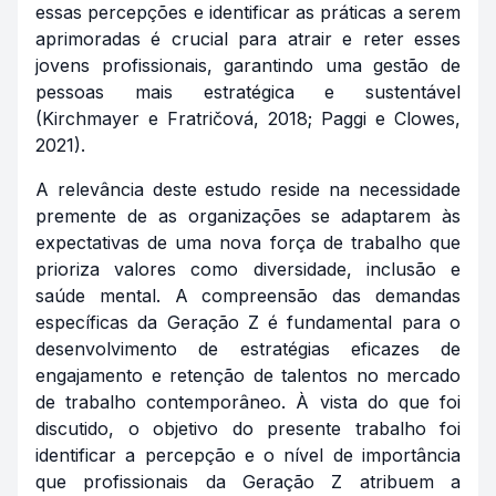
essas percepções e identificar as práticas a serem
aprimoradas é crucial para atrair e reter esses
jovens profissionais, garantindo uma gestão de
pessoas mais estratégica e sustentável
(Kirchmayer e Fratričová, 2018; Paggi e Clowes,
2021).
A relevância deste estudo reside na necessidade
premente de as organizações se adaptarem às
expectativas de uma nova força de trabalho que
prioriza valores como diversidade, inclusão e
saúde mental. A compreensão das demandas
específicas da Geração Z é fundamental para o
desenvolvimento de estratégias eficazes de
engajamento e retenção de talentos no mercado
de trabalho contemporâneo. À vista do que foi
discutido, o objetivo do presente trabalho foi
identificar a percepção e o nível de importância
que profissionais da Geração Z atribuem a