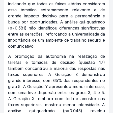
indicando que todas as faixas etárias consideram
essa temática extremamente relevante e de
grande impacto decisivo para a permanência e
busca por oportunidades. A análise qui-quadrado
(p=0.581) não identificou diferenças significativas
entre as gerações, reforçando a universalidade da
importância de um ambiente de trabalho seguro e
comunicativo.
A promoção da autonomia na realização de
tarefas e tomadas de decisão (questão 17)
também concentrou a maioria das respostas nas
faixas superiores. A Geração Z demonstrou
grande interesse, com 65% dos respondentes no
grau 5. A Geração Y apresentou menor interesse,
com uma leve dispersão entre os graus 3, 4 e 5.
A Geração X, embora com toda a amostra nas
faixas superiores, mostrou menor intensidade. A
análise qui-quadrado (p=0.045) revelou