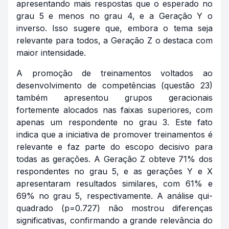
apresentando mais respostas que o esperado no
grau 5 e menos no grau 4, e a Geração Y o
inverso. Isso sugere que, embora o tema seja
relevante para todos, a Geração Z o destaca com
maior intensidade.
A promoção de treinamentos voltados ao
desenvolvimento de competências (questão 23)
também apresentou grupos geracionais
fortemente alocados nas faixas superiores, com
apenas um respondente no grau 3. Este fato
indica que a iniciativa de promover treinamentos é
relevante e faz parte do escopo decisivo para
todas as gerações. A Geração Z obteve 71% dos
respondentes no grau 5, e as gerações Y e X
apresentaram resultados similares, com 61% e
69% no grau 5, respectivamente. A análise qui-
quadrado (p=0.727) não mostrou diferenças
significativas, confirmando a grande relevância do