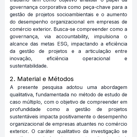
governança corporativa como peça-chave para a
gestão de projetos socioambientais e o aumento
do desempenho organizacional em empresas de
comércio exterior. Busca-se compreender como a
governança, via accountability, impulsiona o
alcance das metas ESG, impactando a eficiência
da gestão de projetos e a articulação entre
inovação, eficiência operacional e
sustentabilidade.
2. Material e Métodos
A presente pesquisa adotou uma abordagem
qualitativa, fundamentada no método de estudo de
caso múltiplo, com o objetivo de compreender em
profundidade como a gestão de projetos
sustentáveis impacta positivamente o desempenho
organizacional de empresas atuantes no comércio
exterior. O caráter qualitativo da investigação se