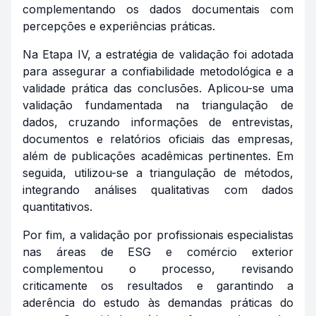
complementando os dados documentais com
percepções e experiências práticas.
Na Etapa IV, a estratégia de validação foi adotada
para assegurar a confiabilidade metodológica e a
validade prática das conclusões. Aplicou-se uma
validação fundamentada na triangulação de
dados, cruzando informações de entrevistas,
documentos e relatórios oficiais das empresas,
além de publicações acadêmicas pertinentes. Em
seguida, utilizou-se a triangulação de métodos,
integrando análises qualitativas com dados
quantitativos.
Por fim, a validação por profissionais especialistas
nas áreas de ESG e comércio exterior
complementou o processo, revisando
criticamente os resultados e garantindo a
aderência do estudo às demandas práticas do