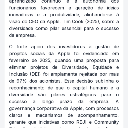
aprendizado contínuo e a autonomia dos
funcionários favorecem a geração de ideias
inovadoras e a produtividade, alinhando-se à
visão do CEO da Apple, Tim Cook (2025), sobre a
diversidade como pilar essencial para o sucesso
da empresa.
O forte apoio dos investidores à gestão de
projetos sociais da Apple foi evidenciado em
fevereiro de 2025, quando uma proposta para
eliminar projetos de Diversidade, Equidade e
Inclusão (DEI) foi amplamente rejeitada por mais
de 97% dos acionistas. Essa decisão sublinha o
reconhecimento de que o capital humano e a
diversidade são pilares estratégicos para o
sucesso a longo prazo da empresa. A
governança corporativa da Apple, com processos
claros e mecanismos de acompanhamento,
garante que iniciativas como REJI e Community