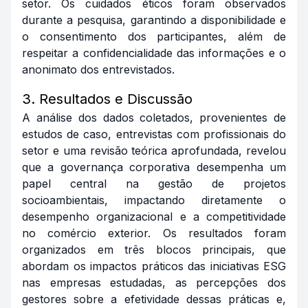
setor. Os cuidados éticos foram observados
durante a pesquisa, garantindo a disponibilidade e
o consentimento dos participantes, além de
respeitar a confidencialidade das informações e o
anonimato dos entrevistados.
3. Resultados e Discussão
A análise dos dados coletados, provenientes de
estudos de caso, entrevistas com profissionais do
setor e uma revisão teórica aprofundada, revelou
que a governança corporativa desempenha um
papel central na gestão de projetos
socioambientais, impactando diretamente o
desempenho organizacional e a competitividade
no comércio exterior. Os resultados foram
organizados em três blocos principais, que
abordam os impactos práticos das iniciativas ESG
nas empresas estudadas, as percepções dos
gestores sobre a efetividade dessas práticas e,