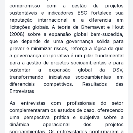
compromisso com a gestão de projetos
sustentáveis e indicadores ESG fortalece sua
reputação internacional e a diferencia em
licitações globais. A teoria de Ghemawat e Hout
(2008) sobre a expansão global bem-sucedida,
que depende de uma governança sólida para
prever e minimizar riscos, reforça a lógica de que
a governança corporativa é um pilar fundamental
para a gestão de projetos socioambientais e para
sustentar a expansão global da DSV,
transformando iniciativas socioambientais em
diferenciais competitivos. Resultados das
Entrevistas
As entrevistas com profissionais do setor
complementaram os estudos de caso, oferecendo
uma perspectiva prática e subjetiva sobre a
dinâmica operacional dos projetos
socioambientais. Os entrevistados confirmaram a