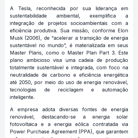
A Tesla, reconhecida por sua liderança em
sustentabilidade ambiental, exemplifica a
integração de projetos socioambientais com a
eficiência produtiva. Sua missão, conforme Elon
Musk (2006), de “acelerar a transição de energia
sustentável no mundo”, é materializada em seus
Master Plans, como o Master Plan Part 3. Este
plano ambicioso visa uma cadeia de produção
totalmente sustentável e integrada, com foco na
neutralidade de carbono e eficiência energética
até 2050, por meio do uso de energia renovável,
tecnologias de reciclagem e automação
inteligente.
A empresa adota diversas fontes de energia
renovável, destacando-se a energia solar
fotovoltaica e a energia eólica contratada via
Power Purchase Agreement (PPA), que garantem