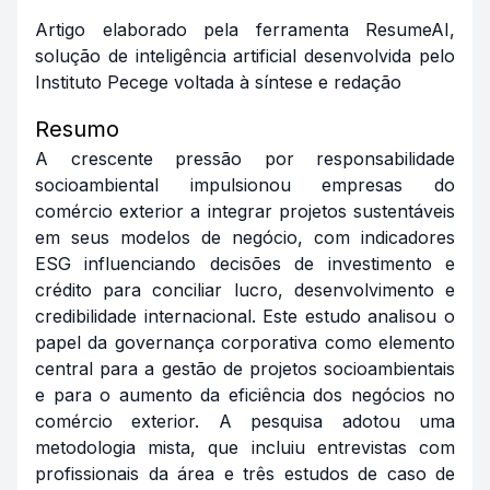
Artigo elaborado pela ferramenta ResumeAI,
solução de inteligência artificial desenvolvida pelo
Instituto Pecege voltada à síntese e red
ação
Resumo
A crescente pressão por responsabilidade
socioambiental impulsionou empresas do
comércio exterior a integrar projetos sustentáveis
em seus modelos de negócio, com indicadores
ESG influenciando decisões de investimento e
crédito para conciliar lucro, desenvolvimento e
credibilidade internacional. Este estudo analisou o
papel da governança corporativa como elemento
central para a gestão de projetos socioambientais
e para o aumento da eficiência dos negócios no
comércio exterior. A pesquisa adotou uma
metodologia mista, que incluiu entrevistas com
profissionais da área e três estudos de caso de