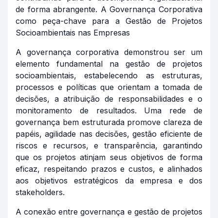
de forma abrangente. A Governança Corporativa
como peça-chave para a Gestão de Projetos
Socioambientais nas Empresas
A governança corporativa demonstrou ser um
elemento fundamental na gestão de projetos
socioambientais, estabelecendo as estruturas,
processos e políticas que orientam a tomada de
decisões, a atribuição de responsabilidades e o
monitoramento de resultados. Uma rede de
governança bem estruturada promove clareza de
papéis, agilidade nas decisões, gestão eficiente de
riscos e recursos, e transparência, garantindo
que os projetos atinjam seus objetivos de forma
eficaz, respeitando prazos e custos, e alinhados
aos objetivos estratégicos da empresa e dos
stakeholders.
A conexão entre governança e gestão de projetos