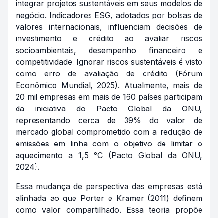
integrar projetos sustentáveis em seus modelos de
negócio. Indicadores ESG, adotados por bolsas de
valores internacionais, influenciam decisões de
investimento e crédito ao avaliar riscos
socioambientais, desempenho financeiro e
competitividade. Ignorar riscos sustentáveis é visto
como erro de avaliação de crédito (Fórum
Econômico Mundial, 2025). Atualmente, mais de
20 mil empresas em mais de 160 países participam
da iniciativa do Pacto Global da ONU,
representando cerca de 39% do valor de
mercado global comprometido com a redução de
emissões em linha com o objetivo de limitar o
aquecimento a 1,5 °C (Pacto Global da ONU,
2024).
Essa mudança de perspectiva das empresas está
alinhada ao que Porter e Kramer (2011) definem
como valor compartilhado. Essa teoria propõe