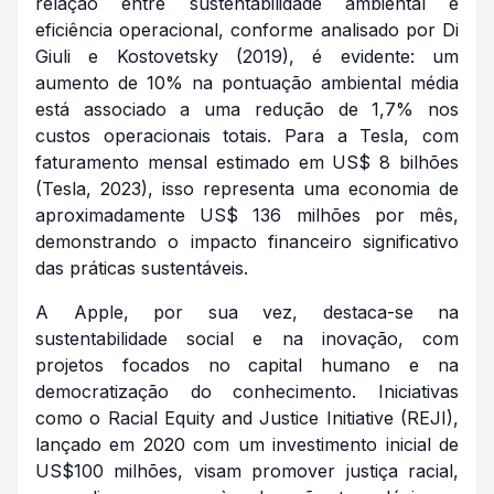
relação entre sustentabilidade ambiental e
eficiência operacional, conforme analisado por Di
Giuli e Kostovetsky (2019), é evidente: um
aumento de 10% na pontuação ambiental média
está associado a uma redução de 1,7% nos
custos operacionais totais. Para a Tesla, com
faturamento mensal estimado em US$ 8 bilhões
(Tesla, 2023), isso representa uma economia de
aproximadamente US$ 136 milhões por mês,
demonstrando o impacto financeiro significativo
das práticas sustentáveis.
A Apple, por sua vez, destaca-se na
sustentabilidade social e na inovação, com
projetos focados no capital humano e na
democratização do conhecimento. Iniciativas
como o Racial Equity and Justice Initiative (REJI),
lançado em 2020 com um investimento inicial de
US$100 milhões, visam promover justiça racial,