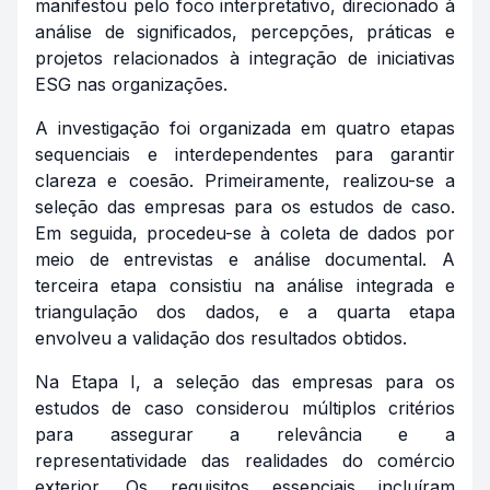
manifestou pelo foco interpretativo, direcionado à
análise de significados, percepções, práticas e
projetos relacionados à integração de iniciativas
ESG nas organizações.
A investigação foi organizada em quatro etapas
sequenciais e interdependentes para garantir
clareza e coesão. Primeiramente, realizou-se a
seleção das empresas para os estudos de caso.
Em seguida, procedeu-se à coleta de dados por
meio de entrevistas e análise documental. A
terceira etapa consistiu na análise integrada e
triangulação dos dados, e a quarta etapa
envolveu a validação dos resultados obtidos.
Na Etapa I, a seleção das empresas para os
estudos de caso considerou múltiplos critérios
para assegurar a relevância e a
representatividade das realidades do comércio
exterior. Os requisitos essenciais incluíram