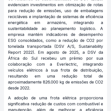
evidenciam investimentos em otimização de rotas
para redução de emissões, uso de embalagens
recicláveis e implantação de sistemas de eficiência
energética em armazéns, integrando a
sustentabilidade ao planejamento logístico. A
empresa mantém indicadores de desempenho
ESG consolidados, como a redução de CO2 por
tonelada transportada (DSV A/S, Sustainability
Report 2022). Em agosto de 2025, a DSV da
África do Sul recebeu um prêmio por sua
colaboração com a Everlectric, integrando
veículos elétricos à sua frota de distribuição,
resultando em uma redução total de
aproximadamente 826.000 kg de emissões de CO2
desde 2022.
A adoção de uma frota elétrica proporciona
significativa redução de custos com combustível e
manutenção, além de melhorar a eficiência