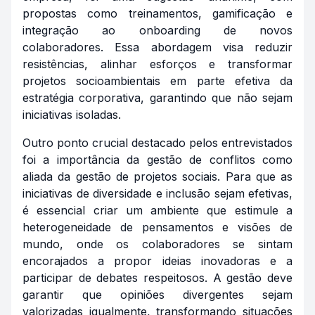
propostas como treinamentos, gamificação e
integração ao onboarding de novos
colaboradores. Essa abordagem visa reduzir
resistências, alinhar esforços e transformar
projetos socioambientais em parte efetiva da
estratégia corporativa, garantindo que não sejam
iniciativas isoladas.
Outro ponto crucial destacado pelos entrevistados
foi a importância da gestão de conflitos como
aliada da gestão de projetos sociais. Para que as
iniciativas de diversidade e inclusão sejam efetivas,
é essencial criar um ambiente que estimule a
heterogeneidade de pensamentos e visões de
mundo, onde os colaboradores se sintam
encorajados a propor ideias inovadoras e a
participar de debates respeitosos. A gestão deve
garantir que opiniões divergentes sejam
valorizadas igualmente, transformando situações