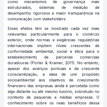
como mecanismos de governança mais
estruturados, sistemas de medição de
desempenho rigorosos e maior transparência na
comunicação com stakeholders.
Esses efeitos têm se mostrado cada vez mais
relevantes particularmente para o comércio
exterior, onde normas e exigências regulatórias
internacionais impõem níveis crescentes de
conformidade ambiental, social e ética para o
estabelecimento de parcerias comerciais
duradouras (Porter & Kramer, 2011). No entanto,
apesar dos avanços pontuais e da crescente
conscientização, a ideia de unir propósito
socioambiental aos objetivos de crescimento
financeiro das empresas ainda é percebida como
algo distante ou até mesmo ilusório, sobretudo no
contexto de pequenas e médias empresas. O
conhecimento sobre os reais benefícios dessa