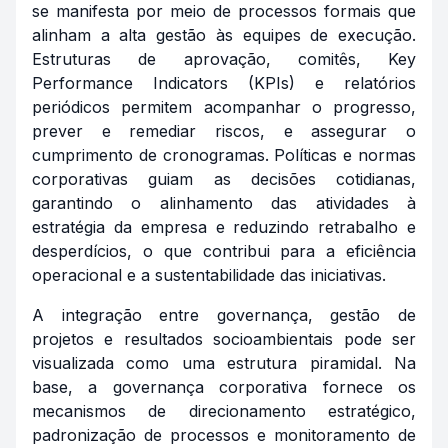
se manifesta por meio de processos formais que
alinham a alta gestão às equipes de execução.
Estruturas de aprovação, comitês, Key
Performance Indicators (KPIs) e relatórios
periódicos permitem acompanhar o progresso,
prever e remediar riscos, e assegurar o
cumprimento de cronogramas. Políticas e normas
corporativas guiam as decisões cotidianas,
garantindo o alinhamento das atividades à
estratégia da empresa e reduzindo retrabalho e
desperdícios, o que contribui para a eficiência
operacional e a sustentabilidade das iniciativas.
A integração entre governança, gestão de
projetos e resultados socioambientais pode ser
visualizada como uma estrutura piramidal. Na
base, a governança corporativa fornece os
mecanismos de direcionamento estratégico,
padronização de processos e monitoramento de