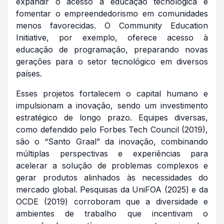
expandir o acesso à educação tecnológica e
fomentar o empreendedorismo em comunidades
menos favorecidas. O Community Education
Initiative, por exemplo, oferece acesso à
educação de programação, preparando novas
gerações para o setor tecnológico em diversos
países.
Esses projetos fortalecem o capital humano e
impulsionam a inovação, sendo um investimento
estratégico de longo prazo. Equipes diversas,
como defendido pelo Forbes Tech Council (2019),
são o “Santo Graal” da inovação, combinando
múltiplas perspectivas e experiências para
acelerar a solução de problemas complexos e
gerar produtos alinhados às necessidades do
mercado global. Pesquisas da UniFOA (2025) e da
OCDE (2019) corroboram que a diversidade e
ambientes de trabalho que incentivam o