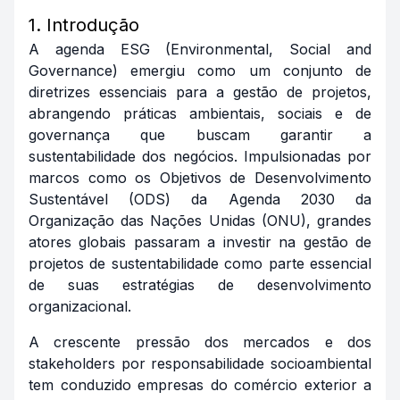
1. Introdução
A agenda ESG (Environmental, Social and
Governance) emergiu como um conjunto de
diretrizes essenciais para a gestão de projetos,
abrangendo práticas ambientais, sociais e de
governança que buscam garantir a
sustentabilidade dos negócios. Impulsionadas por
marcos como os Objetivos de Desenvolvimento
Sustentável (ODS) da Agenda 2030 da
Organização das Nações Unidas (ONU), grandes
atores globais passaram a investir na gestão de
projetos de sustentabilidade como parte essencial
de suas estratégias de desenvolvimento
organizacional.
A crescente pressão dos mercados e dos
stakeholders por responsabilidade socioambiental
tem conduzido empresas do comércio exterior a