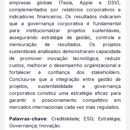
empresas globais (Tesla, Apple e DSV),
complementados por relatórios corporativos e
indicadores financeiros. Os resultados indicaram
que a governança corporativa é fundamental
para institucionalizar projetos sustentáveis,
assegurando estratégia de gestão, controle e
mensuração de resultados. Os projetos
sustentáveis analisados demonstraram capacidade
de promover inovação tecnológica, reduzir
custos, melhorar o desempenho organizacional e
fortalecer a confiança dos stakeholders.
Concluiu-se que a integração entre gestão de
projetos, sustentabilidade e governança
corporativa constitui uma estratégia eficaz para
garantir o posicionamento competitivo em
mercados internacionais cada vez mais regulados.
Palavras-chave:
Credibilidade; ESG; Estratégia;
Governança; Inovação.