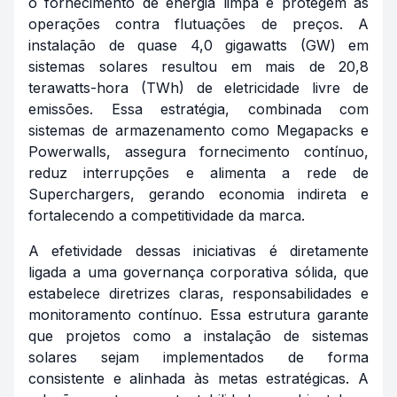
o fornecimento de energia limpa e protegem as
operações contra flutuações de preços. A
instalação de quase 4,0 gigawatts (GW) em
sistemas solares resultou em mais de 20,8
terawatts-hora (TWh) de eletricidade livre de
emissões. Essa estratégia, combinada com
sistemas de armazenamento como Megapacks e
Powerwalls, assegura fornecimento contínuo,
reduz interrupções e alimenta a rede de
Superchargers, gerando economia indireta e
fortalecendo a competitividade da marca.
A efetividade dessas iniciativas é diretamente
ligada a uma governança corporativa sólida, que
estabelece diretrizes claras, responsabilidades e
monitoramento contínuo. Essa estrutura garante
que projetos como a instalação de sistemas
solares sejam implementados de forma
consistente e alinhada às metas estratégicas. A