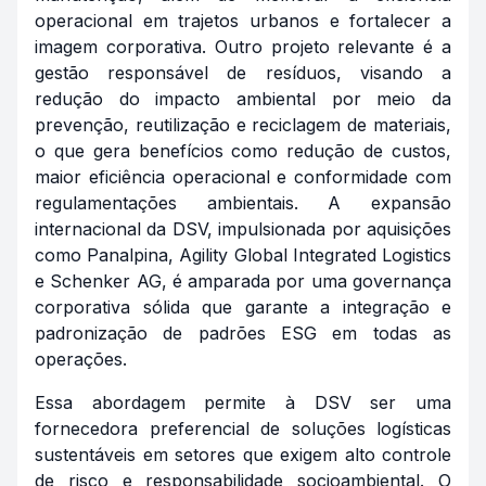
operacional em trajetos urbanos e fortalecer a
imagem corporativa. Outro projeto relevante é a
gestão responsável de resíduos, visando a
redução do impacto ambiental por meio da
prevenção, reutilização e reciclagem de materiais,
o que gera benefícios como redução de custos,
maior eficiência operacional e conformidade com
regulamentações ambientais. A expansão
internacional da DSV, impulsionada por aquisições
como Panalpina, Agility Global Integrated Logistics
e Schenker AG, é amparada por uma governança
corporativa sólida que garante a integração e
padronização de padrões ESG em todas as
operações.
Essa abordagem permite à DSV ser uma
fornecedora preferencial de soluções logísticas
sustentáveis em setores que exigem alto controle
de risco e responsabilidade socioambiental. O