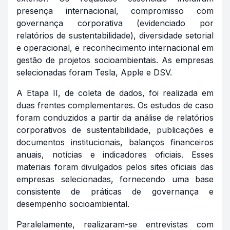
presença internacional, compromisso com
governança corporativa (evidenciado por
relatórios de sustentabilidade), diversidade setorial
e operacional, e reconhecimento internacional em
gestão de projetos socioambientais. As empresas
selecionadas foram Tesla, Apple e DSV.
A Etapa II, de coleta de dados, foi realizada em
duas frentes complementares. Os estudos de caso
foram conduzidos a partir da análise de relatórios
corporativos de sustentabilidade, publicações e
documentos institucionais, balanços financeiros
anuais, notícias e indicadores oficiais. Esses
materiais foram divulgados pelos sites oficiais das
empresas selecionadas, fornecendo uma base
consistente de práticas de governança e
desempenho socioambiental.
Paralelamente, realizaram-se entrevistas com