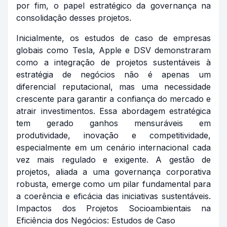
por fim, o papel estratégico da governança na
consolidação desses projetos.
Inicialmente, os estudos de caso de empresas
globais como Tesla, Apple e DSV demonstraram
como a integração de projetos sustentáveis à
estratégia de negócios não é apenas um
diferencial reputacional, mas uma necessidade
crescente para garantir a confiança do mercado e
atrair investimentos. Essa abordagem estratégica
tem gerado ganhos mensuráveis em
produtividade, inovação e competitividade,
especialmente em um cenário internacional cada
vez mais regulado e exigente. A gestão de
projetos, aliada a uma governança corporativa
robusta, emerge como um pilar fundamental para
a coerência e eficácia das iniciativas sustentáveis.
Impactos dos Projetos Socioambientais na
Eficiência dos Negócios: Estudos de Caso