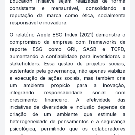
Education Initiative sejam realizadas de forma
consistente e mensurável, consolidando a
reputação da marca como ética, socialmente
responsável e inovadora.
O relatório Apple ESG Index (2021) demonstra o
compromisso da empresa com frameworks de
reporte ESG como GRI, SASB e TCFD,
aumentando a confiabilidade para investidores e
stakeholders. Essa gestão de projetos sociais,
sustentada pela governança, não apenas viabiliza
a execução de ações sociais, mas também cria
um ambiente propício para a inovação,
integrando responsabilidade social com
crescimento financeiro. A efetividade das
iniciativas de diversidade e inclusão depende da
criação de um ambiente que estimule a
heterogeneidade de pensamentos e a segurança
psicológica, permitindo que os colaboradores