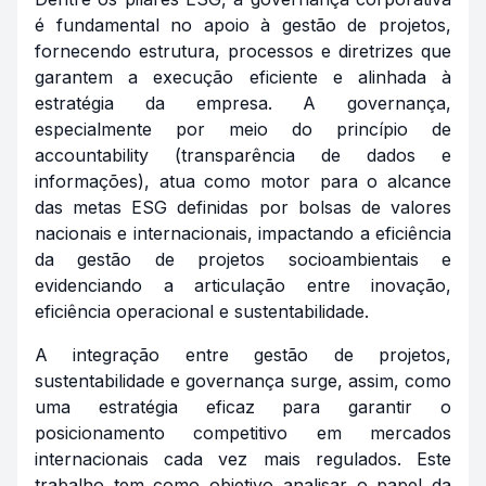
é fundamental no apoio à gestão de projetos,
fornecendo estrutura, processos e diretrizes que
garantem a execução eficiente e alinhada à
estratégia da empresa. A governança,
especialmente por meio do princípio de
accountability (transparência de dados e
informações), atua como motor para o alcance
das metas ESG definidas por bolsas de valores
nacionais e internacionais, impactando a eficiência
da gestão de projetos socioambientais e
evidenciando a articulação entre inovação,
eficiência operacional e sustentabilidade.
A integração entre gestão de projetos,
sustentabilidade e governança surge, assim, como
uma estratégia eficaz para garantir o
posicionamento competitivo em mercados
internacionais cada vez mais regulados. Este
trabalho tem como objetivo analisar o papel da