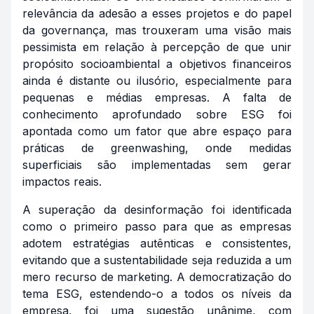
relevância da adesão a esses projetos e do papel
da governança, mas trouxeram uma visão mais
pessimista em relação à percepção de que unir
propósito socioambiental a objetivos financeiros
ainda é distante ou ilusório, especialmente para
pequenas e médias empresas. A falta de
conhecimento aprofundado sobre ESG foi
apontada como um fator que abre espaço para
práticas de greenwashing, onde medidas
superficiais são implementadas sem gerar
impactos reais.
A superação da desinformação foi identificada
como o primeiro passo para que as empresas
adotem estratégias autênticas e consistentes,
evitando que a sustentabilidade seja reduzida a um
mero recurso de marketing. A democratização do
tema ESG, estendendo-o a todos os níveis da
empresa, foi uma sugestão unânime, com