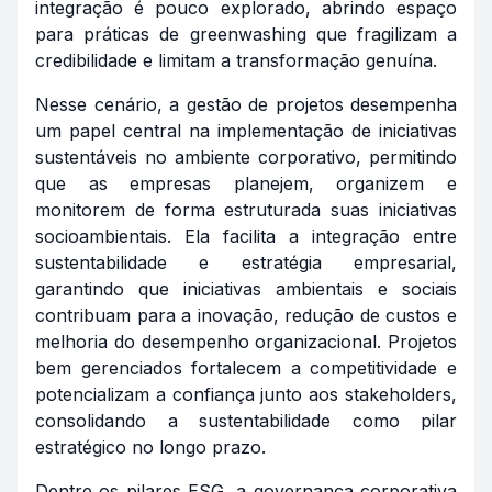
integração é pouco explorado, abrindo espaço
para práticas de greenwashing que fragilizam a
credibilidade e limitam a transformação genuína.
Nesse cenário, a gestão de projetos desempenha
um papel central na implementação de iniciativas
sustentáveis no ambiente corporativo, permitindo
que as empresas planejem, organizem e
monitorem de forma estruturada suas iniciativas
socioambientais. Ela facilita a integração entre
sustentabilidade e estratégia empresarial,
garantindo que iniciativas ambientais e sociais
contribuam para a inovação, redução de custos e
melhoria do desempenho organizacional. Projetos
bem gerenciados fortalecem a competitividade e
potencializam a confiança junto aos stakeholders,
consolidando a sustentabilidade como pilar
estratégico no longo prazo.
Dentre os pilares ESG, a governança corporativa