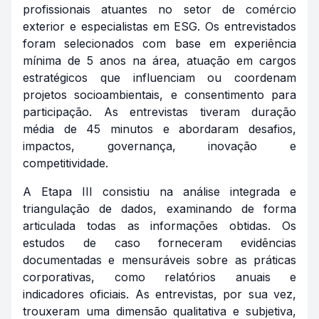
profissionais atuantes no setor de comércio
exterior e especialistas em ESG. Os entrevistados
foram selecionados com base em experiência
mínima de 5 anos na área, atuação em cargos
estratégicos que influenciam ou coordenam
projetos socioambientais, e consentimento para
participação. As entrevistas tiveram duração
média de 45 minutos e abordaram desafios,
impactos, governança, inovação e
competitividade.
A Etapa III consistiu na análise integrada e
triangulação de dados, examinando de forma
articulada todas as informações obtidas. Os
estudos de caso forneceram evidências
documentadas e mensuráveis sobre as práticas
corporativas, como relatórios anuais e
indicadores oficiais. As entrevistas, por sua vez,
trouxeram uma dimensão qualitativa e subjetiva,