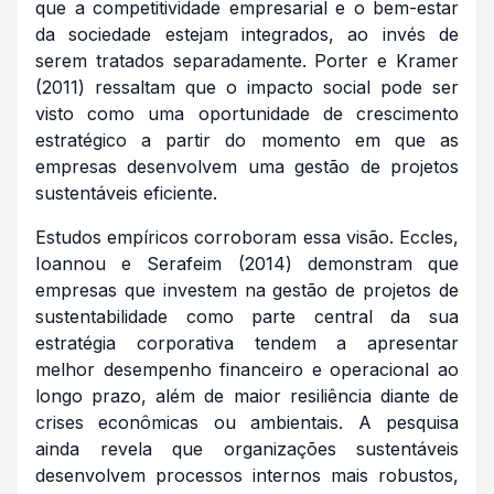
que a competitividade empresarial e o bem-estar
da sociedade estejam integrados, ao invés de
serem tratados separadamente. Porter e Kramer
(2011) ressaltam que o impacto social pode ser
visto como uma oportunidade de crescimento
estratégico a partir do momento em que as
empresas desenvolvem uma gestão de projetos
sustentáveis eficiente.
Estudos empíricos corroboram essa visão. Eccles,
Ioannou e Serafeim (2014) demonstram que
empresas que investem na gestão de projetos de
sustentabilidade como parte central da sua
estratégia corporativa tendem a apresentar
melhor desempenho financeiro e operacional ao
longo prazo, além de maior resiliência diante de
crises econômicas ou ambientais. A pesquisa
ainda revela que organizações sustentáveis
desenvolvem processos internos mais robustos,