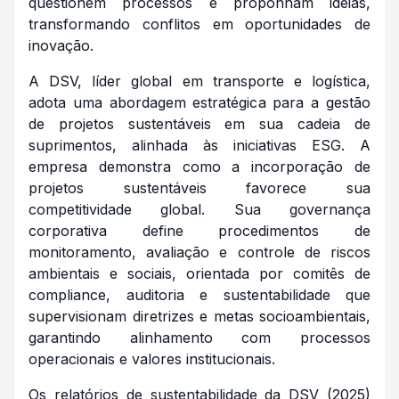
questionem processos e proponham ideias,
transformando conflitos em oportunidades de
inovação.
A DSV, líder global em transporte e logística,
adota uma abordagem estratégica para a gestão
de projetos sustentáveis em sua cadeia de
suprimentos, alinhada às iniciativas ESG. A
empresa demonstra como a incorporação de
projetos sustentáveis favorece sua
competitividade global. Sua governança
corporativa define procedimentos de
monitoramento, avaliação e controle de riscos
ambientais e sociais, orientada por comitês de
compliance, auditoria e sustentabilidade que
supervisionam diretrizes e metas socioambientais,
garantindo alinhamento com processos
operacionais e valores institucionais.
Os relatórios de sustentabilidade da DSV (2025)