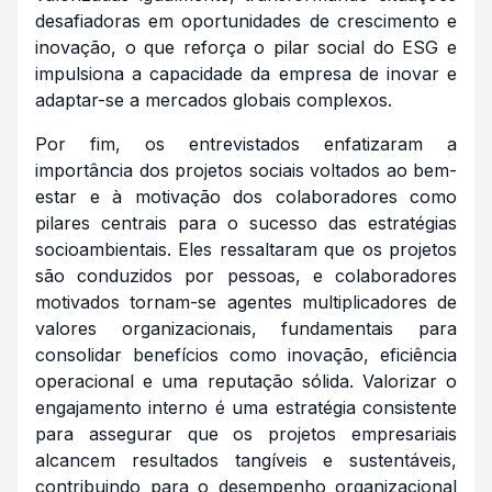
desafiadoras em oportunidades de crescimento e
inovação, o que reforça o pilar social do ESG e
impulsiona a capacidade da empresa de inovar e
adaptar-se a mercados globais complexos.
Por fim, os entrevistados enfatizaram a
importância dos projetos sociais voltados ao bem-
estar e à motivação dos colaboradores como
pilares centrais para o sucesso das estratégias
socioambientais. Eles ressaltaram que os projetos
são conduzidos por pessoas, e colaboradores
motivados tornam-se agentes multiplicadores de
valores organizacionais, fundamentais para
consolidar benefícios como inovação, eficiência
operacional e uma reputação sólida. Valorizar o
engajamento interno é uma estratégia consistente
para assegurar que os projetos empresariais
alcancem resultados tangíveis e sustentáveis,
contribuindo para o desempenho organizacional