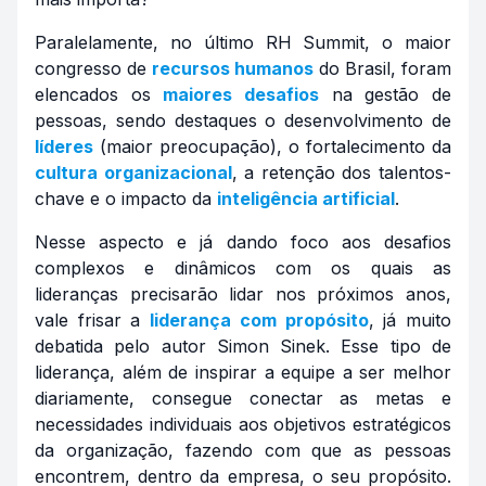
Paralelamente, no último RH Summit, o maior
congresso de
recursos humanos
do Brasil, foram
elencados os
maiores desafios
na gestão de
pessoas, sendo destaques o desenvolvimento de
líderes
(maior preocupação), o fortalecimento da
cultura organizacional
, a retenção dos talentos-
chave e o impacto da
inteligência artificial
.
Nesse aspecto e já dando foco aos desafios
complexos e dinâmicos com os quais as
lideranças precisarão lidar nos próximos anos,
vale frisar a
liderança com propósito
, já muito
debatida pelo autor Simon Sinek. Esse tipo de
liderança, além de inspirar a equipe a ser melhor
diariamente, consegue conectar as metas e
necessidades individuais aos objetivos estratégicos
da organização, fazendo com que as pessoas
encontrem, dentro da empresa, o seu propósito.