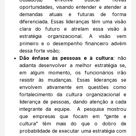
oportunidades, visando entender e atender a
demandas atuais e futuras de forma
diferenciada. Essas lideranças têm uma visão
clara do futuro e atrelam essa visão à
estratégia organizacional. A visão vem
primeiro e o desempenho financeiro advém
dessa forte visão;
Dão ênfase às pessoas e à cultura
: não
adianta desenvolver a melhor estratégia se,
em algum momento, os funcionários irão
resistir às mudanças. Essas lideranças se
envolvem ativamente em questões como
fortalecimento da cultura organizacional e
liderança de pessoas, dando atenção a cada
integrante da equipe. A pesquisa mostrou
que empresas que focam em “gente e
cultura” têm mais do que o dobro de
probabilidade de executar uma estratégia com