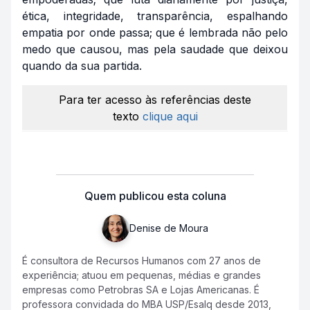
ética, integridade, transparência, espalhando
empatia por onde passa; que é lembrada não pelo
medo que causou, mas pela saudade que deixou
quando da sua partida.
Para ter acesso às referências deste
texto
clique aqui
Quem publicou esta coluna
Denise de Moura
É consultora de Recursos Humanos com 27 anos de
experiência; atuou em pequenas, médias e grandes
empresas como Petrobras SA e Lojas Americanas. É
professora convidada do MBA USP/Esalq desde 2013,