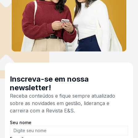
Inscreva-se em nossa
newsletter!
Receba conteúdos e fique sempre atualizado
sobre as novidades em gestão, liderança e
carreira com a Revista E&S.
Seu nome