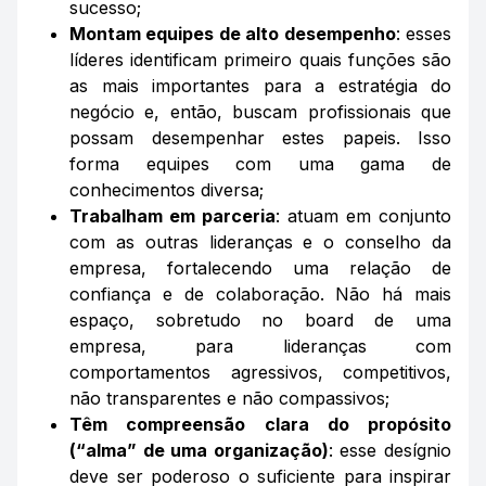
sucesso;
Montam equipes de alto desempenho
: esses
líderes identificam primeiro quais funções são
as mais importantes para a estratégia do
negócio e, então, buscam profissionais que
possam desempenhar estes papeis. Isso
forma equipes com uma gama de
conhecimentos diversa;
Trabalham em parceria
: atuam em conjunto
com as outras lideranças e o conselho da
empresa, fortalecendo uma relação de
confiança e de colaboração. Não há mais
espaço, sobretudo no
board
de uma
empresa, para lideranças com
comportamentos agressivos, competitivos,
não transparentes e não compassivos;
Têm compreensão clara do propósito
(“alma” de uma organização)
: esse desígnio
deve ser poderoso o suficiente para inspirar