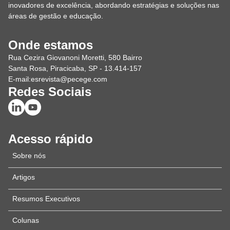
inovadores de excelência, abordando estratégias e soluções nas
áreas de gestão e educação.
Onde estamos
Rua Cezira Giovanoni Moretti, 580 Bairro
Santa Rosa, Piracicaba, SP - 13.414-157
E-mail:
esrevista@pecege.com
Redes Sociais
Acesso rápido
Sobre nós
Artigos
Resumos Executivos
Colunas