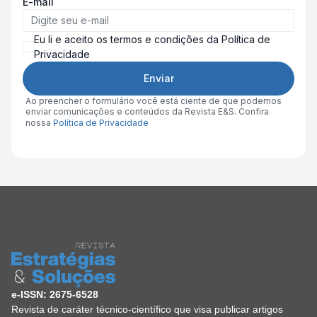
E-mail
Eu li e aceito os termos e condições da Política de
Privacidade
Enviar
Ao preencher o formulário você está ciente de que podemos
enviar comunicações e conteúdos da Revista E&S. Confira
nossa
Política de Privacidade
e-ISSN: 2675-6528
Revista de caráter técnico-científico que visa publicar artigos