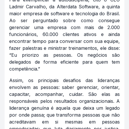
Ladmir Carvalho, da Alterdata Software, a quinta
maior empresa de software e tecnologia do Brasil.
Ao ser perguntado sobre como consegue
gerenciar uma empresa com mais de 2.000
funcionários, 60.000 clientes ativos e ainda
encontrar tempo para conversar com sua equipe,
fazer palestras e ministrar treinamentos, ele disse:
“Eu priorizo as pessoas. Os negócios são
delegados de forma eficiente para quem tem
competência.”
Assim, os principais desafios das lideranças
envolvem as pessoas: saber gerenciar, orientar,
capacitar, acompanhar, cuidar. São elas as
responsáveis pelos resultados organizacionais. A
liderança genuína é aquela que deixa um legado
por onde passa; que transforma pessoas que não
acreditavam em si mesmas em pessoas
empoderadas; que luta diariamente por justiça,