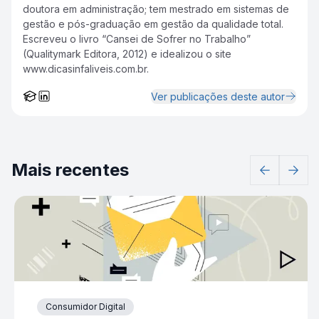
doutora em administração; tem mestrado em sistemas de
gestão e pós-graduação em gestão da qualidade total.
Escreveu o livro “Cansei de Sofrer no Trabalho”
(Qualitymark Editora, 2012) e idealizou o site
www.dicasinfaliveis.com.br.
Ver publicações deste autor
Mais recentes
Consumidor Digital