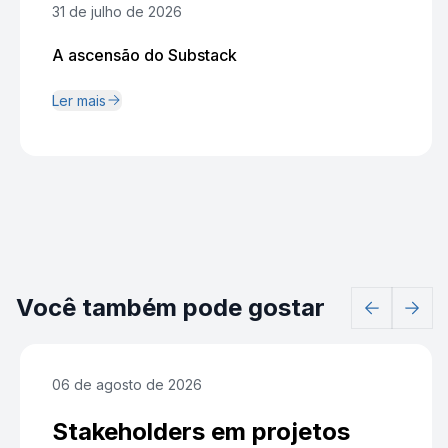
31 de julho de 2026
A ascensão do Substack
Ler mais
Você também pode gostar
06 de agosto de 2026
Stakeholders em projetos