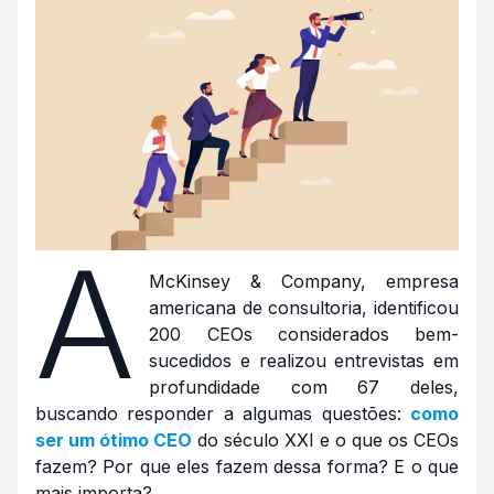
A
McKinsey & Company, empresa
americana de consultoria, identificou
200 CEOs considerados bem-
sucedidos e realizou entrevistas em
profundidade com 67 deles,
buscando responder a algumas questões:
como
ser um ótimo CEO
do século XXI e o que os CEOs
fazem? Por que eles fazem dessa forma? E o que
mais importa?