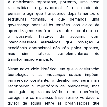
A ambidestria representa, portanto, uma nova
racionalidade organizacional, é um modo de
pensar e agir que transcende departamentos e
estruturas formais, e que demanda uma
governança sensível às tensões, aos ciclos de
aprendizagem e às fronteiras entre o conhecido e
o possível. Trata-se de assumir, com
intencionalidade estratégica, que inovação e
excelência operacional não são polos opostos,
mas sim motores complementares de
transformação e impacto.
Neste novo ciclo histórico, em que a aceleração
tecnológica e as mudanças sociais impõem
reinvenção constante, o desafio não será mais
reconhecer a importância da ambidestria, mas
conseguir operacionalizá-la com coerência,
coragem e consistência. Esse será o verdadeiro
divisor de águas entre as organizações que