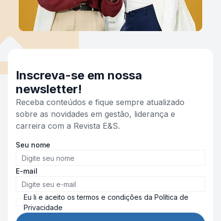
Inscreva-se em nossa
newsletter!
Receba conteúdos e fique sempre atualizado
sobre as novidades em gestão, liderança e
carreira com a Revista E&S.
Seu nome
E-mail
Eu li e aceito os termos e condições da Política de
Privacidade