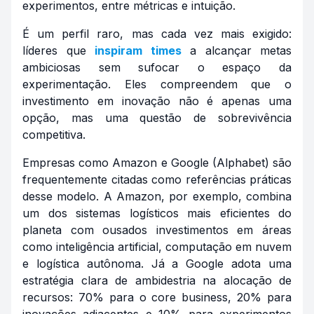
experimentos, entre métricas e intuição.
É um perfil raro, mas cada vez mais exigido:
líderes que
inspiram times
a alcançar metas
ambiciosas sem sufocar o espaço da
experimentação. Eles compreendem que o
investimento em inovação não é apenas uma
opção, mas uma questão de sobrevivência
competitiva.
Empresas como Amazon e Google (Alphabet) são
frequentemente citadas como referências práticas
desse modelo. A Amazon, por exemplo, combina
um dos sistemas logísticos mais eficientes do
planeta com ousados investimentos em áreas
como inteligência artificial, computação em nuvem
e logística autônoma. Já a Google adota uma
estratégia clara de ambidestria na alocação de
recursos: 70% para o
core business
, 20% para