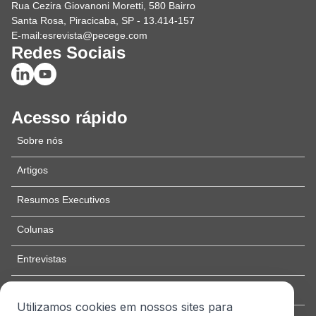
Rua Cezira Giovanoni Moretti, 580 Bairro
Santa Rosa, Piracicaba, SP - 13.414-157
E-mail:
esrevista@pecege.com
Redes Sociais
Acesso rápido
Sobre nós
Artigos
Resumos Executivos
Colunas
Entrevistas
Edição especial
Utilizamos cookies em nossos sites para