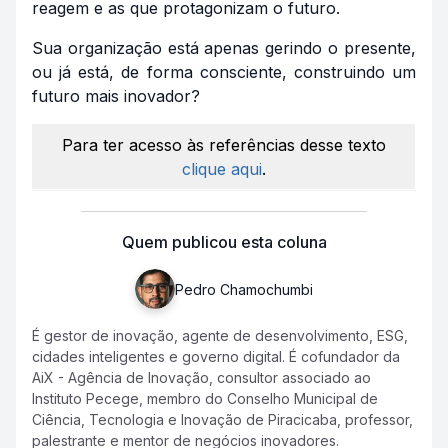
reagem e as que protagonizam o futuro.
Sua organização está apenas gerindo o presente,
ou já está, de forma consciente, construindo um
futuro mais inovador?
Para ter acesso às referências desse texto
clique aqui
.
Quem publicou esta coluna
Pedro Chamochumbi
É gestor de inovação, agente de desenvolvimento, ESG,
cidades inteligentes e governo digital. É cofundador da
AiX - Agência de Inovação, consultor associado ao
Instituto Pecege, membro do Conselho Municipal de
Ciência, Tecnologia e Inovação de Piracicaba, professor,
palestrante e mentor de negócios inovadores.