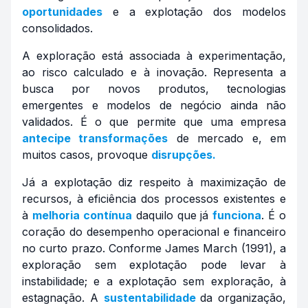
oportunidades
e a explotação dos modelos
consolidados.
A exploração está associada à experimentação,
ao risco calculado e à inovação. Representa a
busca por novos produtos, tecnologias
emergentes e modelos de negócio ainda não
validados. É o que permite que uma empresa
antecipe transformações
de mercado e, em
muitos casos, provoque
disrupções.
Já a explotação diz respeito à maximização de
recursos, à eficiência dos processos existentes e
à
melhoria contínua
daquilo que já
funciona
. É o
coração do desempenho operacional e financeiro
no curto prazo. Conforme James March (1991), a
exploração sem explotação pode levar à
instabilidade; e a explotação sem exploração, à
estagnação. A
sustentabilidade
da organização,