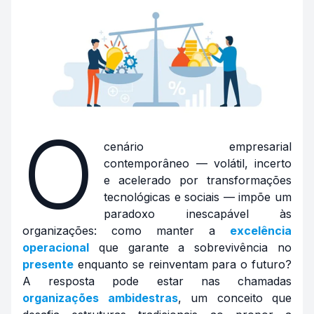
O
cenário empresarial
contemporâneo — volátil, incerto
e acelerado por transformações
tecnológicas e sociais — impõe um
paradoxo inescapável às
organizações: como manter a
excelência
operacional
que garante a sobrevivência no
presente
enquanto se reinventam para o futuro?
A resposta pode estar nas chamadas
organizações ambidestras
, um conceito que