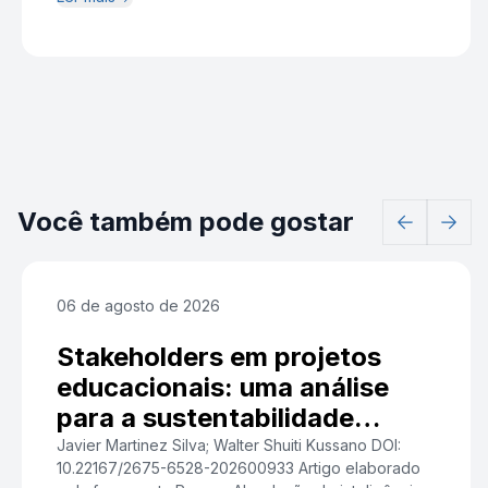
Você também pode gostar
06 de agosto de 2026
Stakeholders em projetos
educacionais: uma análise
para a sustentabilidade
institucional
Javier Martinez Silva; Walter Shuiti Kussano DOI:
10.22167/2675-6528-202600933 Artigo elaborado