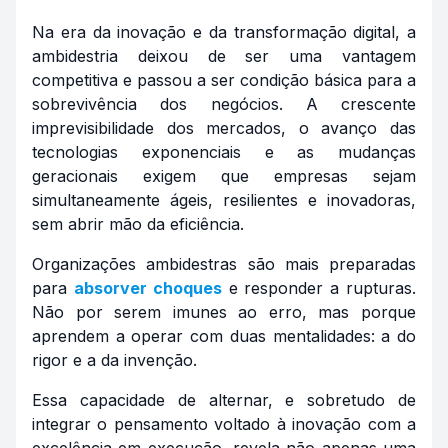
Na era da inovação e da transformação digital, a
ambidestria deixou de ser uma vantagem
competitiva e passou a ser condição básica para a
sobrevivência dos negócios. A crescente
imprevisibilidade dos mercados, o avanço das
tecnologias exponenciais e as mudanças
geracionais exigem que empresas sejam
simultaneamente ágeis, resilientes e inovadoras,
sem abrir mão da eficiência.
Organizações ambidestras são mais preparadas
para
absorver choques
e responder a rupturas.
Não por serem imunes ao erro, mas porque
aprendem a operar com duas mentalidades: a do
rigor e a da invenção.
Essa capacidade de alternar, e sobretudo de
integrar o pensamento voltado à inovação com a