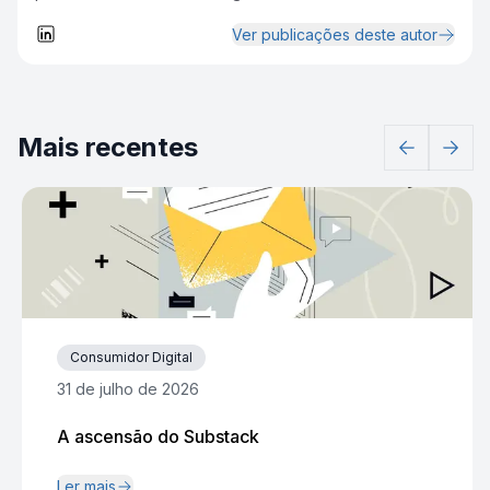
Ver publicações deste autor
Mais recentes
Consumidor Digital
31 de julho de 2026
A ascensão do Substack
Ler mais