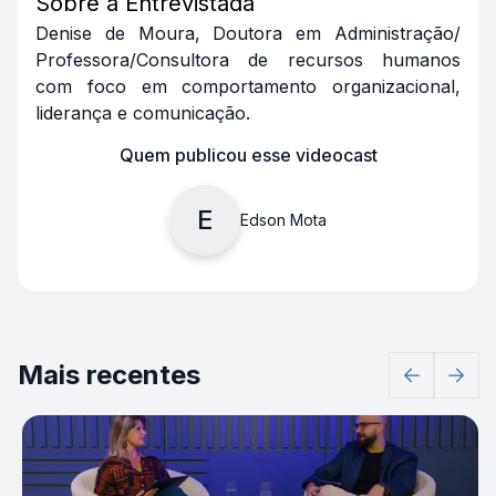
Sobre a Entrevistada
Denise de Moura, Doutora em Administração/
Professora/Consultora de recursos humanos
com foco em comportamento organizacional,
liderança e comunicação.
Quem publicou esse videocast
E
Edson Mota
Mais recentes