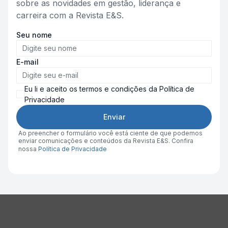
sobre as novidades em gestão, liderança e
carreira com a Revista E&S.
Seu nome
E-mail
Eu li e aceito os termos e condições da Política de
Privacidade
Enviar
Ao preencher o formulário você está ciente de que podemos
enviar comunicações e conteúdos da Revista E&S. Confira
nossa
Política de Privacidade