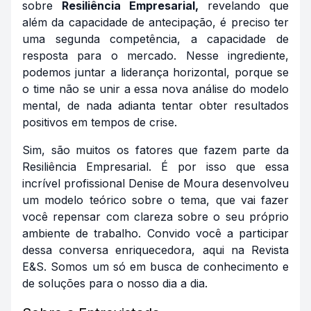
sobre
Resiliência Empresarial,
revelando que
além da capacidade de antecipação, é preciso ter
uma segunda competência, a capacidade de
resposta para o mercado. Nesse ingrediente,
podemos juntar a liderança horizontal, porque se
o time não se unir a essa nova análise do modelo
mental, de nada adianta tentar obter resultados
positivos em tempos de crise.
Sim, são muitos os fatores que fazem parte da
Resiliência Empresarial. É por isso que essa
incrível profissional Denise de Moura desenvolveu
um modelo teórico sobre o tema, que vai fazer
você repensar com clareza sobre o seu próprio
ambiente de trabalho. Convido você a participar
dessa conversa enriquecedora, aqui na Revista
E&S. Somos um só em busca de conhecimento e
de soluções para o nosso dia a dia.