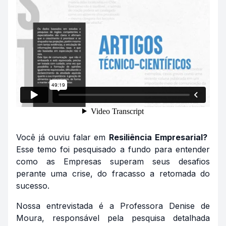
Você já ouviu falar em
Resiliência Empresarial?
Esse temo foi pesquisado a fundo para entender
como as Empresas superam seus desafios
perante uma crise, do fracasso a retomada do
sucesso.
Nossa entrevistada é a Professora Denise de
Moura, responsável pela pesquisa detalhada