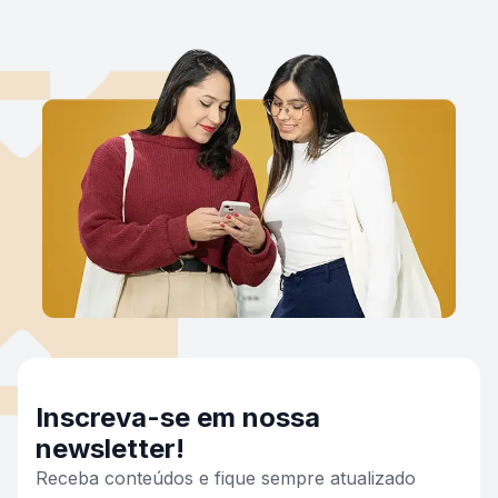
Inscreva-se em nossa
newsletter!
Receba conteúdos e fique sempre atualizado