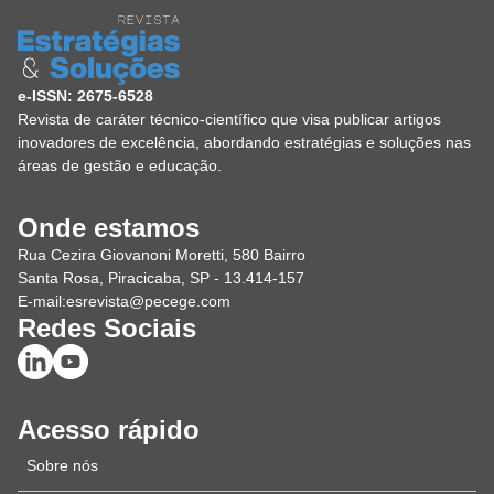
e-ISSN: 2675-6528
Revista de caráter técnico-científico que visa publicar artigos
inovadores de excelência, abordando estratégias e soluções nas
áreas de gestão e educação.
Onde estamos
Rua Cezira Giovanoni Moretti, 580 Bairro
Santa Rosa, Piracicaba, SP - 13.414-157
E-mail:
esrevista@pecege.com
Redes Sociais
Acesso rápido
Sobre nós