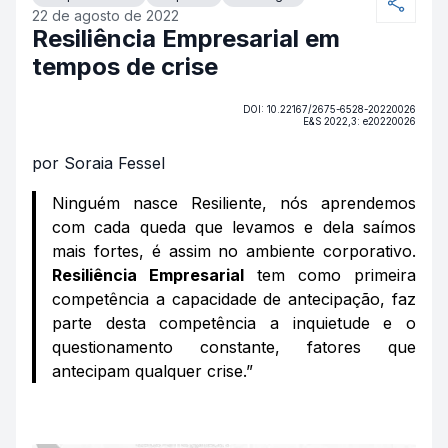
22 de agosto de 2022
Resiliência Empresarial em
tempos de crise
DOI: 10.22167/2675-6528-20220026
E&S 2022,3: e20220026
por Soraia Fessel
Ninguém nasce Resiliente, nós aprendemos
com cada queda que levamos e dela saímos
mais fortes, é assim no ambiente corporativo.
Resiliência Empresarial
tem como primeira
competência a capacidade de antecipação, faz
parte desta competência a inquietude e o
questionamento constante, fatores que
antecipam qualquer crise.”