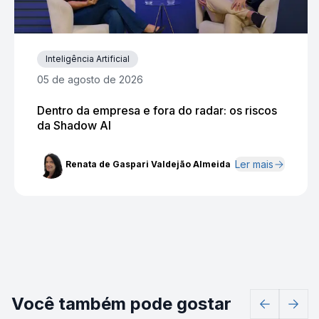
Inteligência Artificial
05 de agosto de 2026
Dentro da empresa e fora do radar: os riscos
da Shadow AI
Ler mais
Renata de Gaspari Valdejão Almeida
Você também pode gostar