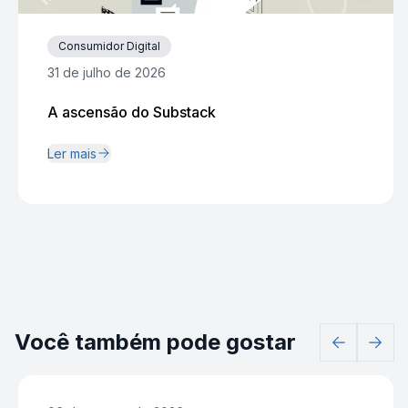
Consumidor Digital
31 de julho de 2026
A ascensão do Substack
Ler mais
Você também pode gostar