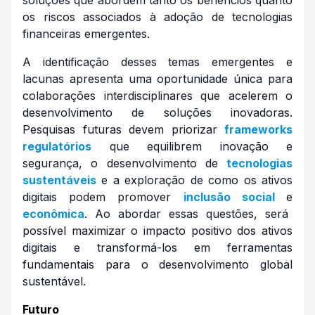
os riscos associados à adoção de tecnologias
financeiras emergentes.
A identificação desses temas emergentes e
lacunas apresenta uma oportunidade única para
colaborações interdisciplinares que acelerem o
desenvolvimento de soluções inovadoras.
Pesquisas futuras devem priorizar
frameworks
regulatórios
que equilibrem inovação e
segurança, o desenvolvimento de
tecnologias
sustentáveis
e a exploração de como os ativos
digitais podem promover
inclusão social
e
econômica
. Ao abordar essas questões, será
possível maximizar o impacto positivo dos ativos
digitais e transformá-los em ferramentas
fundamentais para o desenvolvimento global
sustentável.
Futuro