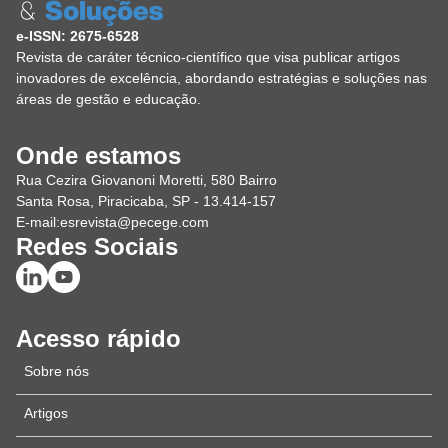
e-ISSN: 2675-6528
Revista de caráter técnico-científico que visa publicar artigos
inovadores de excelência, abordando estratégias e soluções nas
áreas de gestão e educação.
Onde estamos
Rua Cezira Giovanoni Moretti, 580 Bairro
Santa Rosa, Piracicaba, SP - 13.414-157
E-mail:
esrevista@pecege.com
Redes Sociais
Acesso rápido
Sobre nós
Artigos