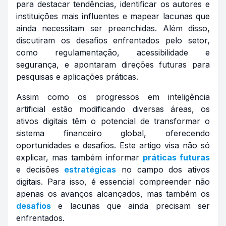
para destacar tendências, identificar os autores e
instituições mais influentes e mapear lacunas que
ainda necessitam ser preenchidas. Além disso,
discutiram os desafios enfrentados pelo setor,
como regulamentação, acessibilidade e
segurança, e apontaram direções futuras para
pesquisas e aplicações práticas.
Assim como os progressos em inteligência
artificial estão modificando diversas áreas, os
ativos digitais têm o potencial de transformar o
sistema financeiro global, oferecendo
oportunidades e desafios. Este artigo visa não só
explicar, mas também informar
práticas futuras
e decisões
estratégicas
no campo dos ativos
digitais. Para isso, é essencial compreender não
apenas os avanços alcançados, mas também os
desafios
e lacunas que ainda precisam ser
enfrentados.