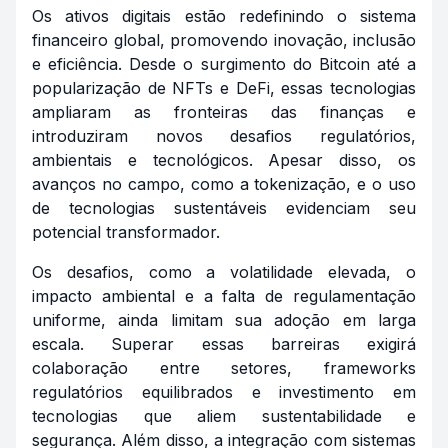
Os ativos digitais estão redefinindo o sistema
financeiro global, promovendo inovação, inclusão
e eficiência. Desde o surgimento do Bitcoin até a
popularização de NFTs e DeFi, essas tecnologias
ampliaram as fronteiras das finanças e
introduziram novos desafios regulatórios,
ambientais e tecnológicos. Apesar disso, os
avanços no campo, como a tokenização, e o uso
de tecnologias sustentáveis evidenciam seu
potencial transformador.
Os desafios, como a volatilidade elevada, o
impacto ambiental e a falta de regulamentação
uniforme, ainda limitam sua adoção em larga
escala. Superar essas barreiras exigirá
colaboração entre setores, frameworks
regulatórios equilibrados e investimento em
tecnologias que aliem sustentabilidade e
segurança. Além disso, a integração com sistemas