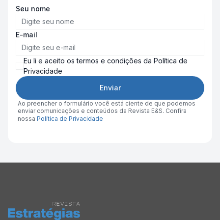
Seu nome
E-mail
Eu li e aceito os termos e condições da Política de
Privacidade
Enviar
Ao preencher o formulário você está ciente de que podemos
enviar comunicações e conteúdos da Revista E&S. Confira
nossa
Política de Privacidade