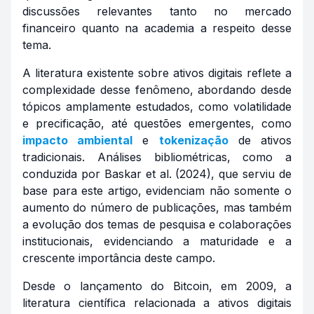
discussões relevantes tanto no mercado
financeiro quanto na academia a respeito desse
tema.
A literatura existente sobre ativos digitais reflete a
complexidade desse fenômeno, abordando desde
tópicos amplamente estudados, como volatilidade
e precificação, até questões emergentes, como
impacto ambiental
e
tokenização
de ativos
tradicionais. Análises bibliométricas, como a
conduzida por Baskar et al. (2024), que serviu de
base para este artigo, evidenciam não somente o
aumento do número de publicações, mas também
a evolução dos temas de pesquisa e colaborações
institucionais, evidenciando a maturidade e a
crescente importância deste campo.
Desde o lançamento do Bitcoin, em 2009, a
literatura científica relacionada a ativos digitais