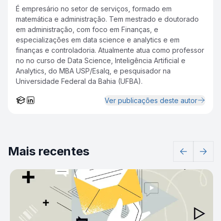
É empresário no setor de serviços, formado em
matemática e administração. Tem mestrado e doutorado
em administração, com foco em Finanças, e
especializações em data science e analytics e em
finanças e controladoria. Atualmente atua como professor
no no curso de Data Science, Inteligência Artificial e
Analytics, do MBA USP/Esalq, e pesquisador na
Universidade Federal da Bahia (UFBA).
Ver publicações deste autor
Mais recentes