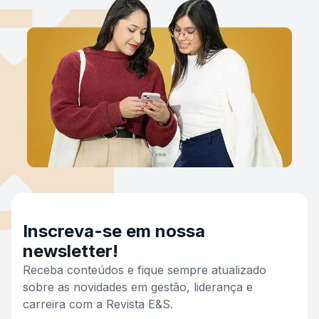
Inscreva-se em nossa
newsletter!
Receba conteúdos e fique sempre atualizado
sobre as novidades em gestão, liderança e
carreira com a Revista E&S.