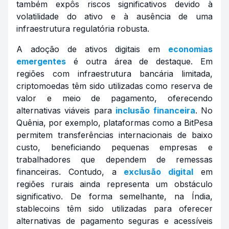
também expôs riscos significativos devido à
volatilidade do ativo e à ausência de uma
infraestrutura regulatória robusta.
A adoção de ativos digitais em
economias
emergentes
é outra área de destaque. Em
regiões com infraestrutura bancária limitada,
criptomoedas têm sido utilizadas como reserva de
valor e meio de pagamento, oferecendo
alternativas viáveis para
inclusão financeira
. No
Quênia, por exemplo, plataformas como a BitPesa
permitem transferências internacionais de baixo
custo, beneficiando pequenas empresas e
trabalhadores que dependem de remessas
financeiras. Contudo, a
exclusão digital
em
regiões rurais ainda representa um obstáculo
significativo. De forma semelhante, na Índia,
stablecoins têm sido utilizadas para oferecer
alternativas de pagamento seguras e acessíveis