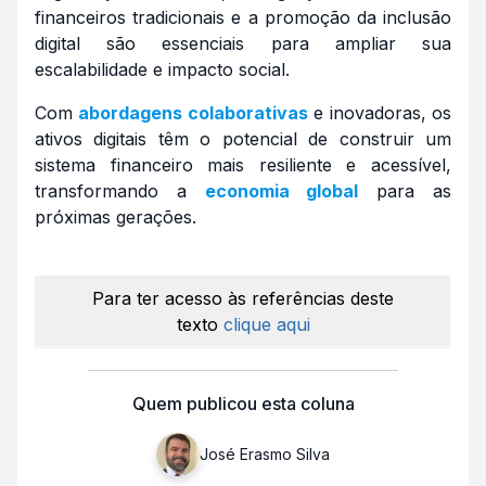
financeiros tradicionais e a promoção da inclusão
digital são essenciais para ampliar sua
escalabilidade e impacto social.
Com
abordagens colaborativas
e inovadoras, os
ativos digitais têm o potencial de construir um
sistema financeiro mais resiliente e acessível,
transformando a
economia global
para as
próximas gerações.
Para ter acesso às referências deste
texto
clique aqui
Quem publicou esta coluna
José Erasmo Silva