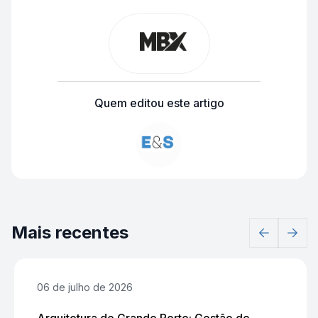
Quem editou este artigo
Mais recentes
06 de julho de 2026