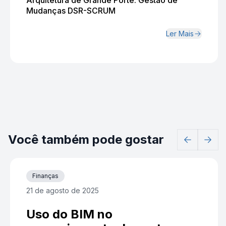
Arquitetura de Grande Porte: Gestão de
Mudanças DSR-SCRUM
Ler Mais
Você também pode gostar
Finanças
21 de agosto de 2025
Uso do BIM no