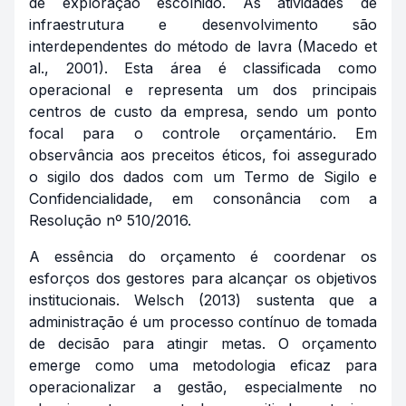
de exploração escolhido. As atividades de
infraestrutura e desenvolvimento são
interdependentes do método de lavra (Macedo et
al., 2001). Esta área é classificada como
operacional e representa um dos principais
centros de custo da empresa, sendo um ponto
focal para o controle orçamentário. Em
observância aos preceitos éticos, foi assegurado
o sigilo dos dados com um Termo de Sigilo e
Confidencialidade, em consonância com a
Resolução nº 510/2016.
A essência do orçamento é coordenar os
esforços dos gestores para alcançar os objetivos
institucionais. Welsch (2013) sustenta que a
administração é um processo contínuo de tomada
de decisão para atingir metas. O orçamento
emerge como uma metodologia eficaz para
operacionalizar a gestão, especialmente no