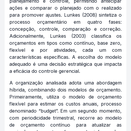
planejamento e controle, permitindo antecipar
ações e comparar o planejado com o realizado
para promover ajustes. Lunkes (2008) sintetiza o
processo orçamentário em quatro fases:
concepção, controle, comparação e correção.
Adicionalmente, Lunkes (2003) classifica os
orçamentos em tipos como contínuo, base zero,
flexível e por atividades, cada um com
características específicas. A escolha do modelo
adequado é uma decisão estratégica que impacta
a eficácia do controle gerencial.
A organização analisada adota uma abordagem
híbrida, combinando dois modelos de orçamento.
Primeiramente, utiliza o modelo de orçamento
flexível para estimar os custos anuais, processo
denominado “budget”. Em um segundo momento,
com periodicidade trimestral, recorre ao modelo
de orçamento contínuo para atualizar as