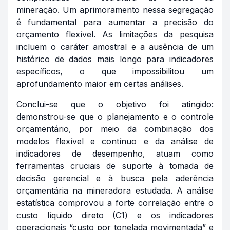
mineração. Um aprimoramento nessa segregação
é fundamental para aumentar a precisão do
orçamento flexível. As limitações da pesquisa
incluem o caráter amostral e a ausência de um
histórico de dados mais longo para indicadores
específicos, o que impossibilitou um
aprofundamento maior em certas análises.
Conclui-se que o objetivo foi atingido:
demonstrou-se que o planejamento e o controle
orçamentário, por meio da combinação dos
modelos flexível e contínuo e da análise de
indicadores de desempenho, atuam como
ferramentas cruciais de suporte à tomada de
decisão gerencial e à busca pela aderência
orçamentária na mineradora estudada. A análise
estatística comprovou a forte correlação entre o
custo líquido direto (C1) e os indicadores
operacionais “custo por tonelada movimentada” e