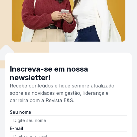
Inscreva-se em nossa
newsletter!
Receba conteúdos e fique sempre atualizado
sobre as novidades em gestão, liderança e
carreira com a Revista E&S.
Seu nome
E-mail