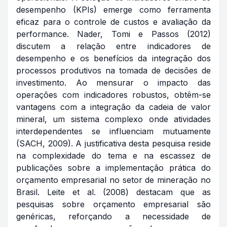
desempenho (KPIs) emerge como ferramenta
eficaz para o controle de custos e avaliação da
performance. Nader, Tomi e Passos (2012)
discutem a relação entre indicadores de
desempenho e os benefícios da integração dos
processos produtivos na tomada de decisões de
investimento. Ao mensurar o impacto das
operações com indicadores robustos, obtêm-se
vantagens com a integração da cadeia de valor
mineral, um sistema complexo onde atividades
interdependentes se influenciam mutuamente
(SACH, 2009). A justificativa desta pesquisa reside
na complexidade do tema e na escassez de
publicações sobre a implementação prática do
orçamento empresarial no setor de mineração no
Brasil. Leite et al. (2008) destacam que as
pesquisas sobre orçamento empresarial são
genéricas, reforçando a necessidade de