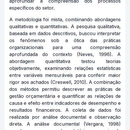
aprofundar a compreensão dos processos
específicos do setor.
A metodologia foi mista, combinando abordagens
qualitativas e quantitativas. A pesquisa qualitativa,
baseada em dados descritivos, buscou interpretar
os fenômenos sob a ótica das práticas
organizacionais para uma compreensão
aprofundada do contexto (Neves, 1996). A
abordagem quantitativa testou teorias
objetivamente, examinando relações estatísticas
entre variáveis mensuráveis para conferir maior
rigor aos achados (Creswell, 2010). A combinação
dos métodos permitiu descrever as práticas de
gestão orçamentária e quantificar as relações de
causa e efeito entre indicadores de desempenho e
resultados financeiros. A coleta de dados foi
realizada por análise documental e observação
direta. A análise documental (Vergara, 1998)