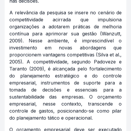
nas decisões.
A relevância da pesquisa se insere no cenário de
competitividade acirrada que impulsiona
organizações a adotarem práticas de melhoria
contínua para aprimorar sua gestão (Wanzutt,
2009). Nesse ambiente, é imprescindível o
investimento em novas abordagens que
proporcionem vantagens competitivas (Silva et al.,
2005). A competitividade, segundo Padoveze e
Taranto (2009), é alcançada pelo fortalecimento
do planejamento estratégico e do controle
empresarial, instrumentos de suporte para a
tomada de decisões e essenciais para a
sustentabilidade das empresas. O orçamento
empresarial, nesse contexto, transcende o
controle de gastos, posicionando-se como pilar
do planejamento tático e operacional.
O orçamento empresarial deve ser executado