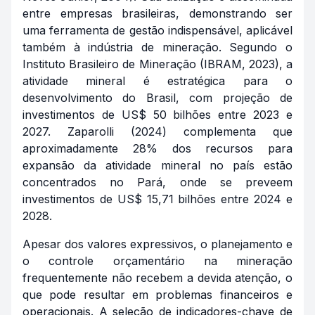
entre empresas brasileiras, demonstrando ser
uma ferramenta de gestão indispensável, aplicável
também à indústria de mineração. Segundo o
Instituto Brasileiro de Mineração (IBRAM, 2023), a
atividade mineral é estratégica para o
desenvolvimento do Brasil, com projeção de
investimentos de US$ 50 bilhões entre 2023 e
2027. Zaparolli (2024) complementa que
aproximadamente 28% dos recursos para
expansão da atividade mineral no país estão
concentrados no Pará, onde se preveem
investimentos de US$ 15,71 bilhões entre 2024 e
2028.
Apesar dos valores expressivos, o planejamento e
o controle orçamentário na mineração
frequentemente não recebem a devida atenção, o
que pode resultar em problemas financeiros e
operacionais. A seleção de indicadores-chave de