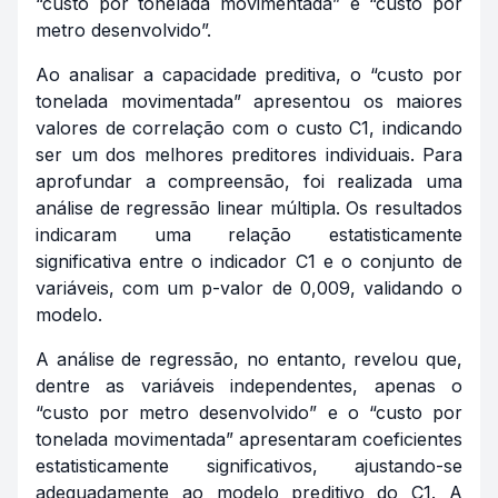
“custo por tonelada movimentada” e “custo por
metro desenvolvido”.
Ao analisar a capacidade preditiva, o “custo por
tonelada movimentada” apresentou os maiores
valores de correlação com o custo C1, indicando
ser um dos melhores preditores individuais. Para
aprofundar a compreensão, foi realizada uma
análise de regressão linear múltipla. Os resultados
indicaram uma relação estatisticamente
significativa entre o indicador C1 e o conjunto de
variáveis, com um p-valor de 0,009, validando o
modelo.
A análise de regressão, no entanto, revelou que,
dentre as variáveis independentes, apenas o
“custo por metro desenvolvido” e o “custo por
tonelada movimentada” apresentaram coeficientes
estatisticamente significativos, ajustando-se
adequadamente ao modelo preditivo do C1. A