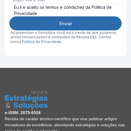
Eu li e aceito os termos e condições da Política de
Privacidade
Enviar
Ao preencher o formulário você está ciente de que podemos
enviar comunicações e conteúdos da Revista E&S. Confira
nossa
Política de Privacidade
e-ISSN: 2675-6528
Revista de caráter técnico-científico que visa publicar artigos
inovadores de excelência, abordando estratégias e soluções nas