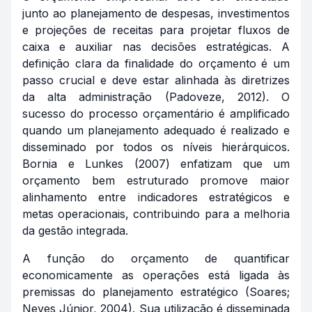
junto ao planejamento de despesas, investimentos
e projeções de receitas para projetar fluxos de
caixa e auxiliar nas decisões estratégicas. A
definição clara da finalidade do orçamento é um
passo crucial e deve estar alinhada às diretrizes
da alta administração (Padoveze, 2012). O
sucesso do processo orçamentário é amplificado
quando um planejamento adequado é realizado e
disseminado por todos os níveis hierárquicos.
Bornia e Lunkes (2007) enfatizam que um
orçamento bem estruturado promove maior
alinhamento entre indicadores estratégicos e
metas operacionais, contribuindo para a melhoria
da gestão integrada.
A função do orçamento de quantificar
economicamente as operações está ligada às
premissas do planejamento estratégico (Soares;
Neves Júnior, 2004). Sua utilização é disseminada