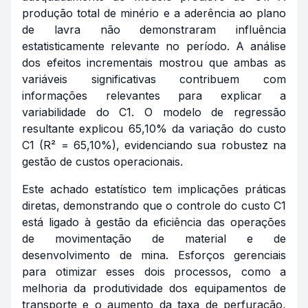
produção total de minério e a aderência ao plano
de lavra não demonstraram influência
estatisticamente relevante no período. A análise
dos efeitos incrementais mostrou que ambas as
variáveis significativas contribuem com
informações relevantes para explicar a
variabilidade do C1. O modelo de regressão
resultante explicou 65,10% da variação do custo
C1 (R² = 65,10%), evidenciando sua robustez na
gestão de custos operacionais.
Este achado estatístico tem implicações práticas
diretas, demonstrando que o controle do custo C1
está ligado à gestão da eficiência das operações
de movimentação de material e de
desenvolvimento de mina. Esforços gerenciais
para otimizar esses dois processos, como a
melhoria da produtividade dos equipamentos de
transporte e o aumento da taxa de perfuração,