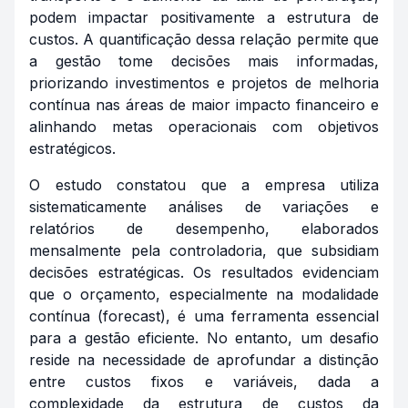
podem impactar positivamente a estrutura de
custos. A quantificação dessa relação permite que
a gestão tome decisões mais informadas,
priorizando investimentos e projetos de melhoria
contínua nas áreas de maior impacto financeiro e
alinhando metas operacionais com objetivos
estratégicos.
O estudo constatou que a empresa utiliza
sistematicamente análises de variações e
relatórios de desempenho, elaborados
mensalmente pela controladoria, que subsidiam
decisões estratégicas. Os resultados evidenciam
que o orçamento, especialmente na modalidade
contínua (forecast), é uma ferramenta essencial
para a gestão eficiente. No entanto, um desafio
reside na necessidade de aprofundar a distinção
entre custos fixos e variáveis, dada a
complexidade da estrutura de custos da