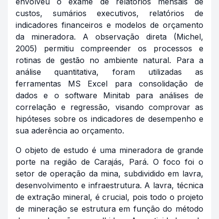
envolveu o exame de relatórios mensais de
custos, sumários executivos, relatórios de
indicadores financeiros e modelos de orçamento
da mineradora. A observação direta (Michel,
2005) permitiu compreender os processos e
rotinas de gestão no ambiente natural. Para a
análise quantitativa, foram utilizadas as
ferramentas MS Excel para consolidação de
dados e o software Minitab para análises de
correlação e regressão, visando comprovar as
hipóteses sobre os indicadores de desempenho e
sua aderência ao orçamento.
O objeto de estudo é uma mineradora de grande
porte na região de Carajás, Pará. O foco foi o
setor de operação da mina, subdividido em lavra,
desenvolvimento e infraestrutura. A lavra, técnica
de extração mineral, é crucial, pois todo o projeto
de mineração se estrutura em função do método