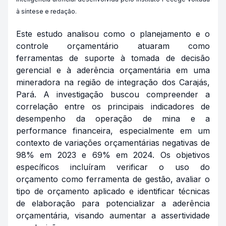
à síntese e redação.
Este estudo analisou como o planejamento e o
controle orçamentário atuaram como
ferramentas de suporte à tomada de decisão
gerencial e à aderência orçamentária em uma
mineradora na região de integração dos Carajás,
Pará. A investigação buscou compreender a
correlação entre os principais indicadores de
desempenho da operação de mina e a
performance financeira, especialmente em um
contexto de variações orçamentárias negativas de
98% em 2023 e 69% em 2024. Os objetivos
específicos incluíram verificar o uso do
orçamento como ferramenta de gestão, avaliar o
tipo de orçamento aplicado e identificar técnicas
de elaboração para potencializar a aderência
orçamentária, visando aumentar a assertividade