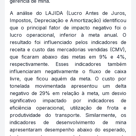
gerência de mina.
A análise do LAJIDA (Lucro Antes de Juros,
Impostos, Depreciação e Amortização) identificou
que o principal fator de impacto negativo foi o
lucro operacional, inferior à meta anual. O
resultado foi influenciado pelos indicadores de
receita e custo das mercadorias vendidas (CMV),
que ficaram abaixo das metas em 9% e 4%,
respectivamente. Esses indicadores também
influenciaram negativamente o fluxo de caixa
livre, que ficou aquém da meta. O custo por
tonelada movimentada apresentou um delta
negativo de 29% em relação à meta, um desvio
significativo impactado por indicadores de
eficiência operacional, utilização de frota e
produtividade do transporte. Similarmente, os
indicadores de desenvolvimento de mina
apresentaram desempenho abaixo do esperado,