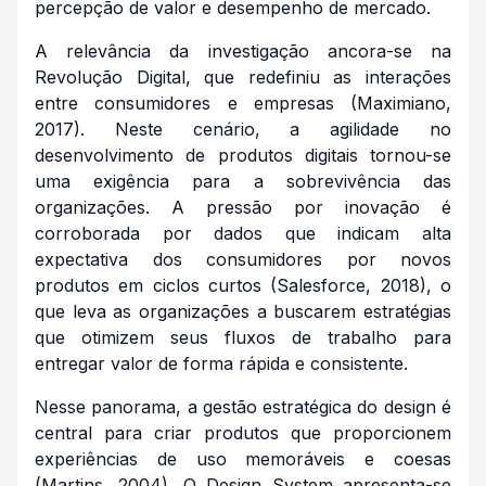
percepção de valor e desempenho de mercado.
A relevância da investigação ancora-se na
Revolução Digital, que redefiniu as interações
entre consumidores e empresas (Maximiano,
2017). Neste cenário, a agilidade no
desenvolvimento de produtos digitais tornou-se
uma exigência para a sobrevivência das
organizações. A pressão por inovação é
corroborada por dados que indicam alta
expectativa dos consumidores por novos
produtos em ciclos curtos (Salesforce, 2018), o
que leva as organizações a buscarem estratégias
que otimizem seus fluxos de trabalho para
entregar valor de forma rápida e consistente.
Nesse panorama, a gestão estratégica do design é
central para criar produtos que proporcionem
experiências de uso memoráveis e coesas
(Martins, 2004). O Design System apresenta-se