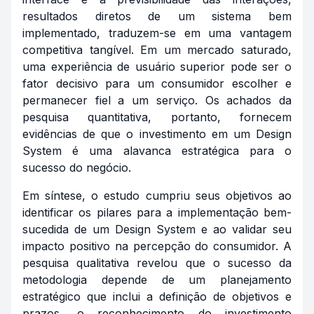
resultados diretos de um sistema bem
implementado, traduzem-se em uma vantagem
competitiva tangível. Em um mercado saturado,
uma experiência de usuário superior pode ser o
fator decisivo para um consumidor escolher e
permanecer fiel a um serviço. Os achados da
pesquisa quantitativa, portanto, fornecem
evidências de que o investimento em um Design
System é uma alavanca estratégica para o
sucesso do negócio.
Em síntese, o estudo cumpriu seus objetivos ao
identificar os pilares para a implementação bem-
sucedida de um Design System e ao validar seu
impacto positivo na percepção do consumidor. A
pesquisa qualitativa revelou que o sucesso da
metodologia depende de um planejamento
estratégico que inclui a definição de objetivos e
prazos, o reconhecimento do investimento