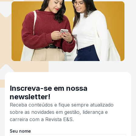
Inscreva-se em nossa
newsletter!
Receba conteúdos e fique sempre atualizado
sobre as novidades em gestão, liderança e
carreira com a Revista E&S.
Seu nome