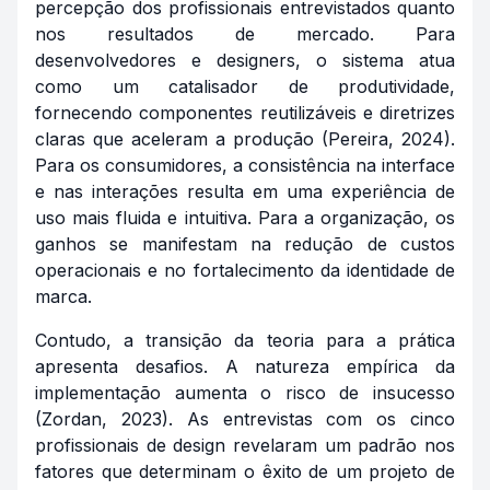
percepção dos profissionais entrevistados quanto
nos resultados de mercado. Para
desenvolvedores e designers, o sistema atua
como um catalisador de produtividade,
fornecendo componentes reutilizáveis e diretrizes
claras que aceleram a produção (Pereira, 2024).
Para os consumidores, a consistência na interface
e nas interações resulta em uma experiência de
uso mais fluida e intuitiva. Para a organização, os
ganhos se manifestam na redução de custos
operacionais e no fortalecimento da identidade de
marca.
Contudo, a transição da teoria para a prática
apresenta desafios. A natureza empírica da
implementação aumenta o risco de insucesso
(Zordan, 2023). As entrevistas com os cinco
profissionais de design revelaram um padrão nos
fatores que determinam o êxito de um projeto de