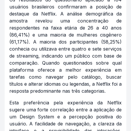
usuários brasileiros confirmaram a posição de
destaque da Netflix. A análise demográfica da
amostra revelou uma concentração de
respondentes na faixa etária de 26 a 40 anos
(86,41%) e uma maioria de mulheres cisgênero
(61,17%). A maioria dos participantes (58,25%)
conhecia ou utilizava entre quatro e sete serviços
de streaming, indicando um público com base de
comparação. Quando questionados sobre qual
plataforma oferece a melhor experiência em
tarefas como navegar pelo catálogo, buscar
títulos e alterar idiomas ou legendas, a Netflix foi a
resposta predominante nas três categorias.
Esta preferência pela experiência da Netflix
sugere uma forte correlação entre a aplicação de
um Design System e a percepção positiva do
usuário. A facilidade de navegação, a clareza da
interface e a previsibilidade das interações,