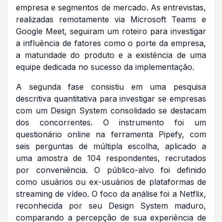
empresa e segmentos de mercado. As entrevistas,
realizadas remotamente via Microsoft Teams e
Google Meet, seguiram um roteiro para investigar
a influência de fatores como o porte da empresa,
a maturidade do produto e a existência de uma
equipe dedicada no sucesso da implementação.
A segunda fase consistiu em uma pesquisa
descritiva quantitativa para investigar se empresas
com um Design System consolidado se destacam
dos concorrentes. O instrumento foi um
questionário online na ferramenta Pipefy, com
seis perguntas de múltipla escolha, aplicado a
uma amostra de 104 respondentes, recrutados
por conveniência. O público-alvo foi definido
como usuários ou ex-usuários de plataformas de
streaming de vídeo. O foco da análise foi a Netflix,
reconhecida por seu Design System maduro,
comparando a percepção de sua experiência de