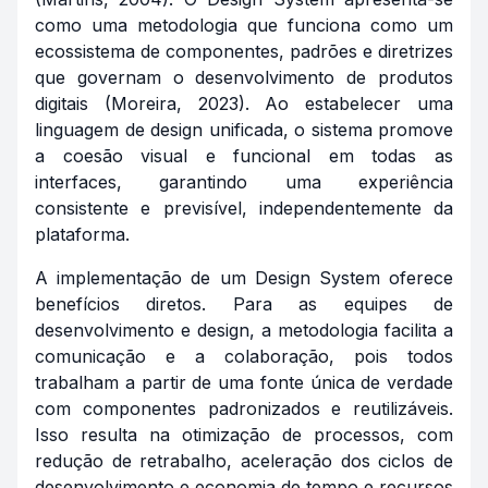
como uma metodologia que funciona como um
ecossistema de componentes, padrões e diretrizes
que governam o desenvolvimento de produtos
digitais (Moreira, 2023). Ao estabelecer uma
linguagem de design unificada, o sistema promove
a coesão visual e funcional em todas as
interfaces, garantindo uma experiência
consistente e previsível, independentemente da
plataforma.
A implementação de um Design System oferece
benefícios diretos. Para as equipes de
desenvolvimento e design, a metodologia facilita a
comunicação e a colaboração, pois todos
trabalham a partir de uma fonte única de verdade
com componentes padronizados e reutilizáveis.
Isso resulta na otimização de processos, com
redução de retrabalho, aceleração dos ciclos de
desenvolvimento e economia de tempo e recursos