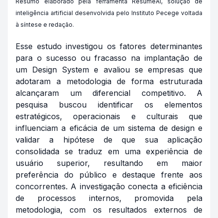
Resumo elaborado pela ferramenta ResumeAI, solução de
inteligência artificial desenvolvida pelo Instituto Pecege voltada
à síntese e redação.
Esse estudo investigou os fatores determinantes
para o sucesso ou fracasso na implantação de
um Design System e avaliou se empresas que
adotaram a metodologia de forma estruturada
alcançaram um diferencial competitivo. A
pesquisa buscou identificar os elementos
estratégicos, operacionais e culturais que
influenciam a eficácia de um sistema de design e
validar a hipótese de que sua aplicação
consolidada se traduz em uma experiência de
usuário superior, resultando em maior
preferência do público e destaque frente aos
concorrentes. A investigação conecta a eficiência
de processos internos, promovida pela
metodologia, com os resultados externos de