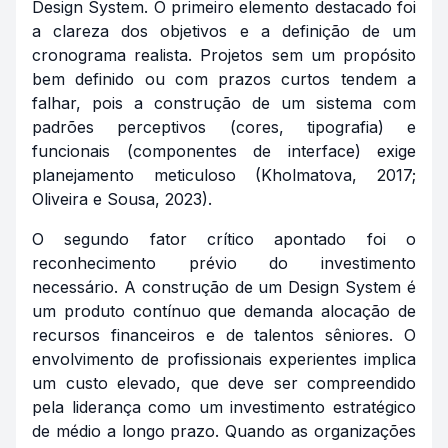
Design System. O primeiro elemento destacado foi
a clareza dos objetivos e a definição de um
cronograma realista. Projetos sem um propósito
bem definido ou com prazos curtos tendem a
falhar, pois a construção de um sistema com
padrões perceptivos (cores, tipografia) e
funcionais (componentes de interface) exige
planejamento meticuloso (Kholmatova, 2017;
Oliveira e Sousa, 2023).
O segundo fator crítico apontado foi o
reconhecimento prévio do investimento
necessário. A construção de um Design System é
um produto contínuo que demanda alocação de
recursos financeiros e de talentos sêniores. O
envolvimento de profissionais experientes implica
um custo elevado, que deve ser compreendido
pela liderança como um investimento estratégico
de médio a longo prazo. Quando as organizações