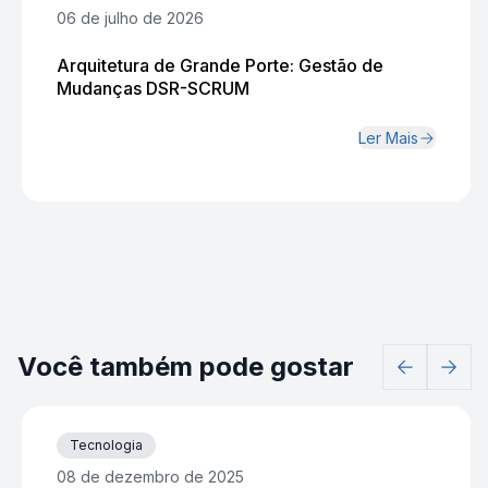
06 de julho de 2026
Arquitetura de Grande Porte: Gestão de
Mudanças DSR-SCRUM
Ler Mais
Você também pode gostar
Tecnologia
08 de dezembro de 2025