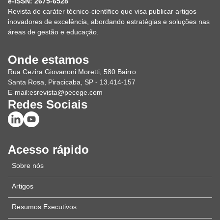
e-ISSN: 2675-6528
Revista de caráter técnico-científico que visa publicar artigos
inovadores de excelência, abordando estratégias e soluções nas
áreas de gestão e educação.
Onde estamos
Rua Cezira Giovanoni Moretti, 580 Bairro
Santa Rosa, Piracicaba, SP - 13.414-157
E-mail:
esrevista@pecege.com
Redes Sociais
Acesso rápido
Sobre nós
Artigos
Resumos Executivos