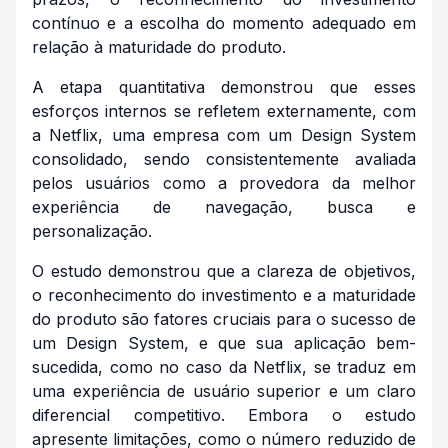
contínuo e a escolha do momento adequado em
relação à maturidade do produto.
A etapa quantitativa demonstrou que esses
esforços internos se refletem externamente, com
a Netflix, uma empresa com um Design System
consolidado, sendo consistentemente avaliada
pelos usuários como a provedora da melhor
experiência de navegação, busca e
personalização.
O estudo demonstrou que a clareza de objetivos,
o reconhecimento do investimento e a maturidade
do produto são fatores cruciais para o sucesso de
um Design System, e que sua aplicação bem-
sucedida, como no caso da Netflix, se traduz em
uma experiência de usuário superior e um claro
diferencial competitivo. Embora o estudo
apresente limitações, como o número reduzido de