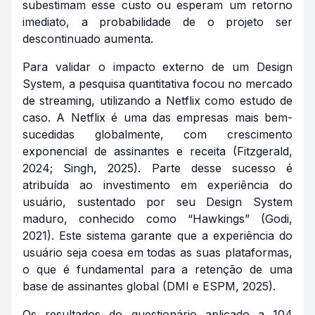
subestimam esse custo ou esperam um retorno
imediato, a probabilidade de o projeto ser
descontinuado aumenta.
Para validar o impacto externo de um Design
System, a pesquisa quantitativa focou no mercado
de streaming, utilizando a Netflix como estudo de
caso. A Netflix é uma das empresas mais bem-
sucedidas globalmente, com crescimento
exponencial de assinantes e receita (Fitzgerald,
2024; Singh, 2025). Parte desse sucesso é
atribuída ao investimento em experiência do
usuário, sustentado por seu Design System
maduro, conhecido como “Hawkings” (Godi,
2021). Este sistema garante que a experiência do
usuário seja coesa em todas as suas plataformas,
o que é fundamental para a retenção de uma
base de assinantes global (DMI e ESPM, 2025).
Os resultados do questionário aplicado a 104