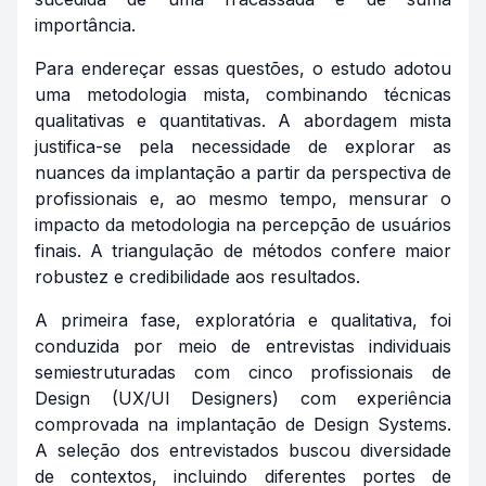
importância.
Para endereçar essas questões, o estudo adotou
uma metodologia mista, combinando técnicas
qualitativas e quantitativas. A abordagem mista
justifica-se pela necessidade de explorar as
nuances da implantação a partir da perspectiva de
profissionais e, ao mesmo tempo, mensurar o
impacto da metodologia na percepção de usuários
finais. A triangulação de métodos confere maior
robustez e credibilidade aos resultados.
A primeira fase, exploratória e qualitativa, foi
conduzida por meio de entrevistas individuais
semiestruturadas com cinco profissionais de
Design (UX/UI Designers) com experiência
comprovada na implantação de Design Systems.
A seleção dos entrevistados buscou diversidade
de contextos, incluindo diferentes portes de