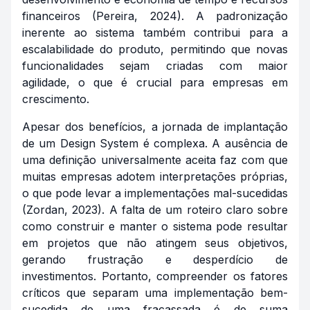
financeiros (Pereira, 2024). A padronização
inerente ao sistema também contribui para a
escalabilidade do produto, permitindo que novas
funcionalidades sejam criadas com maior
agilidade, o que é crucial para empresas em
crescimento.
Apesar dos benefícios, a jornada de implantação
de um Design System é complexa. A ausência de
uma definição universalmente aceita faz com que
muitas empresas adotem interpretações próprias,
o que pode levar a implementações mal-sucedidas
(Zordan, 2023). A falta de um roteiro claro sobre
como construir e manter o sistema pode resultar
em projetos que não atingem seus objetivos,
gerando frustração e desperdício de
investimentos. Portanto, compreender os fatores
críticos que separam uma implementação bem-
sucedida de uma fracassada é de suma