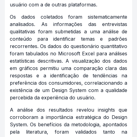
usuário com a de outras plataformas.
Os dados coletados foram sistematicamente
analisados. As informações das entrevistas
qualitativas foram submetidas a uma análise de
conteúdo para identificar temas e padrões
recorrentes. Os dados do questionário quantitativo
foram tabulados no Microsoft Excel para análises
estatísticas descritivas. A visualização dos dados
em gráficos permitiu uma comparação clara das
respostas e a identificação de tendências na
preferência dos consumidores, correlacionando a
existência de um Design System com a qualidade
percebida da experiência do usuário.
A análise dos resultados revelou insights que
corroboram a importância estratégica do Design
System. Os benefícios da metodologia, apontados
pela literatura, foram validados tanto na