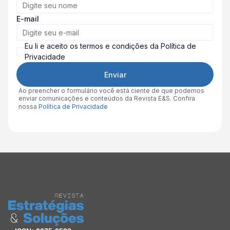
E-mail
Eu li e aceito os termos e condições da Política de
Privacidade
Enviar
Ao preencher o formulário você está ciente de que podemos
enviar comunicações e conteúdos da Revista E&S. Confira
nossa
Política de Privacidade