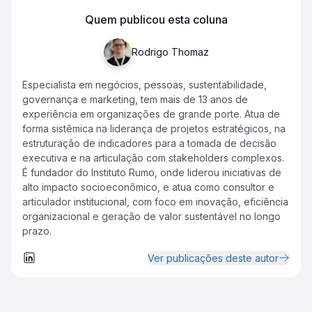
Quem publicou esta coluna
Rodrigo Thomaz
Especialista em negócios, pessoas, sustentabilidade,
governança e marketing, tem mais de 13 anos de
experiência em organizações de grande porte. Atua de
forma sistêmica na liderança de projetos estratégicos, na
estruturação de indicadores para a tomada de decisão
executiva e na articulação com
stakeholders
complexos.
É fundador do Instituto Rumo, onde liderou iniciativas de
alto impacto socioeconômico, e atua como consultor e
articulador institucional, com foco em inovação, eficiência
organizacional e geração de valor sustentável no longo
prazo.
Ver publicações deste autor