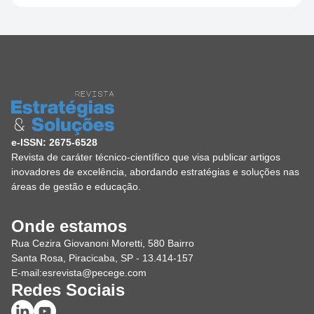
e-ISSN: 2675-6528
Revista de caráter técnico-científico que visa publicar artigos
inovadores de excelência, abordando estratégias e soluções nas
áreas de gestão e educação.
Onde estamos
Rua Cezira Giovanoni Moretti, 580 Bairro
Santa Rosa, Piracicaba, SP - 13.414-157
E-mail:
esrevista@pecege.com
Redes Sociais