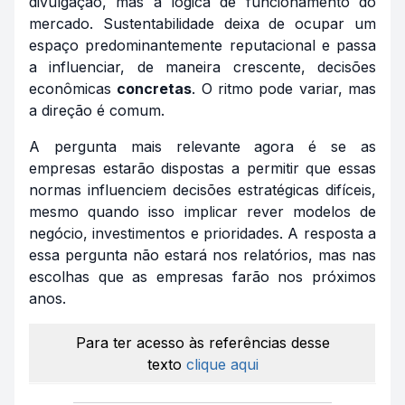
divulgação, mas a lógica de funcionamento do
mercado. Sustentabilidade deixa de ocupar um
espaço predominantemente reputacional e passa
a influenciar, de maneira crescente, decisões
econômicas
concretas
. O ritmo pode variar, mas
a direção é comum.
A pergunta mais relevante agora é se as
empresas estarão dispostas a permitir que essas
normas influenciem decisões estratégicas difíceis,
mesmo quando isso implicar rever modelos de
negócio, investimentos e prioridades. A resposta a
essa pergunta não estará nos relatórios, mas nas
escolhas que as empresas farão nos próximos
anos.
Para ter acesso às referências desse
texto
clique aqui