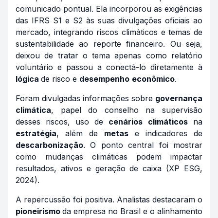
comunicado pontual. Ela incorporou as exigências
das IFRS S1 e S2 às suas divulgações oficiais ao
mercado, integrando riscos climáticos e temas de
sustentabilidade ao reporte financeiro. Ou seja,
deixou de tratar o tema apenas como relatório
voluntário e passou a conectá-lo diretamente à
lógica
de risco e
desempenho
econômico
.
Foram divulgadas informações sobre
governança
climática
, papel do conselho na supervisão
desses riscos, uso de
cenários
climáticos
na
estratégia
, além de
metas
e indicadores de
descarbonização
. O ponto central foi mostrar
como mudanças climáticas podem impactar
resultados, ativos e geração de caixa (XP ESG,
2024).
A repercussão foi positiva. Analistas destacaram o
pioneirismo
da empresa no Brasil e o alinhamento