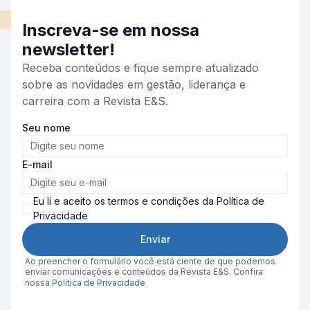
Inscreva-se em nossa
newsletter!
Receba conteúdos e fique sempre atualizado
sobre as novidades em gestão, liderança e
carreira com a Revista E&S.
Seu nome
E-mail
Eu li e aceito os termos e condições da Política de
Privacidade
Enviar
Ao preencher o formulário você está ciente de que podemos
enviar comunicações e conteúdos da Revista E&S. Confira
nossa
Política de Privacidade