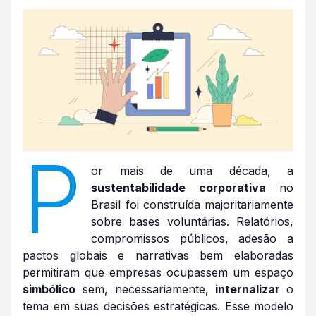
P
or mais de uma década, a
sustentabilidade corporativa
no
Brasil foi construída majoritariamente
sobre bases voluntárias. Relatórios,
compromissos públicos, adesão a
pactos globais e narrativas bem elaboradas
permitiram que empresas ocupassem um espaço
simbólico
sem, necessariamente,
internalizar
o
tema em suas decisões estratégicas. Esse modelo