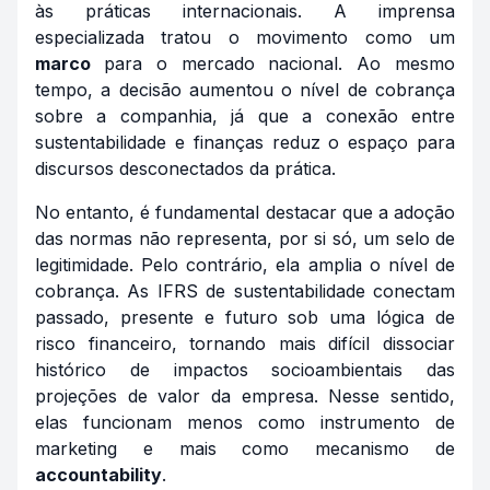
às práticas internacionais. A imprensa
especializada tratou o movimento como um
marco
para o mercado nacional. Ao mesmo
tempo, a decisão aumentou o nível de cobrança
sobre a companhia, já que a conexão entre
sustentabilidade e finanças reduz o espaço para
discursos desconectados da prática.
No entanto, é fundamental destacar que a adoção
das normas não representa, por si só, um selo de
legitimidade. Pelo contrário, ela amplia o nível de
cobrança. As IFRS de sustentabilidade conectam
passado, presente e futuro sob uma lógica de
risco financeiro, tornando mais difícil dissociar
histórico de impactos socioambientais das
projeções de valor da empresa. Nesse sentido,
elas funcionam menos como instrumento de
marketing e mais como mecanismo de
accountability
.