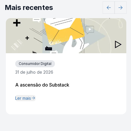
Mais recentes
Consumidor Digital
31 de julho de 2026
A ascensão do Substack
Ler mais