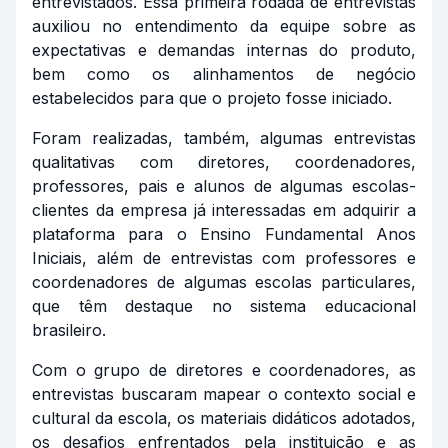
entrevistados. Essa primeira rodada de entrevistas
auxiliou no entendimento da equipe sobre as
expectativas e demandas internas do produto,
bem como os alinhamentos de negócio
estabelecidos para que o projeto fosse iniciado.
Foram realizadas, também, algumas entrevistas
qualitativas com diretores, coordenadores,
professores, pais e alunos de algumas escolas-
clientes da empresa já interessadas em adquirir a
plataforma para o Ensino Fundamental Anos
Iniciais, além de entrevistas com professores e
coordenadores de algumas escolas particulares,
que têm destaque no sistema educacional
brasileiro.
Com o grupo de diretores e coordenadores, as
entrevistas buscaram mapear o contexto social e
cultural da escola, os materiais didáticos adotados,
os desafios enfrentados pela instituição e as