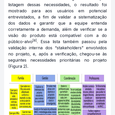
listagem dessas necessidades, o resultado foi
mostrado para aos usuários em potencial
entrevistados, a fim de validar a sistematização
dos dados e garantir que a equipe entenda
corretamente a demanda, além de verificar se a
visão do produto está compatível com a do
[8]
público-alvo
. Essa lista também passou pela
validação interna dos “stakeholders” envolvidos
no projeto, e, após a verificação, chegou-se às
seguintes necessidades prioritárias no projeto
(Figura 2).