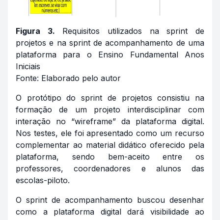
Figura 3.
Requisitos utilizados na sprint de
projetos e na sprint de acompanhamento de uma
plataforma para o Ensino Fundamental Anos
Iniciais
Fonte: Elaborado pelo autor
O protótipo do sprint de projetos consistiu na
formação de um projeto interdisciplinar com
interação no “wireframe” da plataforma digital.
Nos testes, ele foi apresentado como um recurso
complementar ao material didático oferecido pela
plataforma, sendo bem-aceito entre os
professores, coordenadores e alunos das
escolas-piloto.
O sprint de acompanhamento buscou desenhar
como a plataforma digital dará visibilidade ao