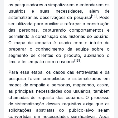
os pesquisadores a simpatizarem e entenderem os
usuários e suas necessidades, além de
[13]
sistematizar as observações da pesquisa
. Pode
ser utilizada para auxiliar e reforçar a construção
das personas, capturando comportamentos e
permitindo a construção das histórias do usuário.
O mapa de empatia é usado com o intuito de
preparar o conhecimento da equipe sobre o
segmento de clientes do produto, auxiliando o
[13]
time a ter empatia com o usuário
.
Para essa etapa, os dados das entrevistas e da
pesquisa foram compilados e sistematizados em
mapas da empatia e personas, mapeando, assim,
as principais necessidades dos usuários, também
chamadas de requisito dos usuários. O processo
de sistematização desses requisitos exige que as
solicitações abstratas do público-alvo sejam
convertidas em necessidades significativas. Após