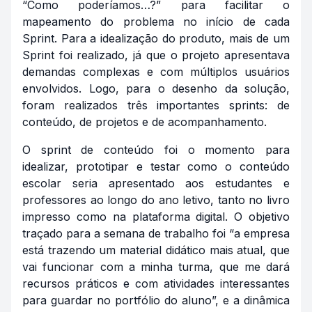
“Como poderíamos…?” para facilitar o
mapeamento do problema no início de cada
Sprint. Para a idealização do produto, mais de um
Sprint foi realizado, já que o projeto apresentava
demandas complexas e com múltiplos usuários
envolvidos. Logo, para o desenho da solução,
foram realizados três importantes sprints: de
conteúdo, de projetos e de acompanhamento.
O sprint de conteúdo foi o momento para
idealizar, prototipar e testar como o conteúdo
escolar seria apresentado aos estudantes e
professores ao longo do ano letivo, tanto no livro
impresso como na plataforma digital. O objetivo
traçado para a semana de trabalho foi “a empresa
está trazendo um material didático mais atual, que
vai funcionar com a minha turma, que me dará
recursos práticos e com atividades interessantes
para guardar no portfólio do aluno”, e a dinâmica