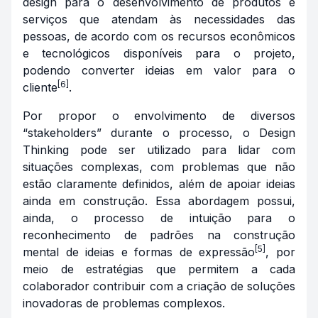
design para o desenvolvimento de produtos e
serviços que atendam às necessidades das
pessoas, de acordo com os recursos econômicos
e tecnológicos disponíveis para o projeto,
podendo converter ideias em valor para o
[6]
cliente
.
Por propor o envolvimento de diversos
“stakeholders” durante o processo, o Design
Thinking pode ser utilizado para lidar com
situações complexas, com problemas que não
estão claramente definidos, além de apoiar ideias
ainda em construção. Essa abordagem possui,
ainda, o processo de intuição para o
reconhecimento de padrões na construção
[5]
mental de ideias e formas de expressão
, por
meio de estratégias que permitem a cada
colaborador contribuir com a criação de soluções
inovadoras de problemas complexos.