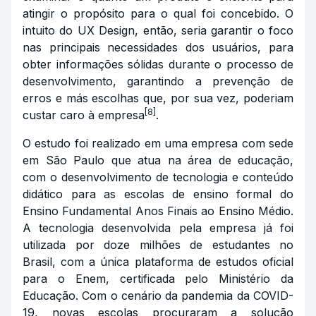
atingir o propósito para o qual foi concebido. O
intuito do UX Design, então, seria garantir o foco
nas principais necessidades dos usuários, para
obter informações sólidas durante o processo de
desenvolvimento, garantindo a prevenção de
erros e más escolhas que, por sua vez, poderiam
[8]
custar caro à empresa
.
O estudo foi realizado em uma empresa com sede
em São Paulo que atua na área de educação,
com o desenvolvimento de tecnologia e conteúdo
didático para as escolas de ensino formal do
Ensino Fundamental Anos Finais ao Ensino Médio.
A tecnologia desenvolvida pela empresa já foi
utilizada por doze milhões de estudantes no
Brasil, com a única plataforma de estudos oficial
para o Enem, certificada pelo Ministério da
Educação. Com o cenário da pandemia da COVID-
19, novas escolas procuraram a solução