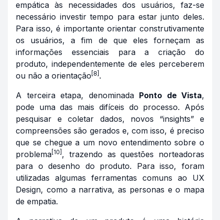
empática às necessidades dos usuários, faz-se
necessário investir tempo para estar junto deles.
Para isso, é importante orientar construtivamente
os usuários, a fim de que eles forneçam as
informações essenciais para a criação do
produto, independentemente de eles perceberem
[8]
ou não a orientação
.
A terceira etapa, denominada
Ponto de Vista
,
pode uma das mais difíceis do processo. Após
pesquisar e coletar dados, novos “insights” e
compreensões são gerados e, com isso, é preciso
que se chegue a um novo entendimento sobre o
[10]
problema
, trazendo as questões norteadoras
para o desenho do produto. Para isso, foram
utilizadas algumas ferramentas comuns ao UX
Design, como a narrativa, as personas e o mapa
de empatia.