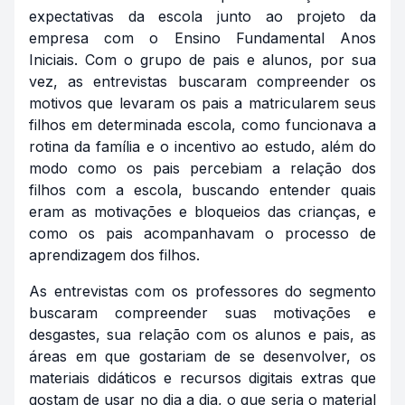
expectativas da escola junto ao projeto da
empresa com o Ensino Fundamental Anos
Iniciais. Com o grupo de pais e alunos, por sua
vez, as entrevistas buscaram compreender os
motivos que levaram os pais a matricularem seus
filhos em determinada escola, como funcionava a
rotina da família e o incentivo ao estudo, além do
modo como os pais percebiam a relação dos
filhos com a escola, buscando entender quais
eram as motivações e bloqueios das crianças, e
como os pais acompanhavam o processo de
aprendizagem dos filhos.
As entrevistas com os professores do segmento
buscaram compreender suas motivações e
desgastes, sua relação com os alunos e pais, as
áreas em que gostariam de se desenvolver, os
materiais didáticos e recursos digitais extras que
gostam de usar no dia a dia, o que seria o material