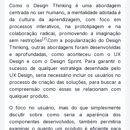
Como o Design Thinking é uma abordagem
centrada no ser humano, a mentalidade adotada é
da cultura da aprendizagem, com foco em
processos interativos, na prototipagem e na
colaboração radical, promovendo a imaginação
[7]
sem restrições
.Com a popularização do Design
Thinking, outras abordagens foram desenvolvidas
e aprofundadas, como aconteceu com o UX
Design e com o Design Sprint. Para garantir o
sucesso de qualquer estratégia desenhada pelo
UX Design, seria necessário incluir os usuários no
processo de criação das soluções, para buscar a
compreensão como esses se relacionam com
qualquer produto.
O foco no usuário, mais do que simplesmente
discutir sobre como seria a aparência dos
componentes desenvolvidos, também permitiria
examinar o quanto um produto é eficiente para