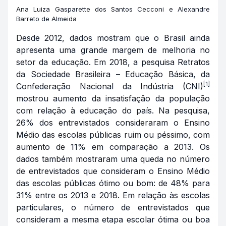
Ana Luiza Gasparette dos Santos Cecconi e Alexandre
Barreto de Almeida
Desde 2012, dados mostram que o Brasil ainda
apresenta uma grande margem de melhoria no
setor da educação. Em 2018, a pesquisa Retratos
da Sociedade Brasileira – Educação Básica, da
[1]
Confederação Nacional da Indústria (CNI)
mostrou aumento da insatisfação da população
com relação à educação do país. Na pesquisa,
26% dos entrevistados consideraram o Ensino
Médio das escolas públicas ruim ou péssimo, com
aumento de 11% em comparação a 2013. Os
dados também mostraram uma queda no número
de entrevistados que consideram o Ensino Médio
das escolas públicas ótimo ou bom: de 48% para
31% entre os 2013 e 2018. Em relação às escolas
particulares, o número de entrevistados que
consideram a mesma etapa escolar ótima ou boa