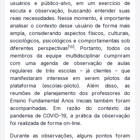
usuários e público-alvo, em um exercício de
escuta e observação, buscando entender suas
reais necessidades. Nesse momento, é importante
analisar o contexto desse usuário de forma mais
ampla, considerando aspectos físicos, culturais,
sociológicos, psicológicos e comportamentais sob
[10]
diferentes perspectivas
. Portanto, todos os
membros da equipe multidisciplinar cumpriram
com uma agenda de observação de aulas
regulares de três escolas – já clientes – que
manifestaram interesse em serem pilotos da
plataforma (escolas-piloto). Além disso, as
reuniões de planejamento dos professores do
Ensino Fundamental Anos Iniciais também foram
acompanhadas. Em razão do contexto da
pandemia de COVID-19, a prática da observação
foi realizada de forma on-line.
Durante as observações, alguns pontos foram