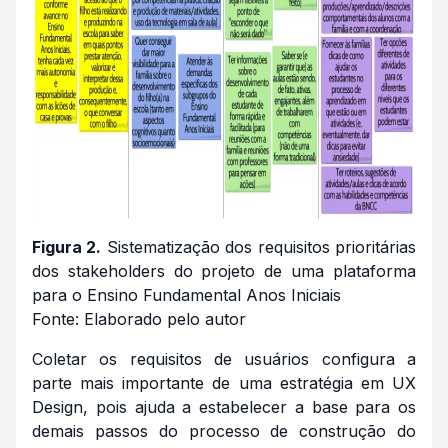
Figura 2.
Sistematização dos requisitos prioritárias
dos stakeholders do projeto de uma plataforma
para o Ensino Fundamental Anos Iniciais
Fonte: Elaborado pelo autor
Coletar os requisitos de usuários configura a
parte mais importante de uma estratégia em UX
Design, pois ajuda a estabelecer a base para os
demais passos do processo de construção do