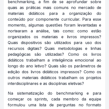
benchmarking, a fim de se aprofundar sobre
quais as práticas mais comuns no mercado de
materiais didáticos para a organização do
conteúdo por componente curricular. Para esse
momento, algumas questões foram levantadas e
nortearam a análise, tais como: como estão
organizados os materiais e livros impressos?
Quais dispositivos são utilizados para uso dos
recursos digitais? Quais metodologias e linhas
pedagógicas são utilizadas? Como os livros
didáticos trabalham a inteligência emocional ao
longo do ano letivo? Quais são os parâmetros de
edição dos livros didáticos impressos? Como os
outros materiais didáticos trabalham os projetos
interdisciplinares e as disciplinas eletivas?
Na sistematização do benchmarking e para
começar os sprints, cada membro da equipe
formulou uma lista de perguntas no formato