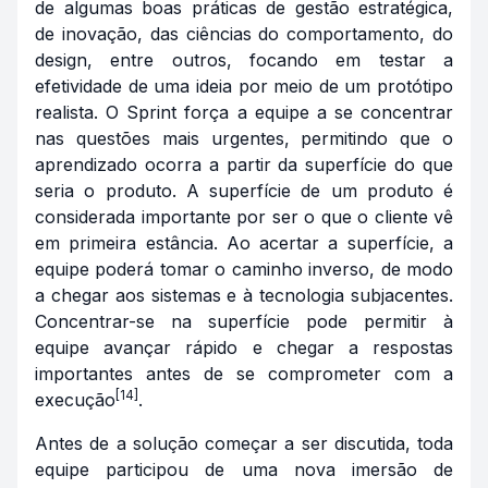
de algumas boas práticas de gestão estratégica,
de inovação, das ciências do comportamento, do
design, entre outros, focando em testar a
efetividade de uma ideia por meio de um protótipo
realista. O Sprint força a equipe a se concentrar
nas questões mais urgentes, permitindo que o
aprendizado ocorra a partir da superfície do que
seria o produto. A superfície de um produto é
considerada importante por ser o que o cliente vê
em primeira estância. Ao acertar a superfície, a
equipe poderá tomar o caminho inverso, de modo
a chegar aos sistemas e à tecnologia subjacentes.
Concentrar-se na superfície pode permitir à
equipe avançar rápido e chegar a respostas
importantes antes de se comprometer com a
[14]
execução
.
Antes de a solução começar a ser discutida, toda
equipe participou de uma nova imersão de