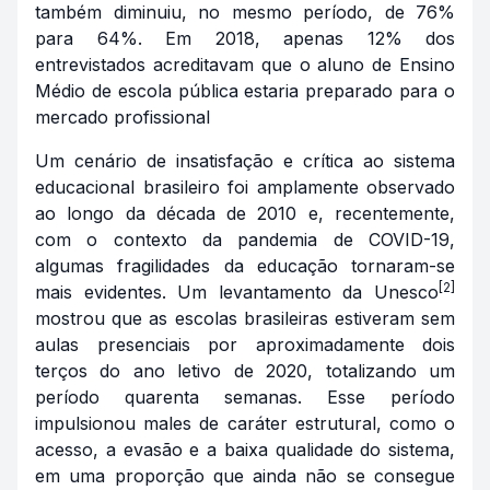
também diminuiu, no mesmo período, de 76%
para 64%. Em 2018, apenas 12% dos
entrevistados acreditavam que o aluno de Ensino
Médio de escola pública estaria preparado para o
mercado profissional
Um cenário de insatisfação e crítica ao sistema
educacional brasileiro foi amplamente observado
ao longo da década de 2010 e, recentemente,
com o contexto da pandemia de COVID-19,
algumas fragilidades da educação tornaram-se
[2]
mais evidentes. Um levantamento da Unesco
mostrou que as escolas brasileiras estiveram sem
aulas presenciais por aproximadamente dois
terços do ano letivo de 2020, totalizando um
período quarenta semanas. Esse período
impulsionou males de caráter estrutural, como o
acesso, a evasão e a baixa qualidade do sistema,
em uma proporção que ainda não se consegue