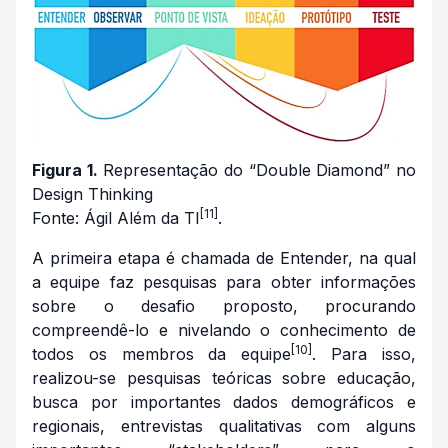
Figura 1.
Representação do “Double Diamond” no
Design Thinking
[11]
Fonte: Ágil Além da TI
.
A primeira etapa é chamada de Entender, na qual
a equipe faz pesquisas para obter informações
sobre o desafio proposto, procurando
compreendê-lo e nivelando o conhecimento de
[10]
todos os membros da equipe
. Para isso,
realizou-se pesquisas teóricas sobre educação,
busca por importantes dados demográficos e
regionais, entrevistas qualitativas com alguns