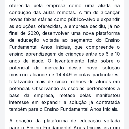
oferecida pela empresa como uma aliada na
condução das aulas remotas. A fim de alcançar
novas faixas etárias como público-alvo e expandir
as soluções oferecidas, a empresa decidiu, já no
final de 2020, desenvolver uma nova plataforma
de educação voltada ao segmento do Ensino
Fundamental Anos Iniciais, que compreende o
ensino-aprendizagem de crianças entre os 6 e 10
anos de idade. O levantamento feito sobre o
potencial de mercado dessa nova solução
mostrou alcance de 14.449 escolas particulares,
totalizando mais de cinco milhões de alunos em
potencial. Observando as escolas pertencentes à
base da empresa, metade delas manifestou
interesse em expandir a solução já contratada
também para o Ensino Fundamental Anos Iniciais.
A criação da plataforma de educação voltada
para o Ensino Fundamental Anos Iniciais era um