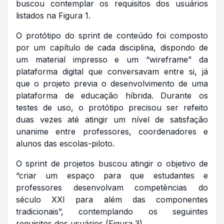
buscou contemplar os requisitos dos usuários
listados na Figura 1.
O protótipo do sprint de conteúdo foi composto
por um capítulo de cada disciplina, dispondo de
um material impresso e um “wireframe” da
plataforma digital que conversavam entre si, já
que o projeto previa o desenvolvimento de uma
plataforma de educação híbrida. Durante os
testes de uso, o protótipo precisou ser refeito
duas vezes até atingir um nível de satisfação
unanime entre professores, coordenadores e
alunos das escolas-piloto.
O sprint de projetos buscou atingir o objetivo de
“criar um espaço para que estudantes e
professores desenvolvam competências do
século XXI para além das componentes
tradicionais”, contemplando os seguintes
requisitos dos usuários (Figura 3).