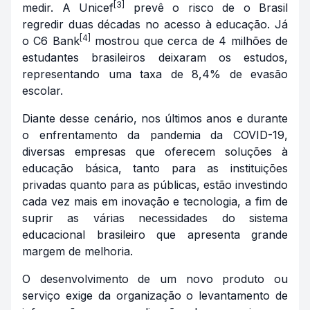
[3]
medir. A Unicef
prevê o risco de o Brasil
regredir duas décadas no acesso à educação. Já
[4]
o C6 Bank
mostrou que cerca de 4 milhões de
estudantes brasileiros deixaram os estudos,
representando uma taxa de 8,4% de evasão
escolar.
Diante desse cenário, nos últimos anos e durante
o enfrentamento da pandemia da COVID-19,
diversas empresas que oferecem soluções à
educação básica, tanto para as instituições
privadas quanto para as públicas, estão investindo
cada vez mais em inovação e tecnologia, a fim de
suprir as várias necessidades do sistema
educacional brasileiro que apresenta grande
margem de melhoria.
O desenvolvimento de um novo produto ou
serviço exige da organização o levantamento de