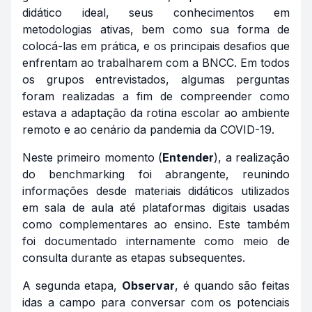
didático ideal, seus conhecimentos em
metodologias ativas, bem como sua forma de
colocá-las em prática, e os principais desafios que
enfrentam ao trabalharem com a BNCC. Em todos
os grupos entrevistados, algumas perguntas
foram realizadas a fim de compreender como
estava a adaptação da rotina escolar ao ambiente
remoto e ao cenário da pandemia da COVID-19.
Neste primeiro momento (
Entender
), a realização
do benchmarking foi abrangente, reunindo
informações desde materiais didáticos utilizados
em sala de aula até plataformas digitais usadas
como complementares ao ensino. Este também
foi documentado internamente como meio de
consulta durante as etapas subsequentes.
A segunda etapa,
Observar
, é quando são feitas
idas a campo para conversar com os potenciais