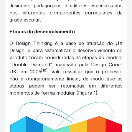
designers pedagógicos e editores especializados
nos diferentes componentes curriculares da
grade escolar.
Etapas do desenvolvimento
O Design Thinking é a base de atuação do UX
Design, e para sistematizar o desenvolvimento do
produto foram consideradas as etapas do modelo
“Double Diamond”, mapeado pela Design Concil
[10]
UK, em 2005
. Vale ressaltar que o processo
não é obrigatoriamente linear, de modo que as
etapas podem ser retomadas em diferentes
momentos de forma modular (Figura 1).