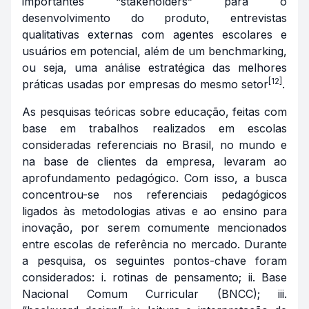
importantes “stakeholders” para o
desenvolvimento do produto, entrevistas
qualitativas externas com agentes escolares e
usuários em potencial, além de um benchmarking,
ou seja, uma análise estratégica das melhores
[12]
práticas usadas por empresas do mesmo setor
.
As pesquisas teóricas sobre educação, feitas com
base em trabalhos realizados em escolas
consideradas referenciais no Brasil, no mundo e
na base de clientes da empresa, levaram ao
aprofundamento pedagógico. Com isso, a busca
concentrou-se nos referenciais pedagógicos
ligados às metodologias ativas e ao ensino para
inovação, por serem comumente mencionados
entre escolas de referência no mercado. Durante
a pesquisa, os seguintes pontos-chave foram
considerados: i. rotinas de pensamento; ii. Base
Nacional Comum Curricular (BNCC); iii.