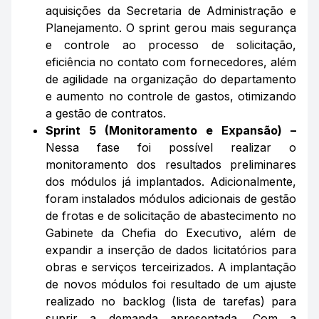
aquisições da Secretaria de Administração e
Planejamento. O sprint gerou mais segurança
e controle ao processo de solicitação,
eficiência no contato com fornecedores, além
de agilidade na organização do departamento
e aumento no controle de gastos, otimizando
a gestão de contratos.
Sprint 5 (Monitoramento e Expansão) –
Nessa fase foi possível realizar o
monitoramento dos resultados preliminares
dos módulos já implantados. Adicionalmente,
foram instalados módulos adicionais de gestão
de frotas e de solicitação de abastecimento no
Gabinete da Chefia do Executivo, além de
expandir a inserção de dados licitatórios para
obras e serviços terceirizados. A implantação
de novos módulos foi resultado de um ajuste
realizado no
backlog
(lista de tarefas) para
suprir a demanda apresentada. Com a