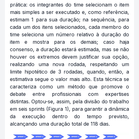
prática: os integrantes do time selecionam o item
mais simples a ser executado e, como referência,
estimam 1 para sua duração; na sequência, para
cada um dos itens selecionados, cada membro do
time seleciona um número relativo à duração do
item e mostra para os demais; caso haja
consenso, a duração estará estimada, mas se não
houver os extremos devem justificar sua opção,
realizando uma nova rodada, respeitando um
limite hipotético de 3 rodadas, quando, então, a
estimativa segue o valor mais alto. Esta técnica se
caracteriza como um método que promove o
debate entre profissionais com expertises
distintas. Optou-se, assim, pela divisão do trabalho
em seis sprints (Figura 1), para garantir a dinâmica
da execução dentro do tempo previsto,
alcançando uma duração total de 118 dias.