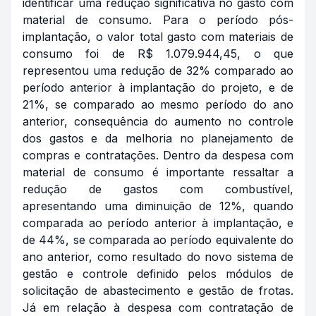
identificar uma redução significativa no gasto com
material de consumo. Para o período pós-
implantação, o valor total gasto com materiais de
consumo foi de R$ 1.079.944,45, o que
representou uma redução de 32% comparado ao
período anterior à implantação do projeto, e de
21%, se comparado ao mesmo período do ano
anterior, consequência do aumento no controle
dos gastos e da melhoria no planejamento de
compras e contratações. Dentro da despesa com
material de consumo é importante ressaltar a
redução de gastos com combustível,
apresentando uma diminuição de 12%, quando
comparada ao período anterior à implantação, e
de 44%, se comparada ao período equivalente do
ano anterior, como resultado do novo sistema de
gestão e controle definido pelos módulos de
solicitação de abastecimento e gestão de frotas.
Já em relação à despesa com contratação de