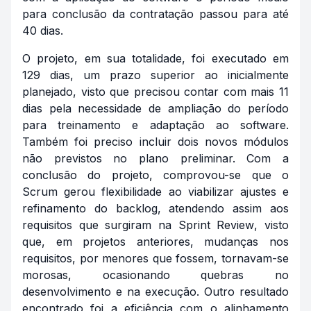
para conclusão da contratação passou para até
40 dias.
O projeto, em sua totalidade, foi executado em
129 dias, um prazo superior ao inicialmente
planejado, visto que precisou contar com mais 11
dias pela necessidade de ampliação do período
para treinamento e adaptação ao software.
Também foi preciso incluir dois novos módulos
não previstos no plano preliminar. Com a
conclusão do projeto, comprovou-se que o
Scrum gerou flexibilidade ao viabilizar ajustes e
refinamento do
backlog
, atendendo assim aos
requisitos que surgiram na
Sprint Review
, visto
que, em projetos anteriores, mudanças nos
requisitos, por menores que fossem, tornavam-se
morosas, ocasionando quebras no
desenvolvimento e na execução. Outro resultado
encontrado foi a eficiência com o alinhamento