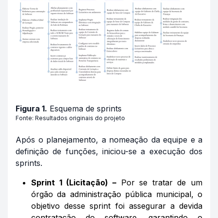
Figura 1.
Esquema de sprints
Fonte: Resultados originais do projeto
Após o planejamento, a nomeação da equipe e a
definição de funções, iniciou-se a execução dos
sprints.
Sprint 1 (Licitação) –
Por se tratar de um
órgão da administração pública municipal, o
objetivo desse sprint foi assegurar a devida
contratação do software, garantindo o