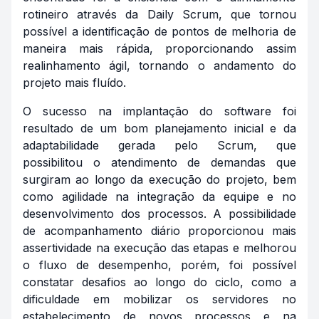
rotineiro através da
Daily
Scrum, que tornou
possível a identificação de pontos de melhoria de
maneira mais rápida, proporcionando assim
realinhamento ágil, tornando o andamento do
projeto mais fluído.
O sucesso na implantação do software foi
resultado de um bom planejamento inicial e da
adaptabilidade gerada pelo Scrum, que
possibilitou o atendimento de demandas que
surgiram ao longo da execução do projeto, bem
como agilidade na integração da equipe e no
desenvolvimento dos processos. A possibilidade
de acompanhamento diário proporcionou mais
assertividade na execução das etapas e melhorou
o fluxo de desempenho, porém, foi possível
constatar desafios ao longo do ciclo, como a
dificuldade em mobilizar os servidores no
estabelecimento de novos processos e na