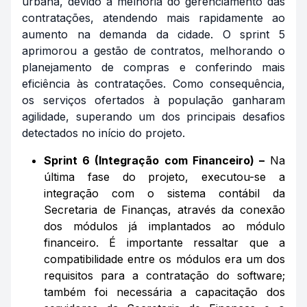
urbana, devido à melhoria do gerenciamento das
contratações, atendendo mais rapidamente ao
aumento na demanda da cidade. O sprint 5
aprimorou a gestão de contratos, melhorando o
planejamento de compras e conferindo mais
eficiência às contratações. Como consequência,
os serviços ofertados à população ganharam
agilidade, superando um dos principais desafios
detectados no início do projeto.
Sprint 6 (Integração com Financeiro) –
Na
última fase do projeto, executou-se a
integração com o sistema contábil da
Secretaria de Finanças, através da conexão
dos módulos já implantados ao módulo
financeiro. É importante ressaltar que a
compatibilidade entre os módulos era um dos
requisitos para a contratação do software;
também foi necessária a capacitação dos