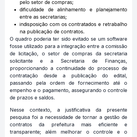
pelo setor de compras;
dificuldade de alinhamento e planejamento
entre as secretarias;
indisposição com os contratados e retrabalho
na publicação de contratos.
O quadro poderia ter sido evitado se um software
fosse utilizado para a integração entre a comissão
de licitação, o setor de compras da secretaria
solicitante e a Secretaria de Finanças,
proporcionando a continuidade do processo de
contratação desde a publicação do edital,
passando pela ordem de fornecimento até o
empenho e o pagamento, assegurando o controle
de prazos e saldos.
Nesse contexto, a justificativa da presente
pesquisa foi a necessidade de tornar a gestão de
contratos da prefeitura mais eficiente e
transparente; além melhorar o controle e o