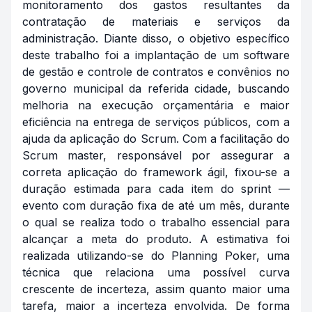
monitoramento dos gastos resultantes da
contratação de materiais e serviços da
administração. Diante disso, o objetivo específico
deste trabalho foi a implantação de um software
de gestão e controle de contratos e convênios no
governo municipal da referida cidade, buscando
melhoria na execução orçamentária e maior
eficiência na entrega de serviços públicos, com a
ajuda da aplicação do Scrum. Com a facilitação do
Scrum
master, responsável por assegurar a
correta aplicação do
framework
ágil, fixou-se a
duração estimada para cada item do sprint —
evento com duração fixa de até um mês, durante
o qual se realiza todo o trabalho essencial para
alcançar a meta do produto. A estimativa foi
realizada utilizando-se do Planning Poker, uma
técnica que relaciona uma possível curva
crescente de incerteza, assim quanto maior uma
tarefa, maior a incerteza envolvida. De forma