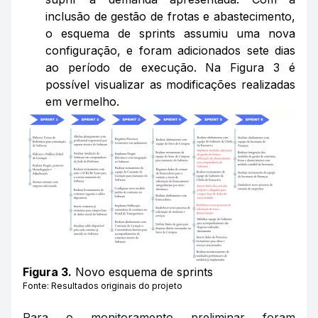
inclusão de gestão de frotas e abastecimento,
o esquema de sprints assumiu uma nova
configuração, e foram adicionados sete dias
ao período de execução. Na Figura 3 é
possível visualizar as modificações realizadas
em vermelho.
Figura 3.
Novo esquema de sprints
Fonte: Resultados originais do projeto
Para o monitoramento preliminar foram