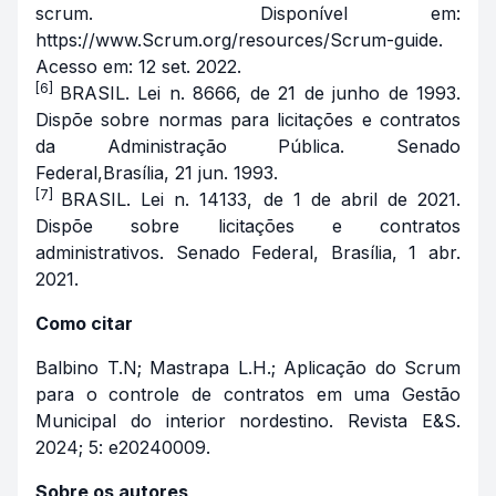
scrum. Disponível em:
https://www.Scrum.org/resources/Scrum-guide.
Acesso em: 12 set. 2022.
[6]
BRASIL. Lei n. 8666, de 21 de junho de 1993.
Dispõe sobre normas para licitações e contratos
da Administração Pública. Senado
Federal,Brasília, 21 jun. 1993.
[7]
BRASIL. Lei n. 14133, de 1 de abril de 2021.
Dispõe sobre licitações e contratos
administrativos. Senado Federal, Brasília, 1 abr.
2021.
Como citar
Balbino T.N; Mastrapa L.H.; Aplicação do Scrum
para o controle de contratos em uma Gestão
Municipal do interior nordestino. Revista E&S.
2024; 5: e20240009.
Sobre os autores