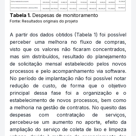
Tabela 1.
Despesas de monitoramento
Fonte: Resultados originais do projeto
A partir dos dados obtidos (Tabela 1) foi possível
perceber uma melhora no fluxo de compras,
visto que os valores não ficaram concentrados,
mas sim distribuídos, resultado do planejamento
de solicitação mensal estabelecido pelos novos
processos e pelo acompanhamento via software.
No período de implantação não foi possível notar
redução de custo, de forma que o objetivo
principal dessa fase foi a organização e o
estabelecimento de novos processos, bem como
a melhoria na gestão de contratos. No quesito das
despesas com contratação de serviços,
percebeu-se um aumento no aporte, efeito da
ampliação do serviço de coleta de lixo e limpeza