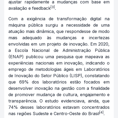
ajustar rapidamente a mudanças com base em
[3]
avaliação e feedback
.
Com a exigência de transformação digital na
máquina pública surgiu a necessidade de uma
atuação mais dinâmica, que respondesse de modo
mais adequado às mudanças e incertezas
envolvidas em um projeto de inovação. Em 2020,
a Escola Nacional de Administração Pública
(ENAP) publicou uma pesquisa que mapeava as
experiências nacionais em inovação, indicando o
emprego de metodologias ágeis em Laboratórios
de Inovação do Setor Público (LISP), constatando
que 69% dos laboratórios estão focados em
desenvolver inovação na gestão com a finalidade
de promover mudança de cultura, engajamento e
transparência. O estudo evidenciava, ainda, que
74% desses laboratórios estavam concentrados
[4]
nas regiões Sudeste e Centro-Oeste do Brasil
.