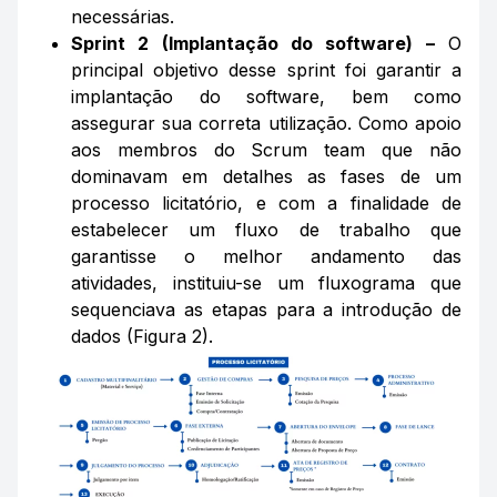
necessárias.
Sprint 2 (Implantação do software) –
O
principal objetivo desse sprint foi garantir a
implantação do software, bem como
assegurar sua correta utilização. Como apoio
aos membros do Scrum
team
que não
dominavam em detalhes as fases de um
processo licitatório, e com a finalidade de
estabelecer um fluxo de trabalho que
garantisse o melhor andamento das
atividades, instituiu-se um fluxograma que
sequenciava as etapas para a introdução de
dados (Figura 2).