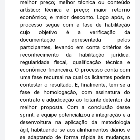
melhor preço; melhor técnica ou conteúdo
artístico; técnica e preço; maior retorno
econômico; e maior desconto. Logo após, o
processo segue com a fase de habilitação
cujo objetivo é a verificação da
documentação apresentada pelos
participantes, levando em conta critérios de
reconhecimento da habilitação jurídica,
regularidade fiscal, qualificação técnica e
econômico-financeira. O processo conta com
uma fase recursal na qual os licitantes podem
contestar o resultado. E, finalmente, tem-se a
fase de homologação, com assinatura do
contrato e adjudicação ao licitante detentor da
melhor proposta. Com a conclusão desse
sprint, a equipe potencializou a integração e a
desenvoltura na aplicação da metodologia
ágil, habituando-se aos alinhamentos diários e
se adaptando de forma rápida às mudanças