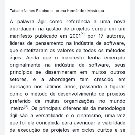
Tatiane Nunes Balbino e Lorena Hernández Mastrapa
A palavra ágil como referência a uma nova
abordagem na gestão de projetos surgiu em um
[1]
manifesto publicado em 2001
por 17 autores,
líderes de pensamento na indústria de software,
que sintetizaram os valores de todos os métodos
ágeis. Ainda que o manifesto tenha emergido
originalmente na indústria de software, seus
princípios se disseminaram em muitos outros
setores, e a abordagem tem crescido em
aplicação nos últimos anos, passando a figurar
como o método de desenvolvimento de projetos
preferido de muitas organizações no mundo
[2]
inteiro
. Os principais diferenciais da metodologia
ágil são a versatilidade e o dinamismo, uma vez
que foi ela concebida para averiguar a viabilidade
de execução de projetos em ciclos curtos e se