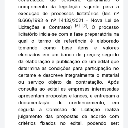
cumprimento da legislação vigente para a
execução de processos licitatórios (leis nº
8.666/1993 e nº 14.133/2021 – Nova Lei de
[6] [7]
Licitações e Contratos)
. O processo
licitatório inicia-se com a fase preparatória na
qual o termo de referência é elaborado
tomando como base itens e valores
elencados em um banco de preços; seguido
da elaboração e publicação de um edital que
determina as condições para participação no
certame e descreve integralmente o material
ou serviço objeto da contratação. Após
consulta ao edital as empresas interessadas
apresentam propostas e lances, e entregam a
documentação de credenciamento, em
seguida a Comissão de Licitação realiza
julgamento das propostas de acordo com
critérios fixados no edital, podendo ser: