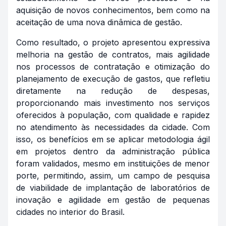
aquisição de novos conhecimentos, bem como na
aceitação de uma nova dinâmica de gestão.
Como resultado, o projeto apresentou expressiva
melhoria na gestão de contratos, mais agilidade
nos processos de contratação e otimização do
planejamento de execução de gastos, que refletiu
diretamente na redução de despesas,
proporcionando mais investimento nos serviços
oferecidos à população, com qualidade e rapidez
no atendimento às necessidades da cidade. Com
isso, os benefícios em se aplicar metodologia ágil
em projetos dentro da administração pública
foram validados, mesmo em instituições de menor
porte, permitindo, assim, um campo de pesquisa
de viabilidade de implantação de laboratórios de
inovação e agilidade em gestão de pequenas
cidades no interior do Brasil.