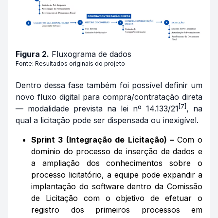
Figura 2.
Fluxograma de dados
Fonte: Resultados originais do projeto
Dentro dessa fase também foi possível definir um
novo fluxo digital para compra/contratação direta
[7]
— modalidade prevista na lei nº 14.133/21
, na
qual a licitação pode ser dispensada ou inexigível.
Sprint 3 (Integração de Licitação) –
Com o
domínio do processo de inserção de dados e
a ampliação dos conhecimentos sobre o
processo licitatório, a equipe pode expandir a
implantação do software dentro da Comissão
de Licitação com o objetivo de efetuar o
registro dos primeiros processos em