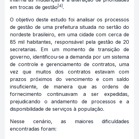
[4]
em trocas de gestão
.
O objetivo deste estudo foi analisar os processos
de gestão de uma prefeitura situada no sertão do
nordeste brasileiro, em uma cidade com cerca de
85 mil habitantes, responsável pela gestão de 20
secretarias. Em um momento de transição de
governo, identificou-se a demanda por um sistema
de controle e gerenciamento de contratos, uma
vez que muitos dos contratos estavam com
prazos próximos do vencimento e com saldo
insuficiente, de maneira que as ordens de
fornecimento continuavam a ser expedidas,
prejudicando o andamento de processos e a
disponibilidade de serviços à população.
Nesse cenário, as maiores dificuldades
encontradas foram: