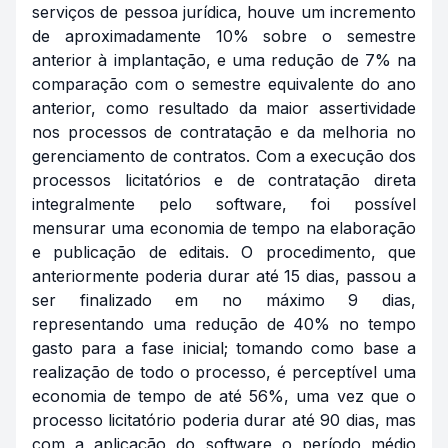
serviços de pessoa jurídica, houve um incremento
de aproximadamente 10% sobre o semestre
anterior à implantação, e uma redução de 7% na
comparação com o semestre equivalente do ano
anterior, como resultado da maior assertividade
nos processos de contratação e da melhoria no
gerenciamento de contratos. Com a execução dos
processos licitatórios e de contratação direta
integralmente pelo software, foi possível
mensurar uma economia de tempo na elaboração
e publicação de editais. O procedimento, que
anteriormente poderia durar até 15 dias, passou a
ser finalizado em no máximo 9 dias,
representando uma redução de 40% no tempo
gasto para a fase inicial; tomando como base a
realização de todo o processo, é perceptível uma
economia de tempo de até 56%, uma vez que o
processo licitatório poderia durar até 90 dias, mas
com a aplicação do software o período médio