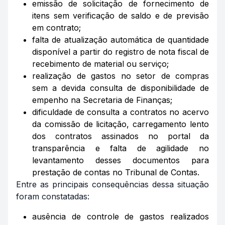
emissão de solicitação de fornecimento de
itens sem verificação de saldo e de previsão
em contrato;
falta de atualização automática de quantidade
disponível a partir do registro de nota fiscal de
recebimento de material ou serviço;
realização de gastos no setor de compras
sem a devida consulta de disponibilidade de
empenho na Secretaria de Finanças;
dificuldade de consulta a contratos no acervo
da comissão de licitação, carregamento lento
dos contratos assinados no portal da
transparência e falta de agilidade no
levantamento desses documentos para
prestação de contas no Tribunal de Contas.
Entre as principais consequências dessa situação
foram constatadas:
ausência de controle de gastos realizados