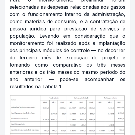
selecionadas as despesas relacionadas aos gastos
com o funcionamento interno da administração,
como materiais de consumo, e à contratação de
pessoa jurídica para prestação de serviços à
população. Levando em consideração que o
monitoramento foi realizado após a implantação
dos principais módulos de controle — no decorrer
do terceiro mês de execução do projeto e
tomando como comparativo os três meses
anteriores e os três meses do mesmo período do
ano anterior — pode-se acompanhar os
resultados na Tabela 1.