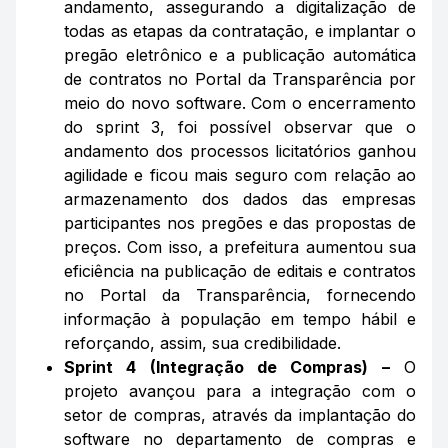
andamento, assegurando a digitalização de
todas as etapas da contratação, e implantar o
pregão eletrônico e a publicação automática
de contratos no Portal da Transparência por
meio do novo software. Com o encerramento
do sprint 3, foi possível observar que o
andamento dos processos licitatórios ganhou
agilidade e ficou mais seguro com relação ao
armazenamento dos dados das empresas
participantes nos pregões e das propostas de
preços. Com isso, a prefeitura aumentou sua
eficiência na publicação de editais e contratos
no Portal da Transparência, fornecendo
informação à população em tempo hábil e
reforçando, assim, sua credibilidade.
Sprint 4 (Integração de Compras) –
O
projeto avançou para a integração com o
setor de compras, através da implantação do
software no departamento de compras e