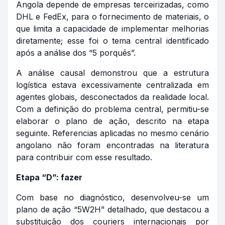
Angola depende de empresas terceirizadas, como
DHL e FedEx, para o fornecimento de materiais, o
que limita a capacidade de implementar melhorias
diretamente; esse foi o tema central identificado
após a análise dos “5 porquês”.
A análise causal demonstrou que a estrutura
logística estava excessivamente centralizada em
agentes globais, desconectados da realidade local.
Com a definição do problema central, permitiu-se
elaborar o plano de ação, descrito na etapa
seguinte. Referencias aplicadas no mesmo cenário
angolano não foram encontradas na literatura
para contribuir com esse resultado.
Etapa “D”: fazer
Com base no diagnóstico, desenvolveu-se um
plano de ação “5W2H” detalhado, que destacou a
substituição dos
couriers
internacionais por