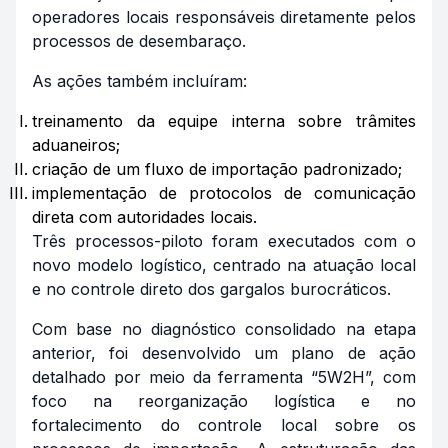
operadores locais responsáveis diretamente pelos
processos de desembaraço.
As ações também incluíram:
treinamento da equipe interna sobre trâmites
aduaneiros;
criação de um fluxo de importação padronizado;
implementação de protocolos de comunicação
direta com autoridades locais.
Três processos-piloto foram executados com o
novo modelo logístico, centrado na atuação local
e no controle direto dos gargalos burocráticos.
Com base no diagnóstico consolidado na etapa
anterior, foi desenvolvido um plano de ação
detalhado por meio da ferramenta “5W2H”, com
foco na reorganização logística e no
fortalecimento do controle local sobre os