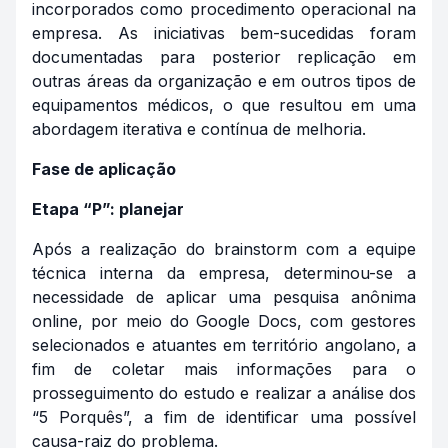
incorporados como procedimento operacional na
empresa. As iniciativas bem-sucedidas foram
documentadas para posterior replicação em
outras áreas da organização e em outros tipos de
equipamentos médicos, o que resultou em uma
abordagem iterativa e contínua de melhoria.
Fase de aplicação
Etapa “P”: planejar
Após a realização do
brainstorm
com a equipe
técnica interna da empresa, determinou-se a
necessidade de aplicar uma pesquisa anônima
online, por meio do Google Docs, com gestores
selecionados e atuantes em território angolano, a
fim de coletar mais informações para o
prosseguimento do estudo e realizar a análise dos
“5 Porquês”, a fim de identificar uma possível
causa-raiz do problema.