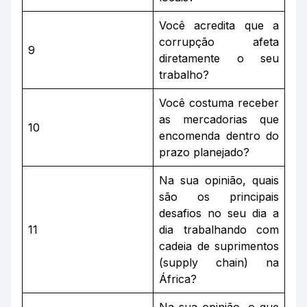
Você acredita que a
corrupção afeta
9
diretamente o seu
trabalho?
Você costuma receber
as mercadorias que
10
encomenda dentro do
prazo planejado?
Na sua opinião, quais
são os principais
desafios no seu dia a
11
dia trabalhando com
cadeia de suprimentos
(
supply chain
) na
África?