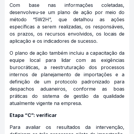
Com base nas informações coletadas,
desenvolveu-se um plano de ação por meio do
método “5W2H”, que detalhou as ações
específicas a serem realizadas, os responsáveis,
os prazos, os recursos envolvidos, os locais de
aplicação e os indicadores de sucesso.
O plano de ação também incluiu a capacitação da
equipe local para lidar com as exigências
burocráticas, a reestruturação dos processos
internos de planejamento de importações e a
definição de um protocolo padronizado para
despachos aduaneiros, conforme as boas
práticas do sistema de gestão da qualidade
atualmente vigente na empresa.
Etapa “C”: verificar
Para avaliar os resultados da intervenção,