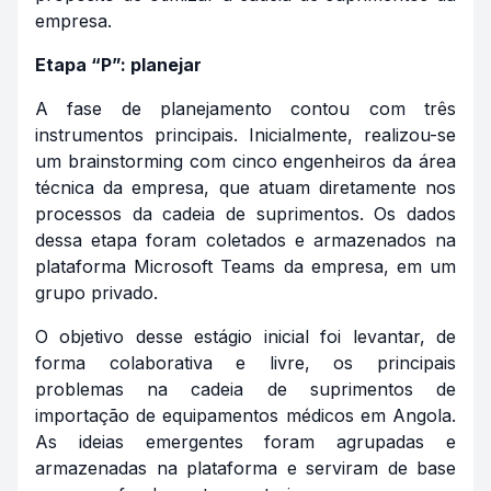
empresa.
Etapa “P”: planejar
A fase de planejamento contou com três
instrumentos principais. Inicialmente, realizou-se
um
brainstorming
com cinco engenheiros da área
técnica da empresa, que atuam diretamente nos
processos da cadeia de suprimentos. Os dados
dessa etapa foram coletados e armazenados na
plataforma Microsoft Teams da empresa, em um
grupo privado.
O objetivo desse estágio inicial foi levantar, de
forma colaborativa e livre, os principais
problemas na cadeia de suprimentos de
importação de equipamentos médicos em Angola.
As ideias emergentes foram agrupadas e
armazenadas na plataforma e serviram de base