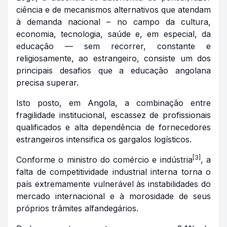
ciência e de mecanismos alternativos que atendam
à demanda nacional – no campo da cultura,
economia, tecnologia, saúde e, em especial, da
educação — sem recorrer, constante e
religiosamente, ao estrangeiro, consiste um dos
principais desafios que a educação angolana
precisa superar.
Isto posto, em Angola, a combinação entre
fragilidade institucional, escassez de profissionais
qualificados e alta dependência de fornecedores
estrangeiros intensifica os gargalos logísticos.
[3]
Conforme o ministro do comércio e indústria
, a
falta de competitividade industrial interna torna o
país extremamente vulnerável às instabilidades do
mercado internacional e à morosidade de seus
próprios trâmites alfandegários.