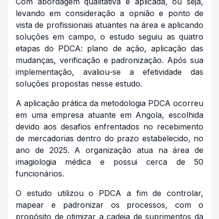
Com abordagem qualitativa e aplicada, ou seja,
levando em consideração a opnião e ponto de
vista de profissionais atuantes na área e aplicando
soluções em campo, o estudo seguiu as quatro
etapas do PDCA: plano de ação, aplicação das
mudanças, verificação e padronização. Após sua
implementação, avaliou-se a efetividade das
soluções propostas nesse estudo.
A aplicação prática da metodologia PDCA ocorreu
em uma empresa atuante em Angola, escolhida
devido aos desafios enfrentados no recebimento
de mercadorias dentro do prazo estabelecido, no
ano de 2025. A organização atua na área de
imagiologia médica e possui cerca de 50
funcionários.
O estudo utilizou o PDCA a fim de controlar,
mapear e padronizar os processos, com o
propósito de otimizar a cadeia de suprimentos da