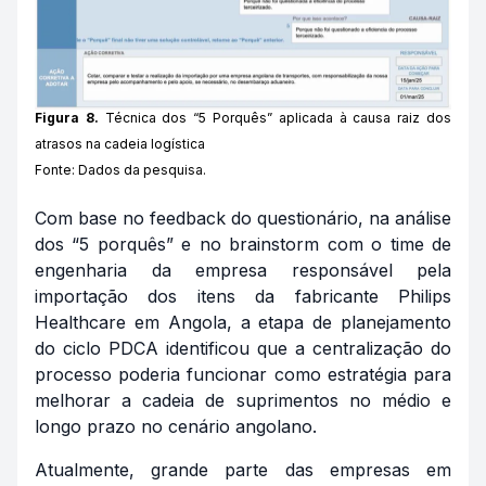
Figura 8.
Técnica dos “5 Porquês” aplicada à causa raiz dos
atrasos na cadeia logística
Fonte: Dados da pesquisa.
Com base no feedback do questionário, na análise
dos “5 porquês” e no
brainstorm
com o time de
engenharia da empresa responsável pela
importação dos itens da fabricante Philips
Healthcare em Angola, a etapa de planejamento
do ciclo PDCA identificou que a centralização do
processo poderia funcionar como estratégia para
melhorar a cadeia de suprimentos no médio e
longo prazo no cenário angolano.
Atualmente, grande parte das empresas em