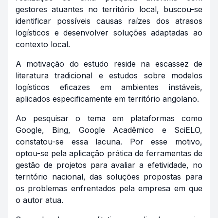
gestores atuantes no território local, buscou-se
identificar possíveis causas raízes dos atrasos
logísticos e desenvolver soluções adaptadas ao
contexto local.
A motivação do estudo reside na escassez de
literatura tradicional e estudos sobre modelos
logísticos eficazes em ambientes instáveis,
aplicados especificamente em território angolano.
Ao pesquisar o tema em plataformas como
Google, Bing, Google Acadêmico e SciELO,
constatou-se essa lacuna. Por esse motivo,
optou-se pela aplicação prática de ferramentas de
gestão de projetos para avaliar a efetividade, no
território nacional, das soluções propostas para
os problemas enfrentados pela empresa em que
o autor atua.