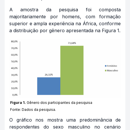
A amostra da pesquisa foi composta
majoritariamente por homens, com formação
superior e ampla experiência na África, conforme
a distribuição por gênero apresentada na Figura 1.
Figura 1.
Gênero dos participantes da pesquisa
Fonte: Dados da pesquisa.
O gráfico nos mostra uma predominância de
respondentes do sexo masculino no cenário