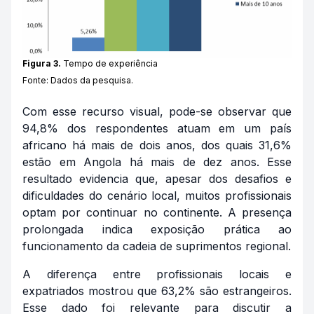
Figura 3.
Tempo de experiência
Fonte: Dados da pesquisa.
Com esse recurso visual, pode-se observar que
94,8% dos respondentes atuam em um país
africano há mais de dois anos, dos quais 31,6%
estão em Angola há mais de dez anos. Esse
resultado evidencia que, apesar dos desafios e
dificuldades do cenário local, muitos profissionais
optam por continuar no continente. A presença
prolongada indica exposição prática ao
funcionamento da cadeia de suprimentos regional.
A diferença entre profissionais locais e
expatriados mostrou que 63,2% são estrangeiros.
Esse dado foi relevante para discutir a