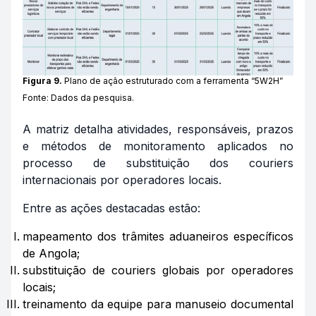
Figura 9.
Plano de ação estruturado com a ferramenta “5W2H”
Fonte: Dados da pesquisa.
A matriz detalha atividades, responsáveis, prazos
e métodos de monitoramento aplicados no
processo de substituição dos
couriers
internacionais por operadores locais.
Entre as ações destacadas estão:
mapeamento dos trâmites aduaneiros específicos
de Angola;
substituição de
couriers
globais por operadores
locais;
treinamento da equipe para manuseio documental