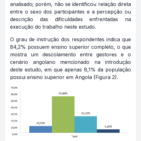
analisado; porém, não se identificou relação direta
entre o sexo dos participantes e a percepção ou
descrição das dificuldades enfrentadas na
execução do trabalho neste estudo.
O grau de instrução dos respondentes indica que
84,2% possuem ensino superior completo, o que
mostra um descolamento entre gestores e o
cenário angolano mencionado na introdução
deste estudo, em que apenas 8,1% da população
possui ensino superior em Angola (Figura 2).