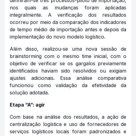
definiram-se três processos-piloto de importação,
nos quais as mudanças foram aplicadas
integralmente. A verificação dos resultados
ocorreu por meio da comparação dos indicadores
de tempo médio de importação antes e depois da
implementação do novo modelo logístico.
Além disso, realizou-se uma nova sessão de
brainstorming
com o mesmo time inicial, com o
objetivo de verificar se os gargalos previamente
identificados haviam sido resolvidos ou exigiam
ajustes adicionais. Essa análise comparativa
funcionou como validação da efetividade da
solução adotada.
Etapa “A”: agir
Com base na análise dos resultados, a ação de
centralização logística e uso de fornecedores de
serviços logísticos locais foram padronizados e