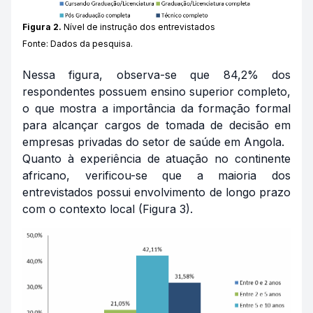
Figura 2.
Nível de instrução dos entrevistados
Fonte: Dados da pesquisa.
Nessa figura, observa-se que 84,2% dos
respondentes possuem ensino superior completo,
o que mostra a importância da formação formal
para alcançar cargos de tomada de decisão em
empresas privadas do setor de saúde em Angola.
Quanto à experiência de atuação no continente
africano, verificou-se que a maioria dos
entrevistados possui envolvimento de longo prazo
com o contexto local (Figura 3).