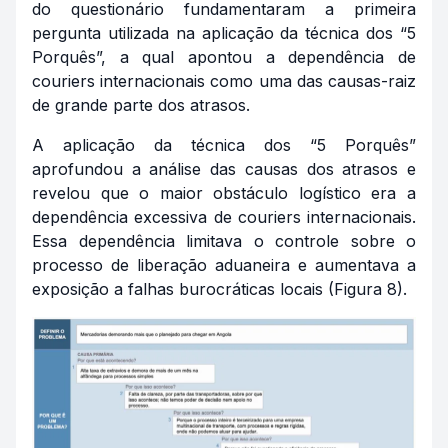
do questionário fundamentaram a primeira
pergunta utilizada na aplicação da técnica dos “5
Porquês”, a qual apontou a dependência de
couriers
internacionais como uma das causas-raiz
de grande parte dos atrasos.
A aplicação da técnica dos “5 Porquês”
aprofundou a análise das causas dos atrasos e
revelou que o maior obstáculo logístico era a
dependência excessiva de
couriers
internacionais.
Essa dependência limitava o controle sobre o
processo de liberação aduaneira e aumentava a
exposição a falhas burocráticas locais (Figura 8).