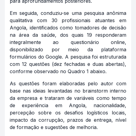
para aprofundamentos posteriores.
Em seguida, conduziu-se uma pesquisa anônima
qualitativa com 30 profissionais atuantes em
Angola, identificados como tomadores de decisão
na área da saúde, dos quais 19 responderam
integralmente ao questionário online,
disponibilizado por meio da plataforma
formulários do Google. A pesquisa foi estruturada
com 12 questões (dez fechadas e duas abertas),
conforme observado no Quadro 1 abaixo.
As questões foram elaboradas pelo autor com
base nas ideias levantadas no
brainstorm
interno
da empresa e trataram de variáveis como tempo
de experiência em Angola, nacionalidade,
percepção sobre os desafios logísticos locais,
impacto da corrupção, prazos de entrega, nível
de formação e sugestões de melhoria.