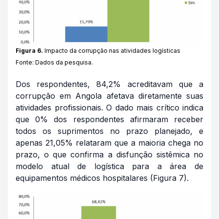
Figura 6.
Impacto da corrupção nas atividades logísticas
Fonte: Dados da pesquisa.
Dos respondentes, 84,2% acreditavam que a
corrupção em Angola afetava diretamente suas
atividades profissionais. O dado mais crítico indica
que 0% dos respondentes afirmaram receber
todos os suprimentos no prazo planejado, e
apenas 21,05% relataram que a maioria chega no
prazo, o que confirma a disfunção sistêmica no
modelo atual de logística para a área de
equipamentos médicos hospitalares (Figura 7).