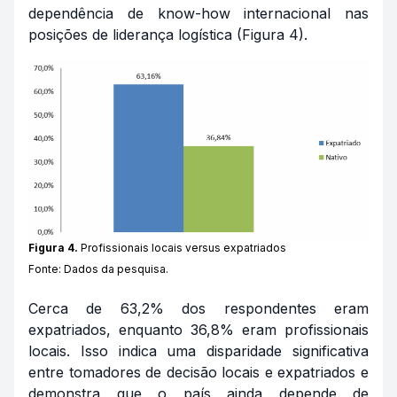
dependência de
know-how
internacional nas
posições de liderança logística (Figura 4).
Figura 4.
Profissionais locais versus expatriados
Fonte: Dados da pesquisa.
Cerca de 63,2% dos respondentes eram
expatriados, enquanto 36,8% eram profissionais
locais. Isso indica uma disparidade significativa
entre tomadores de decisão locais e expatriados e
demonstra que o país ainda depende de