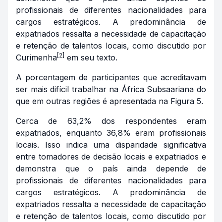
profissionais de diferentes nacionalidades para
cargos estratégicos. A predominância de
expatriados ressalta a necessidade de capacitação
e retenção de talentos locais, como discutido por
[2]
Curimenha
em seu texto.
A porcentagem de participantes que acreditavam
ser mais difícil trabalhar na África Subsaariana do
que em outras regiões é apresentada na Figura 5.
Cerca de 63,2% dos respondentes eram
expatriados, enquanto 36,8% eram profissionais
locais. Isso indica uma disparidade significativa
entre tomadores de decisão locais e expatriados e
demonstra que o país ainda depende de
profissionais de diferentes nacionalidades para
cargos estratégicos. A predominância de
expatriados ressalta a necessidade de capacitação
e retenção de talentos locais, como discutido por