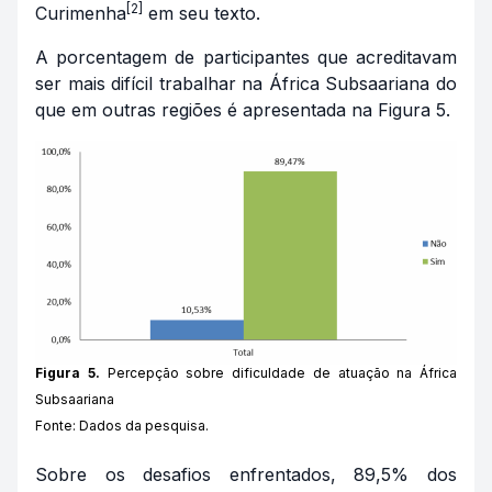
[2]
Curimenha
em seu texto.
A porcentagem de participantes que acreditavam
ser mais difícil trabalhar na África Subsaariana do
que em outras regiões é apresentada na Figura 5.
Figura 5.
Percepção sobre dificuldade de atuação na África
Subsaariana
Fonte: Dados da pesquisa.
Sobre os desafios enfrentados, 89,5% dos