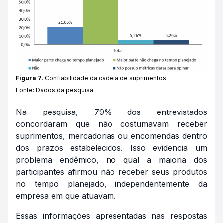
Figura 7.
Confiabilidade da cadeia de suprimentos
Fonte: Dados da pesquisa.
Na pesquisa, 79% dos entrevistados
concordaram que não costumavam receber
suprimentos, mercadorias ou encomendas dentro
dos prazos estabelecidos. Isso evidencia um
problema endêmico, no qual a maioria dos
participantes afirmou não receber seus produtos
no tempo planejado, independentemente da
empresa em que atuavam.
Essas informações apresentadas nas respostas