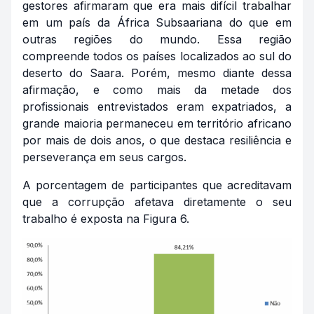
gestores afirmaram que era mais difícil trabalhar
em um país da África Subsaariana do que em
outras regiões do mundo. Essa região
compreende todos os países localizados ao sul do
deserto do Saara. Porém, mesmo diante dessa
afirmação, e como mais da metade dos
profissionais entrevistados eram expatriados, a
grande maioria permaneceu em território africano
por mais de dois anos, o que destaca resiliência e
perseverança em seus cargos.
A porcentagem de participantes que acreditavam
que a corrupção afetava diretamente o seu
trabalho é exposta na Figura 6.