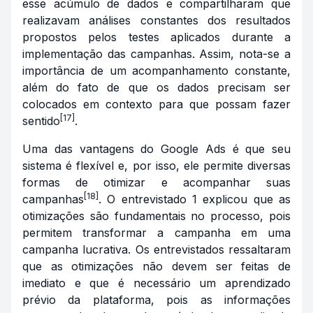
esse acúmulo de dados e compartilharam que
realizavam análises constantes dos resultados
propostos pelos testes aplicados durante a
implementação das campanhas. Assim, nota-se a
importância de um acompanhamento constante,
além do fato de que os dados precisam ser
colocados em contexto para que possam fazer
[17]
sentido
.
Uma das vantagens do Google Ads é que seu
sistema é flexível e, por isso, ele permite diversas
formas de otimizar e acompanhar suas
[18]
campanhas
. O entrevistado 1 explicou que as
otimizações são fundamentais no processo, pois
permitem transformar a campanha em uma
campanha lucrativa. Os entrevistados ressaltaram
que as otimizações não devem ser feitas de
imediato e que é necessário um aprendizado
prévio da plataforma, pois as informações