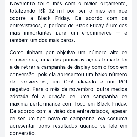
Novembro foi o mês com o maior orçamento,
totalizando R$ 32 mil por ser o mês em que
ocorre a Black Friday. De acordo com os
entrevistados, o período de Black Friday é um dos
mais importantes para um
e-commerce
— e
também um dos mais caros.
Como tinham por objetivo um número alto de
conversões, uma das primeiras ações tomada foi
a de retirar a campanha de
display
com o foco em
conversão, pois ela apresentou um baixo número
de conversões, um CPA elevado e um ROI
negativo. Para o mês de novembro, outra medida
adotada foi a criação de uma campanha de
máxima performance com foco em Black Friday.
De acordo com a visão dos entrevistados, apesar
de ser um tipo novo de campanha, ela costuma
apresentar bons resultados quando se fala em
conversão.