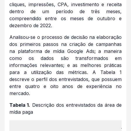
cliques, impressões, CPA, investimento e receita
dentro de um período de três meses,
compreendido entre os meses de outubro e
dezembro de 2022.
Analisou-se o processo de decisão na elaboração
dos primeiros passos na criação de campanhas
na plataforma de mídia Google Ads; a maneira
como os dados são transformados em
informações relevantes; e as melhores práticas
para a utilização das métricas. A Tabela 1
descreve o perfil dos entrevistados, que possuem
entre quatro e oito anos de experiência no
mercado.
Tabela 1.
Descrição dos entrevistados da área de
mídia paga
Te