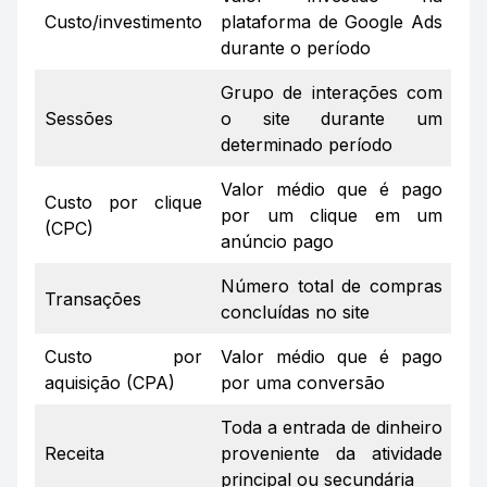
Custo/investimento
plataforma de Google Ads
durante o período
Grupo de interações com
Sessões
o site durante um
determinado período
Valor médio que é pago
Custo por clique
por um clique em um
(CPC)
anúncio pago
Número total de compras
Transações
concluídas no site
Custo por
Valor médio que é pago
aquisição (CPA)
por uma conversão
Toda a entrada de dinheiro
Receita
proveniente da atividade
principal ou secundária