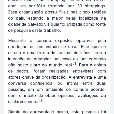
com um portfólio formado por 39 shoppings.
Essa organização possui filiais nas cinco regiões
do país, estando a maior delas localizada na
cidade de Salvador, a qual foi utilizada como fonte
de pesquisa deste trabalho.
Mediante o cenário exposto, optou-se pela
condução de um estudo de caso. Este tipo de
estudo é uma forma de iluminar decisões, com a
intenção de entender um caso ou um contexto
[7]
não muito claro do mundo real
. Para a coleta
de dados, foram realizadas entrevistas com
atores-chave da organização. A entrevista é uma
conversa confidencial ou íntima entre duas
pessoas, em um ambiente de comum acordo,
com o intuito de obter opiniões, avaliações ou
[8]
esclarecimentos
.
Diante do apresentado acima, esta pesquisa foi