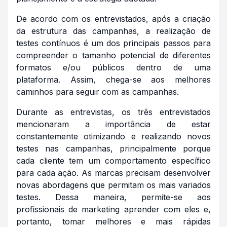
De acordo com os entrevistados, após a criação
da estrutura das campanhas, a realização de
testes contínuos é um dos principais passos para
compreender o tamanho potencial de diferentes
formatos e/ou públicos dentro de uma
plataforma. Assim, chega-se aos melhores
caminhos para seguir com as campanhas.
Durante as entrevistas, os três entrevistados
mencionaram a importância de estar
constantemente otimizando e realizando novos
testes nas campanhas, principalmente porque
cada cliente tem um comportamento específico
para cada ação. As marcas precisam desenvolver
novas abordagens que permitam os mais variados
testes. Dessa maneira, permite-se aos
profissionais de marketing aprender com eles e,
portanto, tomar melhores e mais rápidas