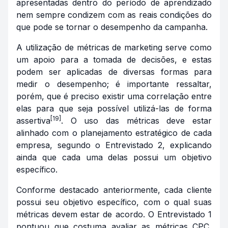
apresentadas dentro do período de aprendizado
nem sempre condizem com as reais condições do
que pode se tornar o desempenho da campanha.
A utilização de métricas de marketing serve como
um apoio para a tomada de decisões, e estas
podem ser aplicadas de diversas formas para
medir o desempenho; é importante ressaltar,
porém, que é preciso existir uma correlação entre
elas para que seja possível utilizá-las de forma
[19]
assertiva
. O uso das métricas deve estar
alinhado com o planejamento estratégico de cada
empresa, segundo o Entrevistado 2, explicando
ainda que cada uma delas possui um objetivo
específico.
Conforme destacado anteriormente, cada cliente
possui seu objetivo específico, com o qual suas
métricas devem estar de acordo. O Entrevistado 1
pontuou que costuma avaliar as métricas CPC,