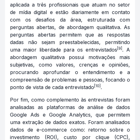
aplicada a três profissionais que atuam no setor
de mídia digital e estão diariamente em contato
com os desafios da área, estruturada com
perguntas abertas, de abordagem qualitativa. As
perguntas abertas permitem que as respostas
dadas não sejam preestabelecidas, permitindo
[9]
uma maior liberdade para os entrevistados
. A
abordagem qualitativa possui motivações mais
subjetivas, como valores, crenças e opiniões,
procurando aprofundar o entendimento e a
compreensão de problemas e pessoas, focando o
[10]
ponto de vista de cada entrevistado
.
Por fim, como complemento às entrevistas foram
analisadas as plataformas de análise de dados
Google Ads e Google Analytics, que permitem
uma extração de dados exatos. Foram analisados
dados de
e-commerce
como: retorno sobre o
investimento (ROI), custo por clique (CPC),