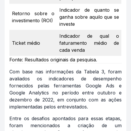
Indicador de quanto se
Retorno sobre o
ganha sobre aquilo que se
investimento (ROI)
investe
Indicador de qual o
Ticket médio
faturamento médio de
cada venda
Fonte: Resultados originais da pesquisa.
Com base nas informações da Tabela 3, foram
avaliados os indicadores de desempenho
fornecidos pelas ferramentas Google Ads e
Google Analytics no período entre outubro e
dezembro de 2022, em conjunto com as ações
implementadas pelos entrevistados.
Entre os desafios apontados para essas etapas,
foram mencionados a criação de um