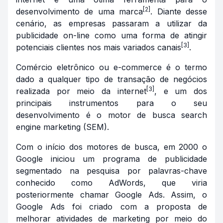
[2]
desenvolvimento de uma marca
. Diante desse
cenário, as empresas passaram a utilizar da
publicidade on-line como uma forma de atingir
[3]
potenciais clientes nos mais variados canais
.
Comércio eletrônico ou
e-commerce
é o termo
dado a qualquer tipo de transação de negócios
[3]
realizada por meio da internet
, e um dos
principais instrumentos para o seu
desenvolvimento é o motor de busca
search
engine marketing (SEM)
.
Com o início dos motores de busca, em 2000 o
Google iniciou um programa de publicidade
segmentado na pesquisa por palavras-chave
conhecido como AdWords, que viria
posteriormente chamar Google Ads. Assim, o
Google Ads foi criado com a proposta de
melhorar atividades de marketing por meio do