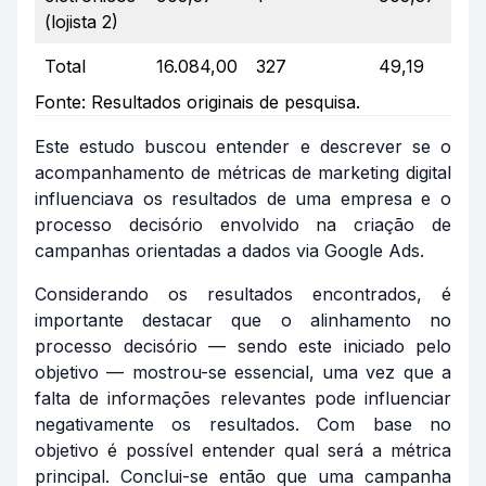
(lojista 2)
Total
16.084,00
327
49,19
2
Fonte: Resultados originais de pesquisa.
Este estudo buscou entender e descrever se o
acompanhamento de métricas de marketing digital
influenciava os resultados de uma empresa e o
processo decisório envolvido na criação de
campanhas orientadas a dados via Google Ads.
Considerando os resultados encontrados, é
importante destacar que o alinhamento no
processo decisório — sendo este iniciado pelo
objetivo — mostrou-se essencial, uma vez que a
falta de informações relevantes pode influenciar
negativamente os resultados. Com base no
objetivo é possível entender qual será a métrica
principal. Conclui-se então que uma campanha