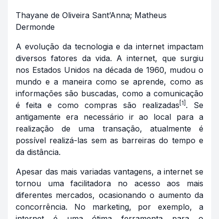
Thayane de Oliveira Sant’Anna; Matheus
Dermonde
A evolução da tecnologia e da internet impactam
diversos fatores da vida. A internet, que surgiu
nos Estados Unidos na década de 1960, mudou o
mundo e a maneira como se aprende, como as
informações são buscadas, como a comunicação
[1]
é feita e como compras são realizadas
. Se
antigamente era necessário ir ao local para a
realização de uma transação, atualmente é
possível realizá-las sem as barreiras do tempo e
da distância.
Apesar das mais variadas vantagens, a internet se
tornou uma facilitadora no acesso aos mais
diferentes mercados, ocasionando o aumento da
concorrência. No marketing, por exemplo, a
internet é uma ótima ferramenta para o