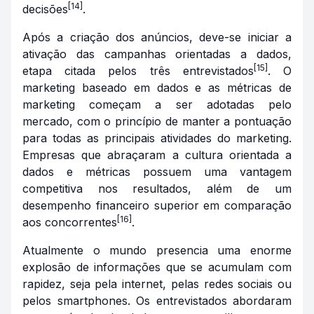
[14]
decisões
.
Após a criação dos anúncios, deve-se iniciar a
ativação das campanhas orientadas a dados,
[15]
etapa citada pelos três entrevistados
. O
marketing baseado em dados e as métricas de
marketing começam a ser adotadas pelo
mercado, com o princípio de manter a pontuação
para todas as principais atividades do marketing.
Empresas que abraçaram a cultura orientada a
dados e métricas possuem uma vantagem
competitiva nos resultados, além de um
desempenho financeiro superior em comparação
[16]
aos concorrentes
.
Atualmente o mundo presencia uma enorme
explosão de informações que se acumulam com
rapidez, seja pela internet, pelas redes sociais ou
pelos smartphones. Os entrevistados abordaram