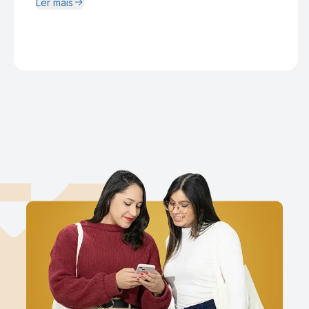
Ler mais