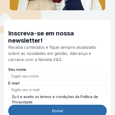
Inscreva-se em nossa
newsletter!
Receba conteúdos e fique sempre atualizado
sobre as novidades em gestão, liderança e
carreira com a Revista E&S.
Seu nome
E-mail
Eu li e aceito os termos e condições da Política de
Privacidade
Enviar