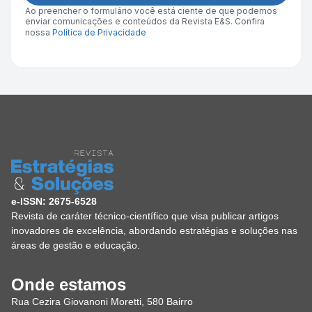
Ao preencher o formulário você está ciente de que podemos
enviar comunicações e conteúdos da Revista E&S. Confira
nossa
Política de Privacidade
e-ISSN: 2675-6528
Revista de caráter técnico-científico que visa publicar artigos
inovadores de excelência, abordando estratégias e soluções nas
áreas de gestão e educação.
Onde estamos
Rua Cezira Giovanoni Moretti, 580 Bairro