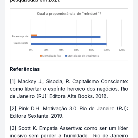
Referências
[1] Mackey J.; Sisodia, R. Capitalismo Consciente:
como libertar o espírito heroico dos negócios. Rio
de Janeiro (RJ): Editora Alta Books. 2018.
[2] Pink D.H. Motivação 3.0. Rio de Janeiro (RJ):
Editora Sextante. 2019.
[3] Scott K. Empatia Assertiva: como ser um líder
incisivo sem perder a humildade. Rio de Janeiro