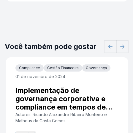
Você também pode gostar
Compliance
Gestão Financeira
Governança
01 de novembro de 2024
Implementação de
governança corporativa e
compliance
em tempos de
crise
Autores: Ricardo Alexandre Ribeiro Monteiro e
Matheus da Costa Gomes