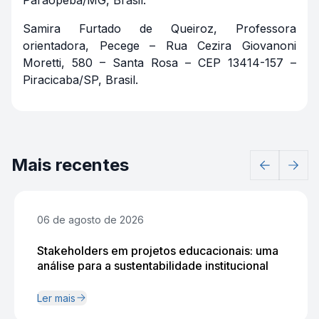
Samira Furtado de Queiroz, Professora
orientadora, Pecege – Rua Cezira Giovanoni
Moretti, 580 – Santa Rosa – CEP 13414-157 –
Piracicaba/SP, Brasil.
Mais recentes
06 de agosto de 2026
Stakeholders em projetos educacionais: uma
análise para a sustentabilidade institucional
Ler mais