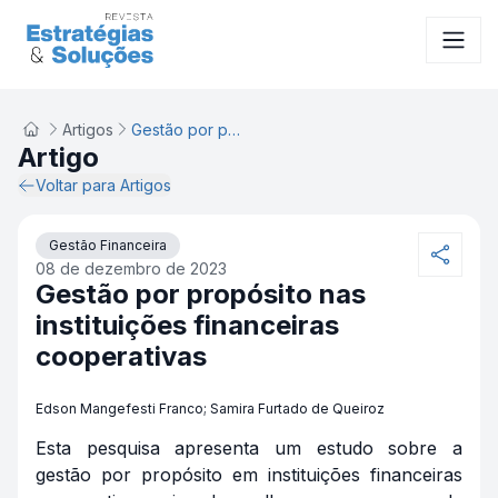
Artigos
Gestão por propósito nas instituições financeiras cooperativas
Artigo
Voltar para Artigos
Gestão Financeira
08 de dezembro de 2023
Gestão por propósito nas
instituições financeiras
cooperativas
Edson Mangefesti Franco; Samira Furtado de Queiroz
Esta pesquisa apresenta um estudo sobre a
gestão por propósito em instituições financeiras