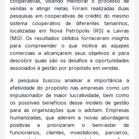
cooperativas, visando melhorar o processo de
vendas e atingir metas. Foram realizadas duas
pesquisas em cooperativas de crédito do mesmo
sistema cooperativo de diferentes tamanhos,
localizadas em Nova Petrópolis (RS) e Lavras
(MG). Os resultados obtidos forneceram insights
para compreender o que motiva as equipes
comerciais a alcançarem seus objetivos e para
descobrir quais são os desafios e oportunidades
associados à gestão por propósito em vendas.
A pesquisa buscou analisar a importância a
efetividade do propósito nas empresas como um
impulsionador de maior lucratividade, bem como
os possíveis benefícios desse modelo de gestão
para as organizações que o adotam. Empresas
humanizadas, que aderem a novas abordagens
positivas e priorizaram o bem-estar de
funcionários, clientes, investidores, parceiros,