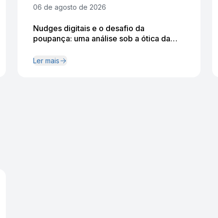
06 de agosto de 2026
Nudges digitais e o desafio da
poupança: uma análise sob a ótica da
economia comportamental
Ler mais