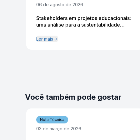
06 de agosto de 2026
Stakeholders em projetos educacionais:
uma análise para a sustentabilidade
institucional
Ler mais
Você também pode gostar
Nota Técnica
03 de março de 2026