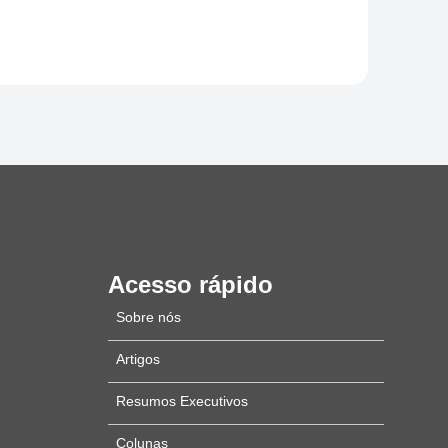
Acesso rápido
Sobre nós
Artigos
Resumos Executivos
Colunas