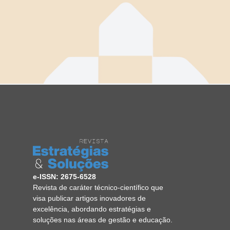
e-ISSN: 2675-6528
Revista de caráter técnico-científico que
visa publicar artigos inovadores de
excelência, abordando estratégias e
soluções nas áreas de gestão e educação.