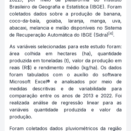
Brasileiro de Geografia e Estatística (IBGE). Foram
coletados dados sobre a produção de banana,
coco-da-baía, goiaba, laranja, manga, uva,
abacaxi, melancia e melão disponíveis no Sistema
[4]
de Recuperação Automática do IBGE (Sidra)
.
As variáveis selecionadas para este estudo foram:
área colhida em hectares (ha), quantidade
produzida em toneladas (t), valor da produção em
reais (R$) e rendimento médio (kg/ha). Os dados
foram tabulados com o auxílio do software
Microsoft Excel® e analisados por meio de
medidas descritivas e de variabilidade para
comparação entre os anos de 2013 e 2022. Foi
realizada análise de regressão linear para as
variáveis quantidade produzida e valor da
produção.
Foram coletados dados pluviométricos da região