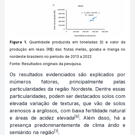
Figura 1.
Quantidade produzida em toneladas (t) e valor da
produção em reais (R$) das frutas melão, goiaba e manga no
nordeste brasileiro no período de 2013 a 2022
Fonte: Resultados originais da pesquisa.
Os resultados evidenciados são explicados por
inúmeros fatores, principalmente pelas
particularidades da região Nordeste. Dentre essas
particularidades, podem ser destacados solos com
elevada variação de texturas, que vão de solos
arenosos a argilosos, com baixa fertilidade natural
[6]
e áreas de acidez elevada
. Além disso, há a
presença predominantemente de clima árido e
[1]
semiárido na região
.