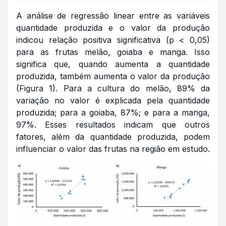
A análise de regressão linear entre as variáveis
quantidade produzida e o valor da produção
indicou relação positiva significativa (p < 0,05)
para as frutas melão, goiaba e manga. Isso
significa que, quando aumenta a quantidade
produzida, também aumenta o valor da produção
(Figura 1). Para a cultura do melão, 89% da
variação no valor é explicada pela quantidade
produzida; para a goiaba, 87%; e para a manga,
97%. Esses resultados indicam que outros
fatores, além da quantidade produzida, podem
influenciar o valor das frutas na região em estudo.