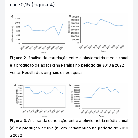
r = -0,15 (Figura 4).
Figura 2.
Análise da correlação entre a pluviometria média anual
e a produção de abacaxi na Paraíba no período de 2013 a 2022
Fonte: Resultados originais da pesquisa.
Figura 3.
Análise da correlação entre a pluviometria média anual
(a) e a produção de uva (b) em Pernambuco no período de 2013
a 2022