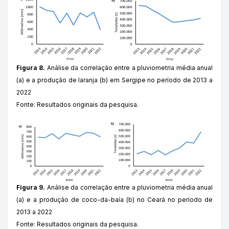
Figura 8.
Análise da correlação entre a pluviometria média anual
(a) e a produção de laranja (b) em Sergipe no período de 2013 a
2022
Fonte: Resultados originais da pesquisa.
Figura 9.
Análise da correlação entre a pluviometria média anual
(a) e a produção de coco-da-baía (b) no Ceará no período de
2013 a 2022
Fonte: Resultados originais da pesquisa.