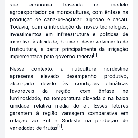
sua economia baseada no modelo
agroexportador de monoculturas, com ênfase na
produção de cana-de-açúcar, algodão e cacau.
Todavia, com a introdução de novas tecnologias,
investimentos em infraestrutura e políticas de
incentivo à atividade, houve o desenvolvimento da
fruticultura, a partir principalmente da irrigação
[1]
implementada pelo governo federal
.
Nesse contexto, a fruticultura nordestina
apresenta elevado desempenho produtivo,
alcançado devido às condições climáticas
favoráveis da região, com ênfase na
luminosidade, na temperatura elevada e na baixa
umidade relativa média do ar. Esses fatores
garantem à região vantagem comparativa em
relação ao Sul e Sudeste na produção de
[2]
variedades de frutas
.