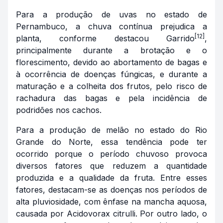
Para a produção de uvas no estado de
Pernambuco, a chuva contínua prejudica a
[12]
planta, conforme destacou Garrido
,
principalmente durante a brotação e o
florescimento, devido ao abortamento de bagas e
à ocorrência de doenças fúngicas, e durante a
maturação e a colheita dos frutos, pelo risco de
rachadura das bagas e pela incidência de
podridões nos cachos.
Para a produção de melão no estado do Rio
Grande do Norte, essa tendência pode ter
ocorrido porque o período chuvoso provoca
diversos fatores que reduzem a quantidade
produzida e a qualidade da fruta. Entre esses
fatores, destacam-se as doenças nos períodos de
alta pluviosidade, com ênfase na mancha aquosa,
causada por Acidovorax citrulli. Por outro lado, o