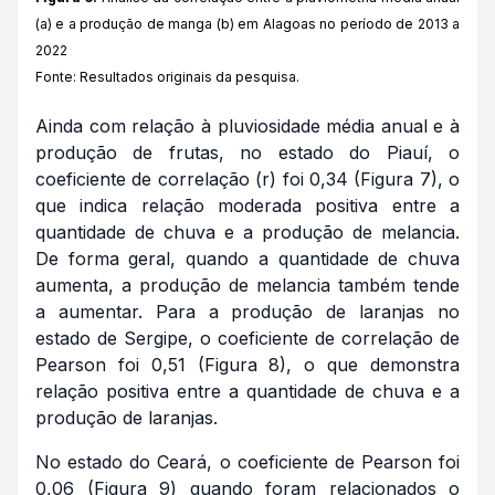
(a) e a produção de manga (b) em Alagoas no período de 2013 a
2022
Fonte: Resultados originais da pesquisa.
Ainda com relação à pluviosidade média anual e à
produção de frutas, no estado do Piauí, o
coeficiente de correlação (r) foi 0,34 (Figura 7), o
que indica relação moderada positiva entre a
quantidade de chuva e a produção de melancia.
De forma geral, quando a quantidade de chuva
aumenta, a produção de melancia também tende
a aumentar. Para a produção de laranjas no
estado de Sergipe, o coeficiente de correlação de
Pearson foi 0,51 (Figura 8), o que demonstra
relação positiva entre a quantidade de chuva e a
produção de laranjas.
No estado do Ceará, o coeficiente de Pearson foi
0,06 (Figura 9) quando foram relacionados o