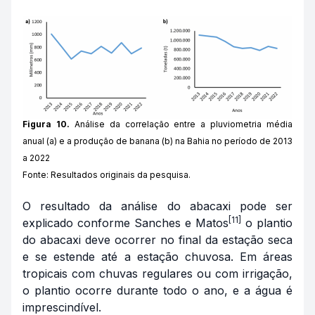
Figura 10.
Análise da correlação entre a pluviometria média
anual (a) e a produção de banana (b) na Bahia no período de 2013
a 2022
Fonte: Resultados originais da pesquisa.
O resultado da análise do abacaxi pode ser
[11]
explicado conforme Sanches e Matos
o plantio
do abacaxi deve ocorrer no final da estação seca
e se estende até a estação chuvosa. Em áreas
tropicais com chuvas regulares ou com irrigação,
o plantio ocorre durante todo o ano, e a água é
imprescindível.