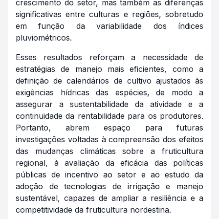
crescimento do setor, mas também as diferenças
significativas entre culturas e regiões, sobretudo
em função da variabilidade dos índices
pluviométricos.
Esses resultados reforçam a necessidade de
estratégias de manejo mais eficientes, como a
definição de calendários de cultivo ajustados às
exigências hídricas das espécies, de modo a
assegurar a sustentabilidade da atividade e a
continuidade da rentabilidade para os produtores.
Portanto, abrem espaço para futuras
investigações voltadas à compreensão dos efeitos
das mudanças climáticas sobre a fruticultura
regional, à avaliação da eficácia das políticas
públicas de incentivo ao setor e ao estudo da
adoção de tecnologias de irrigação e manejo
sustentável, capazes de ampliar a resiliência e a
competitividade da fruticultura nordestina.