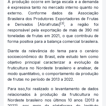
A produção ocorre em larga escala e a demanda
é expressiva tanto no mercado interno quanto no
externo. Conforme dados da Associação
Brasileira dos Produtores Exportadores de Frutas
[3]
e Derivados [Abrafrutas]
, a região foi
responsável pela exportação de mais de 390 mil
toneladas de frutas em 2021, o que contribuiu de
forma positiva para a balança comercial brasileira.
Diante da relevância do tema para o cenário
socioeconômico do Brasil, este estudo tem como
objetivo principal caracterizar a evolução da
fruticultura no Nordeste brasileiro e analisar, de
modo quantitativo, o comportamento da produção
de frutas no período de 2013 a 2022.
Para isso,foi realizado o levantamento de dados
relacionados à produção da fruticultura no
Nordeste brasileiro nos últimos 10 anos (2013 a
2022), por meio da plataforma do Instituto