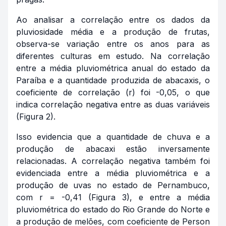
Ao analisar a correlação entre os dados da
pluviosidade média e a produção de frutas,
observa-se variação entre os anos para as
diferentes culturas em estudo. Na correlação
entre a média pluviométrica anual do estado da
Paraíba e a quantidade produzida de abacaxis, o
coeficiente de correlação (r) foi -0,05, o que
indica correlação negativa entre as duas variáveis
(Figura 2).
Isso evidencia que a quantidade de chuva e a
produção de abacaxi estão inversamente
relacionadas. A correlação negativa também foi
evidenciada entre a média pluviométrica e a
produção de uvas no estado de Pernambuco,
com r = -0,41 (Figura 3), e entre a média
pluviométrica do estado do Rio Grande do Norte e
a produção de melões, com coeficiente de Person