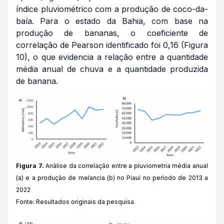
índice pluviométrico com a produção de coco-da-
baía. Para o estado da Bahia, com base na
produção de bananas, o coeficiente de
correlação de Pearson identificado foi 0,16 (Figura
10), o que evidencia a relação entre a quantidade
média anual de chuva e a quantidade produzida
de banana.
Figura 7.
Análise da correlação entre a pluviometria média anual
(a) e a produção de melancia (b) no Piauí no período de 2013 a
2022
Fonte: Resultados originais da pesquisa.