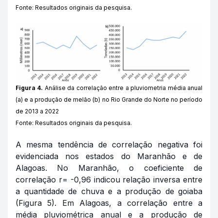
Fonte: Resultados originais da pesquisa.
Figura 4.
Análise da correlação entre a pluviometria média anual
(a) e a produção de melão (b) no Rio Grande do Norte no período
de 2013 a 2022
Fonte: Resultados originais da pesquisa.
A mesma tendência de correlação negativa foi
evidenciada nos estados do Maranhão e de
Alagoas. No Maranhão, o coeficiente de
correlação r= -0,96 indicou relação inversa entre
a quantidade de chuva e a produção de goiaba
(Figura 5). Em Alagoas, a correlação entre a
média pluviométrica anual e a produção de