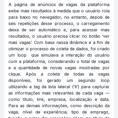
A página de anúncios de vagas da plataforma
exibe mais resultados à medida que o usuário rola
para baixo no navegador, no entanto, depois de
seis repetições desse processo, o carregamento
deixa de ser automático e, para acessar mais
resultados, o usuário precisa clicar no botão ‘ver
mais vagas’. Com base nessa dinâmica e a fim de
otimizar o processo de coleta de dados, foi criado
um
loop
que simulava a interação do usuário
com a plataforma, considerando o total de vagas
e a quantidade de novas vagas mostradas por
clique. Após a coleta de todas as vagas
disponíveis, foi gerado um segundo
loop
utilizando a
tag
da lista lateral (‘li’) para capturar
as informações mais relevantes de cada vaga —
como título, link, empresa, localização e data.
Para as demais informações, como descrição da
vaga, nível de experiência, tipo de emprego,