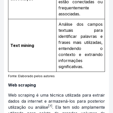
estão conectadas ou
frequentemente
associadas.
Análise dos campos
textuais para
identificar palavras e
frases mais utilizadas,
Text mining
entendendo o
contexto e extraindo
informações
significativas.
Fonte:
Elaborado pelos autores
Web scraping
Web scraping
é uma técnica utilizada para extrair
dados da internet e armazená-los para posterior
[7]
utilização ou análise
. Ela tem sido amplamente