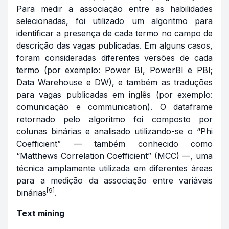
Para medir a associação entre as habilidades
selecionadas, foi utilizado um algoritmo para
identificar a presença de cada termo no campo de
descrição das vagas publicadas. Em alguns casos,
foram consideradas diferentes versões de cada
termo (por exemplo: Power BI, PowerBI e PBI;
Data Warehouse e DW), e também as traduções
para vagas publicadas em inglês (por exemplo:
comunicação e
communication
). O
dataframe
retornado pelo algoritmo foi composto por
colunas binárias e analisado utilizando-se o “Phi
Coefficient” — também conhecido como
“Matthews Correlation Coefficient” (MCC) —, uma
técnica amplamente utilizada em diferentes áreas
para a medição da associação entre variáveis
[9]
binárias
.
Text mining