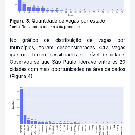
Figura 3.
Quantidade de vagas por estado
Fonte: Resultados originais da pesquisa
No gráfico de distribuição de vagas por
municípios, foram desconsideradas 447 vagas
que não foram classificadas no nível de cidade.
Observou-se que São Paulo liderava entre as 20
cidades com mais oportunidades na área de dados
(Figura 4).