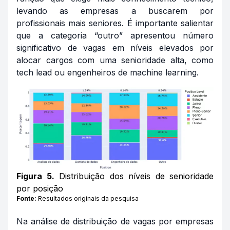
levando as empresas a buscarem por
profissionais mais seniores. É importante salientar
que a categoria “outro” apresentou número
significativo de vagas em níveis elevados por
alocar cargos com uma senioridade alta, como
tech lead
ou engenheiros de
machine learning
.
Figura 5.
Distribuição dos níveis de senioridade
por posição
Fonte:
Resultados originais da pesquisa
Na análise de distribuição de vagas por empresas