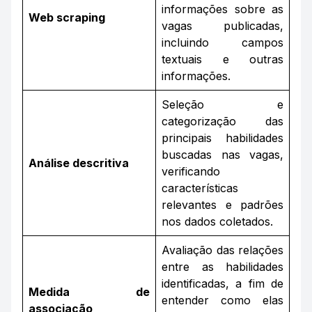
informações sobre as
Web scraping
vagas publicadas,
incluindo campos
textuais e outras
informações.
Seleção e
categorização das
principais habilidades
buscadas nas vagas,
Análise descritiva
verificando
características
relevantes e padrões
nos dados coletados.
Avaliação das relações
entre as habilidades
identificadas, a fim de
Medida de
entender como elas
associação