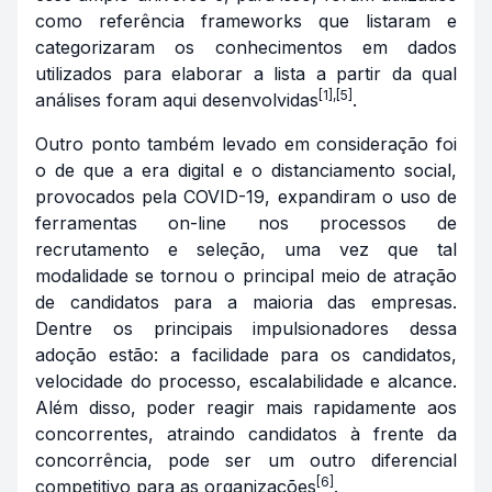
como referência
frameworks
que listaram e
categorizaram os conhecimentos em dados
utilizados para elaborar a lista a partir da qual
[1],[5]
análises foram aqui desenvolvidas
.
Outro ponto também levado em consideração foi
o de que a era digital e o distanciamento social,
provocados pela COVID-19, expandiram o uso de
ferramentas on-line nos processos de
recrutamento e seleção, uma vez que tal
modalidade se tornou o principal meio de atração
de candidatos para a maioria das empresas.
Dentre os principais impulsionadores dessa
adoção estão: a facilidade para os candidatos,
velocidade do processo, escalabilidade e alcance.
Além disso, poder reagir mais rapidamente aos
concorrentes, atraindo candidatos à frente da
concorrência, pode ser um outro diferencial
[6]
competitivo para as organizações
.