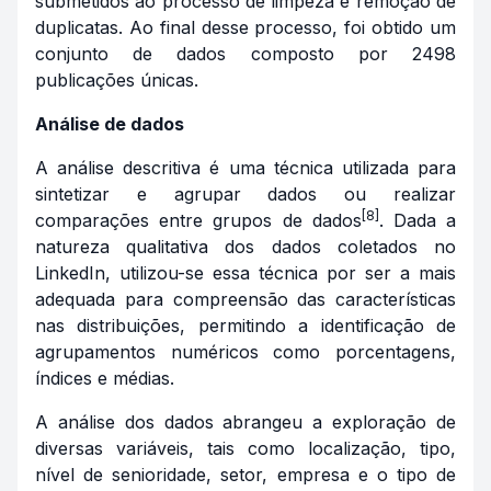
submetidos ao processo de limpeza e remoção de
duplicatas. Ao final desse processo, foi obtido um
conjunto de dados composto por 2498
publicações únicas.
Análise de dados
A análise descritiva é uma técnica utilizada para
sintetizar e agrupar dados ou realizar
[8]
comparações entre grupos de dados
. Dada a
natureza qualitativa dos dados coletados no
LinkedIn, utilizou-se essa técnica por ser a mais
adequada para compreensão das características
nas distribuições, permitindo a identificação de
agrupamentos numéricos como porcentagens,
índices e médias.
A análise dos dados abrangeu a exploração de
diversas variáveis, tais como localização, tipo,
nível de senioridade, setor, empresa e o tipo de