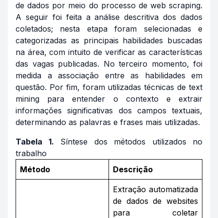
de dados por meio do processo de
web scraping
.
A seguir foi feita a análise descritiva dos dados
coletados; nesta etapa foram selecionadas e
categorizadas as principais habilidades buscadas
na área, com intuito de verificar as características
das vagas publicadas. No terceiro momento, foi
medida a associação entre as habilidades em
questão. Por fim, foram utilizadas técnicas de
text
mining
para entender o contexto e extrair
informações significativas dos campos textuais,
determinando as palavras e frases mais utilizadas.
Tabela 1.
Síntese dos métodos utilizados no
trabalho
Método
Descrição
Extração automatizada
de dados de websites
para coletar