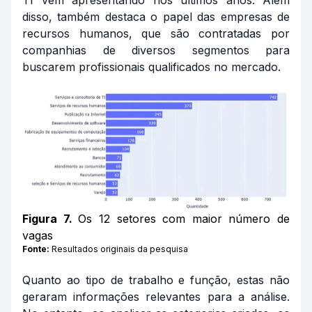
disso, também destaca o papel das empresas de
recursos humanos, que são contratadas por
companhias de diversos segmentos para
buscarem profissionais qualificados no mercado.
Figura 7.
Os 12 setores com maior número de
vagas
Fonte:
Resultados originais da pesquisa
Quanto ao tipo de trabalho e função, estas não
geraram informações relevantes para a análise.