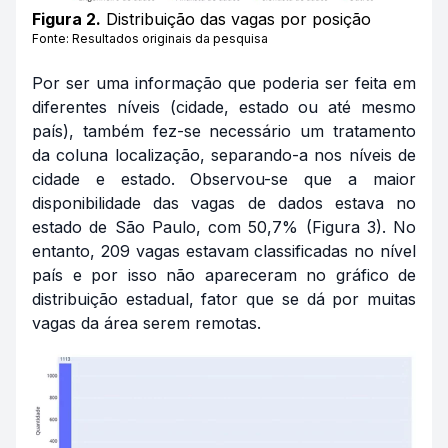
Figura 2.
Distribuição das vagas por posição
Fonte: Resultados originais da pesquisa
Por ser uma informação que poderia ser feita em
diferentes níveis (cidade, estado ou até mesmo
país), também fez-se necessário um tratamento
da coluna localização, separando-a nos níveis de
cidade e estado. Observou-se que a maior
disponibilidade das vagas de dados estava no
estado de São Paulo, com 50,7% (Figura 3). No
entanto, 209 vagas estavam classificadas no nível
país e por isso não apareceram no gráfico de
distribuição estadual, fator que se dá por muitas
vagas da área serem remotas.