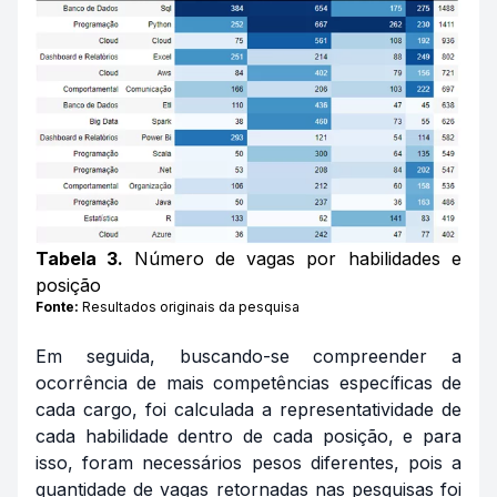
Tabela 3.
Número de vagas por habilidades e
posição
Fonte:
Resultados originais da pesquisa
Em seguida, buscando-se compreender a
ocorrência de mais competências específicas de
cada cargo, foi calculada a representatividade de
cada habilidade dentro de cada posição, e para
isso, foram necessários pesos diferentes, pois a
quantidade de vagas retornadas nas pesquisas foi