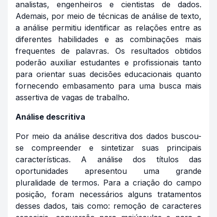
analistas, engenheiros e cientistas de dados.
Ademais, por meio de técnicas de análise de texto,
a análise permitiu identificar as relações entre as
diferentes habilidades e as combinações mais
frequentes de palavras. Os resultados obtidos
poderão auxiliar estudantes e profissionais tanto
para orientar suas decisões educacionais quanto
fornecendo embasamento para uma busca mais
assertiva de vagas de trabalho.
Análise descritiva
Por meio da análise descritiva dos dados buscou-
se compreender e sintetizar suas principais
características. A análise dos títulos das
oportunidades apresentou uma grande
pluralidade de termos. Para a criação do campo
posição, foram necessários alguns tratamentos
desses dados, tais como: remoção de caracteres