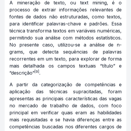
A mineração de texto, ou text mining, é o
processo de extrair informações relevantes de
fontes de dados não estruturadas, como textos,
para identificar palavras-chave e padrões. Essa
técnica transforma textos em variáveis numéricas,
permitindo sua análise com métodos estatísticos.
No presente caso, utilizou-se a análise de n-
grams, que detecta sequências de palavras
recorrentes em um texto, para explorar de forma
mais detalhada os campos textuais “título” e
[9]
“descrição”
.
A partir da categorização de competências e
aplicação das técnicas supracitadas, foram
apresentas as principais características das vagas
no mercado de trabalho de dados, com foco
principal em verificar quais eram as habilidades
mais requisitadas e se havia diferenças entre as
competências buscadas nos diferentes cargos de