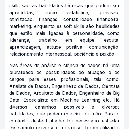
skills
são as habilidades técnicas que podem ser
aprendidas, como estatística, previsão,
otimização, finanças, contabilidade financeira,
marketing; enquanto as
soft skills
são habilidades
que estão mais ligadas à personalidade, como
liderança, trabalho em equipe, escuta,
aprendizagem, atitude positiva, comunicação,
relacionamento interpessoal, paciência e paixão.
Nas áreas de análise e ciência de dados há uma
pluralidade de possibilidades de atuação e de
cargos para esses profissionais, tais como:
Analista de Dados, Engenheiro de Dados, Cientista
de Dados, Arquiteto de Dados, Engenheiro de Big
Data, Especialista em Machine Learning etc. Há
diversos caminhos possíveis e diversas
habilidades, que podem coincidir ou não. Para o
contexto deste trabalho foi necessário estreitar
esse amplo universo e, para isso, foram utilizados