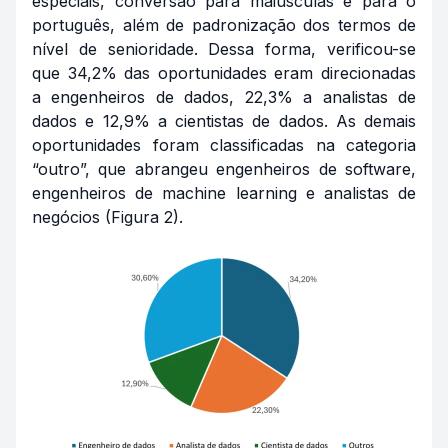
especiais, conversão para maiúsculas e para o
português, além de padronização dos termos de
nível de senioridade. Dessa forma, verificou-se
que 34,2% das oportunidades eram direcionadas
a engenheiros de dados, 22,3% a analistas de
dados e 12,9% a cientistas de dados. As demais
oportunidades foram classificadas na categoria
“outro”, que abrangeu engenheiros de software,
engenheiros de
machine learning
e analistas de
negócios (Figura 2).