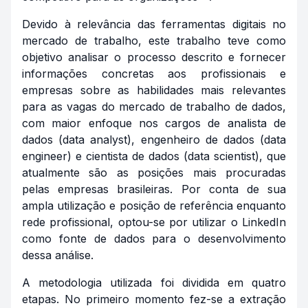
Devido à relevância das ferramentas digitais no
mercado de trabalho, este trabalho teve como
objetivo analisar o processo descrito e fornecer
informações concretas aos profissionais e
empresas sobre as habilidades mais relevantes
para as vagas do mercado de trabalho de dados,
com maior enfoque nos cargos de analista de
dados (
data analyst
), engenheiro de dados (
data
engineer
) e cientista de dados (
data scientist
), que
atualmente são as posições mais procuradas
pelas empresas brasileiras. Por conta de sua
ampla utilização e posição de referência enquanto
rede profissional, optou-se por utilizar o LinkedIn
como fonte de dados para o desenvolvimento
dessa análise.
A metodologia utilizada foi dividida em quatro
etapas. No primeiro momento fez-se a extração