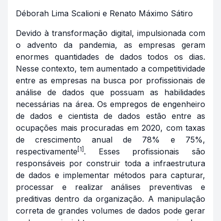
Déborah Lima Scalioni e Renato Máximo Sátiro
Devido à transformação digital, impulsionada com
o advento da pandemia, as empresas geram
enormes quantidades de dados todos os dias.
Nesse contexto, tem aumentado a competitividade
entre as empresas na busca por profissionais de
análise de dados que possuam as habilidades
necessárias na área. Os empregos de engenheiro
de dados e cientista de dados estão entre as
ocupações mais procuradas em 2020, com taxas
de crescimento anual de 78% e 75%,
[1]
respectivamente
. Esses profissionais são
responsáveis por construir toda a infraestrutura
de dados e implementar métodos para capturar,
processar e realizar análises preventivas e
preditivas dentro da organização. A manipulação
correta de grandes volumes de dados pode gerar