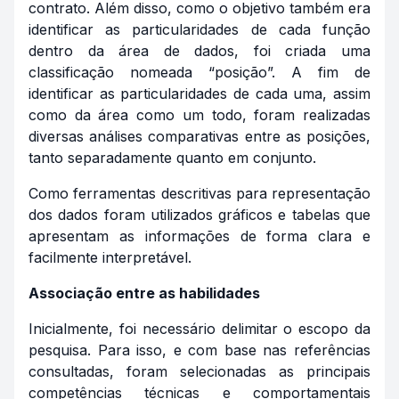
contrato. Além disso, como o objetivo também era
identificar as particularidades de cada função
dentro da área de dados, foi criada uma
classificação nomeada “posição”. A fim de
identificar as particularidades de cada uma, assim
como da área como um todo, foram realizadas
diversas análises comparativas entre as posições,
tanto separadamente quanto em conjunto.
Como ferramentas descritivas para representação
dos dados foram utilizados gráficos e tabelas que
apresentam as informações de forma clara e
facilmente interpretável.
Associação entre as habilidades
Inicialmente, foi necessário delimitar o escopo da
pesquisa. Para isso, e com base nas referências
consultadas, foram selecionadas as principais
competências técnicas e comportamentais