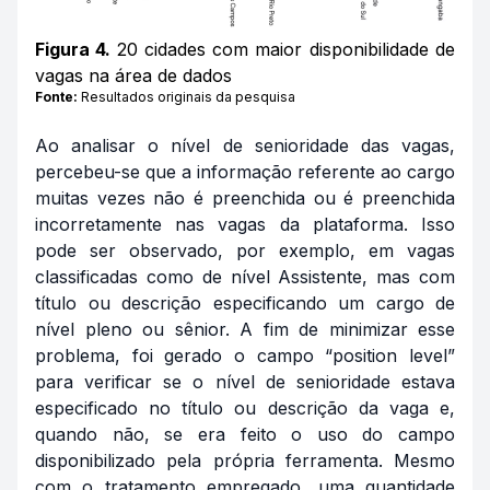
Figura 4.
20 cidades com maior disponibilidade de
vagas na área de dados
Fonte:
Resultados originais da pesquisa
Ao analisar o nível de senioridade das vagas,
percebeu-se que a informação referente ao cargo
muitas vezes não é preenchida ou é preenchida
incorretamente nas vagas da plataforma. Isso
pode ser observado, por exemplo, em vagas
classificadas como de nível Assistente, mas com
título ou descrição especificando um cargo de
nível pleno ou sênior. A fim de minimizar esse
problema, foi gerado o campo “position level”
para verificar se o nível de senioridade estava
especificado no título ou descrição da vaga e,
quando não, se era feito o uso do campo
disponibilizado pela própria ferramenta. Mesmo
com o tratamento empregado, uma quantidade