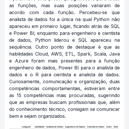
as funções, mas suas posições variaram de
acordo com cada função. Percebeu-se que
analista de dados foi a única na qual Python não
apareceu em primeiro lugar, ficando atrás de SQL
e Power BI; enquanto para engenheiro e cientista
de dados, Python liderou e SQL apareceu na
sequência. Outro ponto de destaque é que as
habilidades Cloud, AWS, ETL, Spark, Scala, Java
e Azure foram mais presentes para a função
engenheiro de dados, Power BI para o analista de
dados e o R para cientista e analista de dados.
Curiosamente, comunicação e organização, duas
competências comportamentais, estiveram entre
as 15 competências mais procuradas, sugerindo
que as empresas buscam profissionais que, além
do conhecimento técnico, consigam se comunicar
bem e sejam organizados.