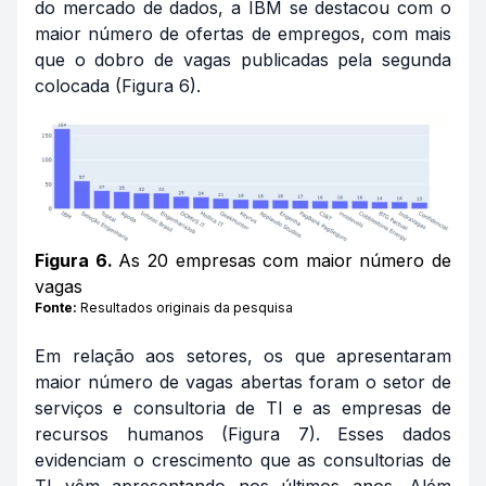
do mercado de dados, a IBM se destacou com o
maior número de ofertas de empregos, com mais
que o dobro de vagas publicadas pela segunda
colocada (Figura 6).
Figura 6.
As 20 empresas com maior número de
vagas
Fonte:
Resultados originais da pesquisa
Em relação aos setores, os que apresentaram
maior número de vagas abertas foram o setor de
serviços e consultoria de TI e as empresas de
recursos humanos (Figura 7). Esses dados
evidenciam o crescimento que as consultorias de
TI vêm apresentando nos últimos anos. Além