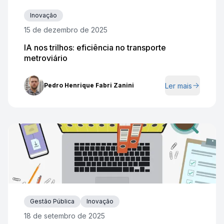
Inovação
15 de dezembro de 2025
IA nos trilhos: eficiência no transporte
metroviário
Ler mais
Pedro Henrique Fabri Zanini
Gestão Pública
Inovação
18 de setembro de 2025