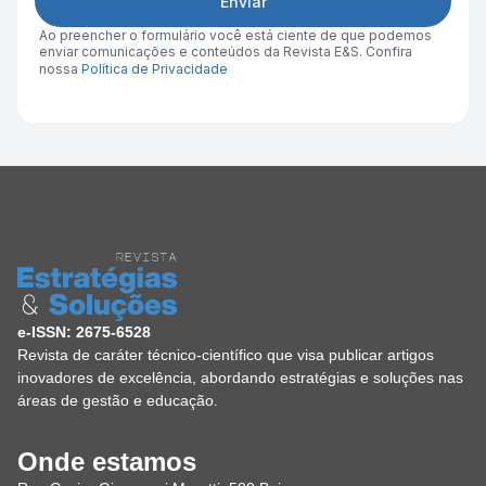
Enviar
Ao preencher o formulário você está ciente de que podemos
enviar comunicações e conteúdos da Revista E&S. Confira
nossa
Política de Privacidade
e-ISSN: 2675-6528
Revista de caráter técnico-científico que visa publicar artigos
inovadores de excelência, abordando estratégias e soluções nas
áreas de gestão e educação.
Onde estamos