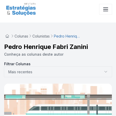
Colunas
Colunistas
Pedro Henrique Fabri Zanini
Pedro Henrique Fabri Zanini
Conheça as colunas deste autor
Filtrar Colunas
Mais recentes