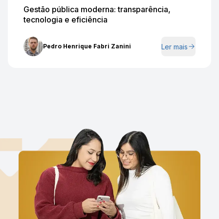
Gestão pública moderna: transparência,
tecnologia e eficiência
Ler mais
Pedro Henrique Fabri Zanini