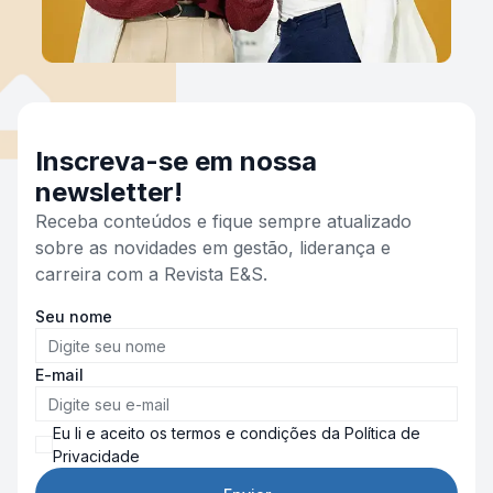
Inscreva-se em nossa
newsletter!
Receba conteúdos e fique sempre atualizado
sobre as novidades em gestão, liderança e
carreira com a Revista E&S.
Seu nome
E-mail
Eu li e aceito os termos e condições da Política de
Privacidade