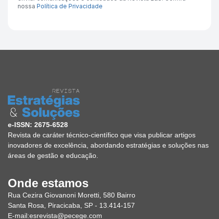
nossa
Política de Privacidade
e-ISSN: 2675-6528
Revista de caráter técnico-científico que visa publicar artigos
inovadores de excelência, abordando estratégias e soluções nas
áreas de gestão e educação.
Onde estamos
Rua Cezira Giovanoni Moretti, 580 Bairro
Santa Rosa, Piracicaba, SP - 13.414-157
E-mail:
esrevista@pecege.com