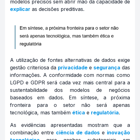
modelos precisos sem abrir mão da capacidade de
explicar
as decisões preditivas.
A utilização de fontes alternativas de dados exige
gestão criteriosa da
privacidade
e
segurança
das
informações. A conformidade com normas como
LGPD e GDPR será cada vez mais central para a
sustentabilidade dos modelos de negócios
baseados em dados. Em síntese, a próxima
fronteira para o setor não será apenas
tecnológica, mas também
ética
e
regulatória
.
As evidências apresentadas mostram que a
combinação entre
ciência de dados
e
inovação