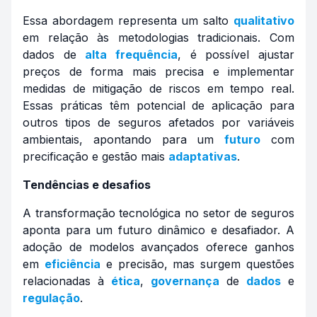
Essa abordagem representa um salto
qualitativo
em relação às metodologias tradicionais. Com
dados de
alta frequência
, é possível ajustar
preços de forma mais precisa e implementar
medidas de mitigação de riscos em tempo real.
Essas práticas têm potencial de aplicação para
outros tipos de seguros afetados por variáveis
ambientais, apontando para um
futuro
com
precificação e gestão mais
adaptativas
.
Tendências e desafios
A transformação tecnológica no setor de seguros
aponta para um futuro dinâmico e desafiador. A
adoção de modelos avançados oferece ganhos
em
eficiência
e precisão, mas surgem questões
relacionadas à
ética
,
governança
de
dados
e
regulação
.