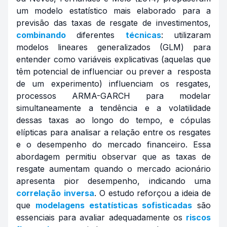
um modelo estatístico mais elaborado para a
previsão das taxas de resgate de investimentos,
combinando
diferentes
técnicas
: utilizaram
modelos lineares generalizados (GLM) para
entender como variáveis explicativas (aquelas que
têm potencial de influenciar ou prever a resposta
de um experimento) influenciam os resgates,
processos ARMA-GARCH para modelar
simultaneamente a tendência e a volatilidade
dessas taxas ao longo do tempo, e cópulas
elípticas para analisar a relação entre os resgates
e o desempenho do mercado financeiro. Essa
abordagem permitiu observar que as taxas de
resgate aumentam quando o mercado acionário
apresenta pior desempenho, indicando uma
correlação
inversa
. O estudo reforçou a ideia de
que
modelagens estatísticas sofisticadas
são
essenciais para avaliar adequadamente os
riscos