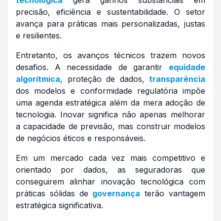
tecnológica
gera ganhos substanciais em
precisão, eficiência e sustentabilidade. O setor
avança para práticas mais personalizadas, justas
e resilientes.
Entretanto, os avanços técnicos trazem novos
desafios. A necessidade de garantir
equidade
algorítmica
, proteção de dados,
transparência
dos modelos e conformidade regulatória impõe
uma agenda estratégica além da mera adoção de
tecnologia. Inovar significa não apenas melhorar
a capacidade de previsão, mas construir modelos
de negócios éticos e responsáveis.
Em um mercado cada vez mais competitivo e
orientado por dados, as seguradoras que
conseguirem alinhar inovação tecnológica com
práticas sólidas de
governança
terão vantagem
estratégica significativa.