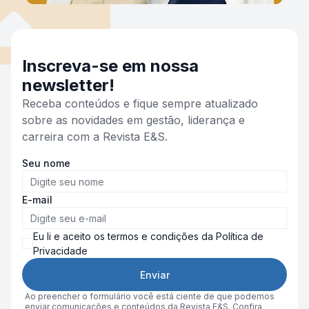
Inscreva-se em nossa
newsletter!
Receba conteúdos e fique sempre atualizado
sobre as novidades em gestão, liderança e
carreira com a Revista E&S.
Seu nome
E-mail
Eu li e aceito os termos e condições da Política de
Privacidade
Enviar
Ao preencher o formulário você está ciente de que podemos
enviar comunicações e conteúdos da Revista E&S. Confira