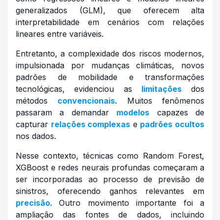
generalizados (GLM), que oferecem alta
interpretabilidade em cenários com relações
lineares entre variáveis.
Entretanto, a complexidade dos riscos modernos,
impulsionada por mudanças climáticas, novos
padrões de mobilidade e transformações
tecnológicas, evidenciou as
limitações
dos
métodos
convencionais
. Muitos fenômenos
passaram a demandar
modelos
capazes de
capturar
relações complexas
e
padrões ocultos
nos dados.
Nesse contexto, técnicas como Random Forest,
XGBoost e redes neurais profundas começaram a
ser incorporadas ao processo de previsão de
sinistros, oferecendo ganhos relevantes em
precisão
. Outro movimento importante foi a
ampliação das fontes de dados, incluindo