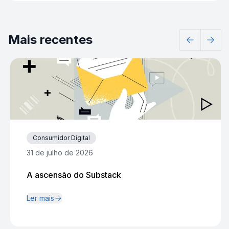
Mais recentes
Consumidor Digital
31 de julho de 2026
A ascensão do Substack
Ler mais