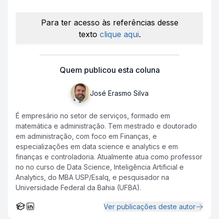
Para ter acesso às referências desse
texto
c
lique a
qui
.
Quem publicou esta coluna
José Erasmo Silva
É empresário no setor de serviços, formado em
matemática e administração. Tem mestrado e doutorado
em administração, com foco em Finanças, e
especializações em data science e analytics e em
finanças e controladoria. Atualmente atua como professor
no no curso de Data Science, Inteligência Artificial e
Analytics, do MBA USP/Esalq, e pesquisador na
Universidade Federal da Bahia (UFBA).
Ver publicações deste autor