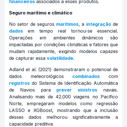
financeiros
associados a esses produtos.
Seguro marítimo e climático
No setor de seguros
marítimos
, a
integração
de
dados
em tempo real tornou-se essencial.
Operações em ambientes dinâmicos são
impactadas por condições climáticas e fatores que
mudam rapidamente, exigindo modelos capazes
de capturar essa
volatilidade
.
Adland et al. (2021) demonstraram o potencial de
dados meteorológicos
combinados
com
registros
do Sistema de Identificação Automática
de Navios para
prever
sinistros
navais.
Analisando mais de 42.000 viagens no Pacífico
Norte, empregaram modelos como regressão
LASSO e XGBoost, mostrando que a inclusão
desses dados melhorou significativamente a
capacidade preditiva.