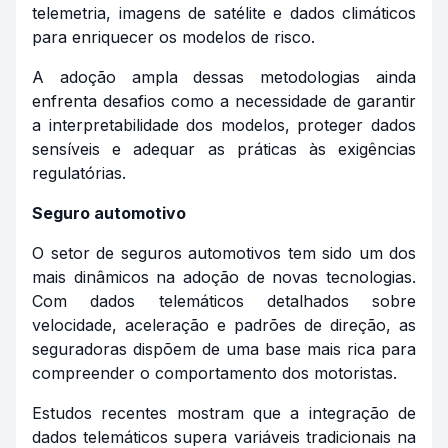
telemetria, imagens de satélite e dados climáticos
para enriquecer os modelos de risco.
A adoção ampla dessas metodologias ainda
enfrenta desafios como a necessidade de garantir
a interpretabilidade dos modelos, proteger dados
sensíveis e adequar as práticas às exigências
regulatórias.
Seguro automotivo
O setor de seguros automotivos tem sido um dos
mais dinâmicos na adoção de novas tecnologias.
Com dados telemáticos detalhados sobre
velocidade, aceleração e padrões de direção, as
seguradoras dispõem de uma base mais rica para
compreender o comportamento dos motoristas.
Estudos recentes mostram que a integração de
dados telemáticos supera variáveis tradicionais na