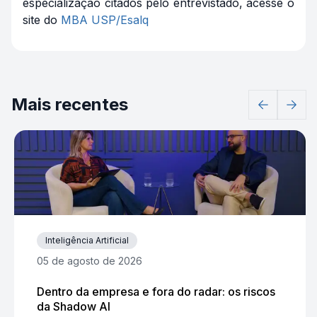
especialização citados pelo entrevistado, acesse o
site do
MBA USP/Esalq
Mais recentes
Inteligência Artificial
05 de agosto de 2026
Dentro da empresa e fora do radar: os riscos
da Shadow AI