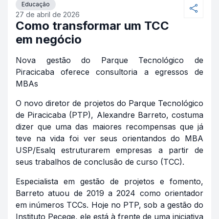
Educação
27 de abril de 2026
Como transformar um TCC
em negócio
Nova gestão do Parque Tecnológico de
Piracicaba oferece consultoria a egressos de
MBAs
O novo diretor de projetos do Parque Tecnológico
de Piracicaba (PTP), Alexandre Barreto, costuma
dizer que uma das maiores recompensas que já
teve na vida foi ver seus orientandos do MBA
USP/Esalq estruturarem empresas a partir de
seus trabalhos de conclusão de curso (TCC).
Especialista em gestão de projetos e fomento,
Barreto atuou de 2019 a 2024 como orientador
em inúmeros TCCs. Hoje no PTP, sob a gestão do
Instituto Pecege, ele está à frente de uma iniciativa