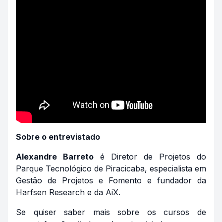
Sobre o entrevistado
Alexandre Barreto
é Diretor de Projetos do
Parque Tecnológico de Piracicaba, especialista em
Gestão de Projetos e Fomento e fundador da
Harfsen Research e da AiX.
Se quiser saber mais sobre os cursos de