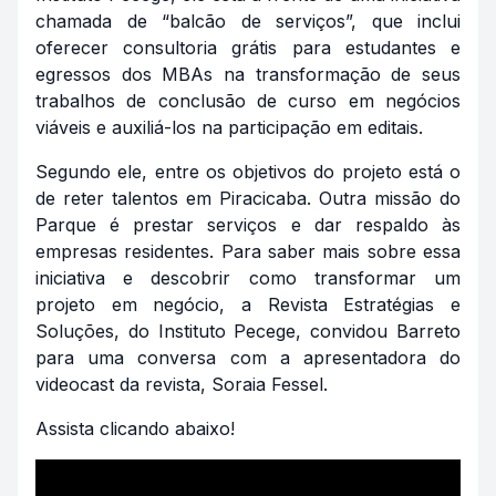
chamada de “balcão de serviços”, que inclui
oferecer consultoria grátis para estudantes e
egressos dos MBAs na transformação de seus
trabalhos de conclusão de curso em negócios
viáveis e auxiliá-los na participação em editais.
Segundo ele, entre os objetivos do projeto está o
de reter talentos em Piracicaba. Outra missão do
Parque é prestar serviços e dar respaldo às
empresas residentes. Para saber mais sobre essa
iniciativa e descobrir como transformar um
projeto em negócio, a Revista Estratégias e
Soluções, do Instituto Pecege, convidou Barreto
para uma conversa com a apresentadora do
videocast da revista, Soraia Fessel.
Assista clicando abaixo!