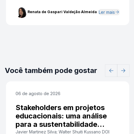
Ler mais
Renata de Gaspari Valdejão Almeida
Você também pode gostar
06 de agosto de 2026
Stakeholders em projetos
educacionais: uma análise
para a sustentabilidade
institucional
Javier Martinez Silva; Walter Shuiti Kussano DOI: