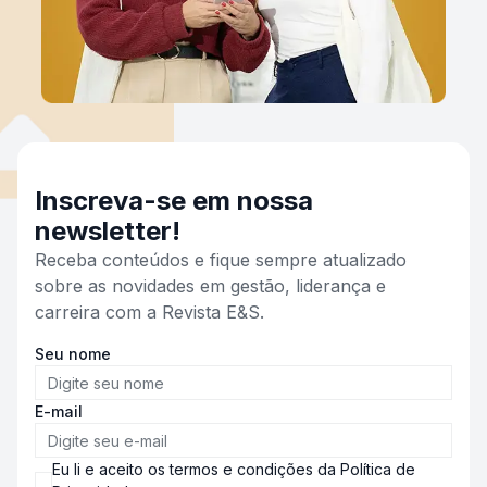
Inscreva-se em nossa
newsletter!
Receba conteúdos e fique sempre atualizado
sobre as novidades em gestão, liderança e
carreira com a Revista E&S.
Seu nome
E-mail
Eu li e aceito os termos e condições da Política de